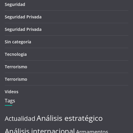
Seguridad
Seguridad Privada
Seguridad Privada
Sin categoría
Tecnologia
Terrorismo
Terrorismo
Videos
Tags
Análisis estratégico
Actualidad
Análisis internacional
Armamentos