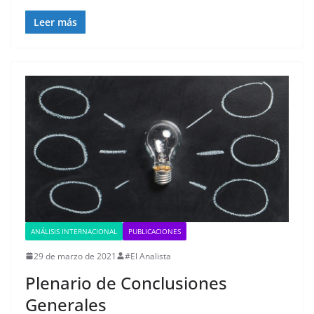
Leer más
ANÁLISIS INTERNACIONAL
PUBLICACIONES
29 de marzo de 2021
#El Analista
Plenario de Conclusiones
Generales