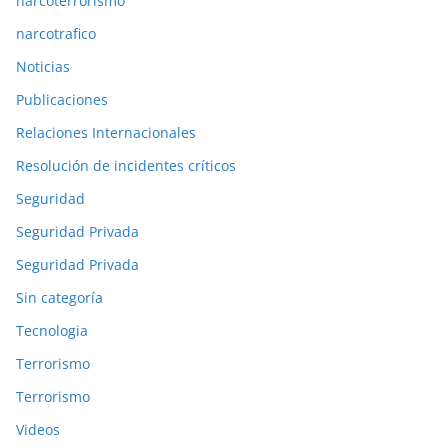
narcoterrorismo
narcotrafico
Noticias
Publicaciones
Relaciones Internacionales
Resolución de incidentes críticos
Seguridad
Seguridad Privada
Seguridad Privada
Sin categoría
Tecnologia
Terrorismo
Terrorismo
Videos