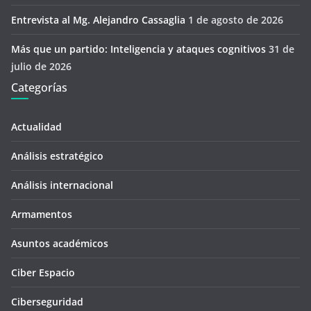
Entrevista al Mg. Alejandro Cassaglia
1 de agosto de 2026
Más que un partido: Inteligencia y ataques cognitivos
31 de
julio de 2026
Categorías
Actualidad
Análisis estratégico
Análisis internacional
Armamentos
Asuntos académicos
Ciber Espacio
Ciberseguridad