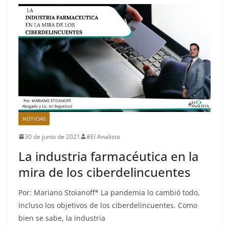
NOTICIAS
30 de junio de 2021
#El Analista
La industria farmacéutica en la
mira de los ciberdelincuentes
Por: Mariano Stoianoff* La pandemia lo cambió todo,
incluso los objetivos de los ciberdelincuentes. Como
bien se sabe, la industria