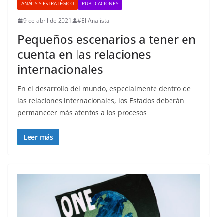
ANÁLISIS ESTRATÉGICO
PUBLICACIONES
9 de abril de 2021
#El Analista
Pequeños escenarios a tener en
cuenta en las relaciones
internacionales
En el desarrollo del mundo, especialmente dentro de
las relaciones internacionales, los Estados deberán
permanecer más atentos a los procesos
Leer más