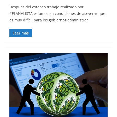
Después del extenso trabajo realizado por
#ELANALISTA estamos en condiciones de aseverar que
es muy difícil para los gobiernos administrar
Leer más