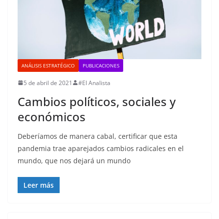
ANÁLISIS ESTRATÉGICO
PUBLICACIONES
5 de abril de 2021
#El Analista
Cambios políticos, sociales y
económicos
Deberíamos de manera cabal, certificar que esta
pandemia trae aparejados cambios radicales en el
mundo, que nos dejará un mundo
Leer más