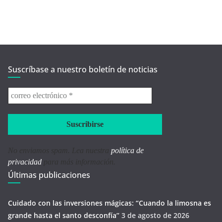
Suscríbase a nuestro boletín de noticias
correo
electrónico
*
No enviamos spam. Lea nuestra
política de
privacidad
para más información.
Últimas publicaciones
Cuidado con las inversiones mágicas: “Cuando la limosna es
grande hasta el santo desconfía’’
3 de agosto de 2026