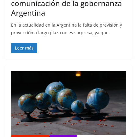
comunicación de la gobernanza
Argentina
En la actualidad en la Argentina la falta de previsión y
proyección a largo plazo no es sorpresa, ya que
Leer más