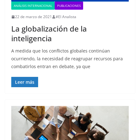
ANÁLISIS INTERNACIONAL
PUBLICACIONES
22 de marzo de 2021
#El Analista
La globalización de la
inteligencia
A medida que los conflictos globales continúan
ocurriendo, la necesidad de reagrupar recursos para
combatirlos entran en debate, ya que
Leer más