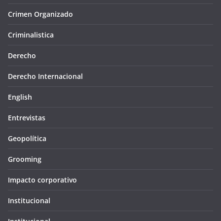
Crimen Organizado
Criminalistica
Derecho
Derecho Internacional
English
Entrevistas
Geopolítica
Grooming
Impacto corporativo
Institucional