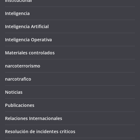
Institucional
Inteligencia
Inteligencia Artificial
Inteligencia Operativa
Materiales controlados
narcoterrorismo
narcotrafico
Noticias
Publicaciones
Relaciones Internacionales
Resolución de incidentes críticos