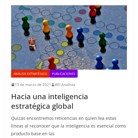
ANÁLISIS ESTRATÉGICO
PUBLICACIONES
15 de marzo de 2021
#El Analista
Hacia una inteligencia
estratégica global
Quizás encontremos reticencias en quien lea estas
líneas al reconocer que la inteligencia es esencial como
producto base en las