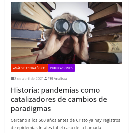
ANÁLISIS ESTRATÉGICO
PUBLICACIONES
2 de abril de 2021
#El Analista
Historia: pandemias como
catalizadores de cambios de
paradigmas
Cercano a los 500 años antes de Cristo ya hay registros
de epidemias letales tal el caso de la llamada