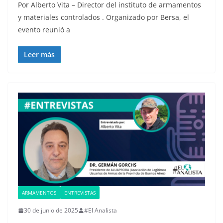
Por Alberto Vita – Director del instituto de armamentos
y materiales controlados . Organizado por Bersa, el
evento reunió a
Leer más
ARMAMENTOS
ENTREVISTAS
30 de junio de 2025
#El Analista