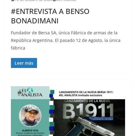
#ENTREVISTA A BENSO
BONADIMANI
Fundador de Bersa SA, única Fábrica de armas de la
República Argentina. El pasado 12 de Agosto, la única
fábrica
Leer más