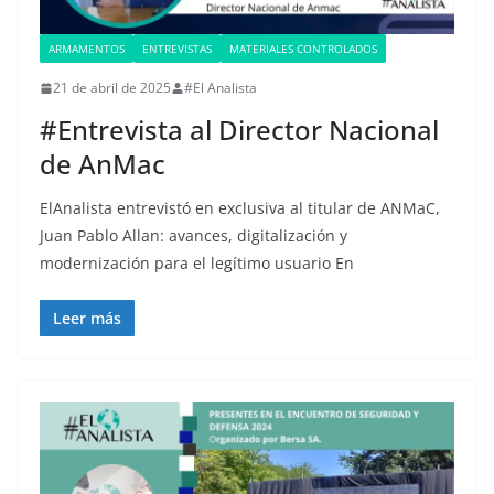
ARMAMENTOS
ENTREVISTAS
MATERIALES CONTROLADOS
21 de abril de 2025
#El Analista
#Entrevista al Director Nacional
de AnMac
ElAnalista entrevistó en exclusiva al titular de ANMaC,
Juan Pablo Allan: avances, digitalización y
modernización para el legítimo usuario En
Leer más