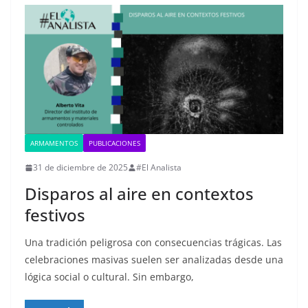
ARMAMENTOS
PUBLICACIONES
31 de diciembre de 2025
#El Analista
Disparos al aire en contextos
festivos
Una tradición peligrosa con consecuencias trágicas. Las
celebraciones masivas suelen ser analizadas desde una
lógica social o cultural. Sin embargo,