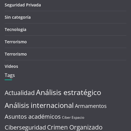
Seguridad Privada
Sin categoría
Tecnologia
Terrorismo
Terrorismo
Videos
Tags
Análisis estratégico
Actualidad
Análisis internacional
Armamentos
Asuntos académicos
Ciber Espacio
Crimen Organizado
Ciberseguridad