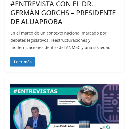
#ENTREVISTA CON EL DR.
GERMÁN GORCHS – PRESIDENTE
DE ALUAPROBA
En el marco de un contexto nacional marcado por
debates legislativos, reestructuraciones y
modernizaciones dentro del ANMaC y una sociedad
Leer más