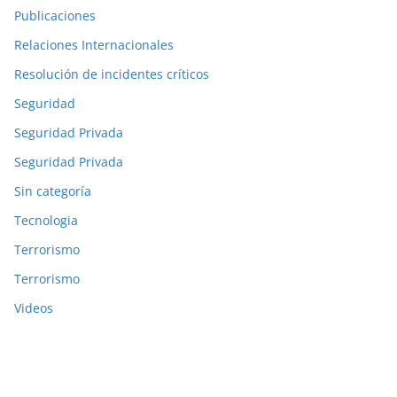
Publicaciones
Relaciones Internacionales
Resolución de incidentes críticos
Seguridad
Seguridad Privada
Seguridad Privada
Sin categoría
Tecnologia
Terrorismo
Terrorismo
Videos