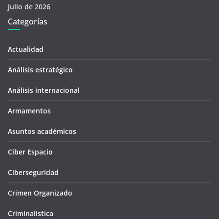
julio de 2026
Categorías
Actualidad
Análisis estratégico
Análisis internacional
Armamentos
Asuntos académicos
Ciber Espacio
Ciberseguridad
Crimen Organizado
Criminalistica