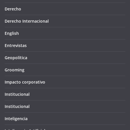
Derecho
Derecho Internacional
English
Entrevistas
Geopolítica
Grooming
Impacto corporativo
Institucional
Institucional
Inteligencia