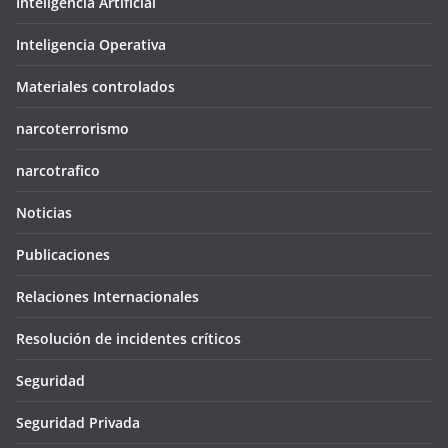
Inteligencia Artificial
Inteligencia Operativa
Materiales controlados
narcoterrorismo
narcotrafico
Noticias
Publicaciones
Relaciones Internacionales
Resolución de incidentes críticos
Seguridad
Seguridad Privada