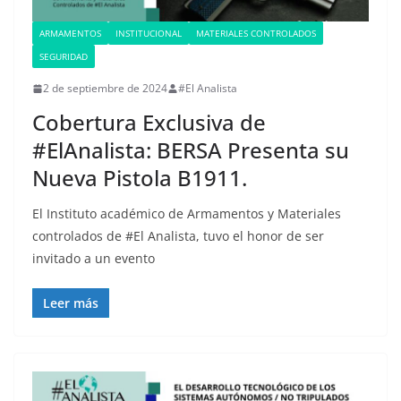
ARMAMENTOS
INSTITUCIONAL
MATERIALES CONTROLADOS
SEGURIDAD
2 de septiembre de 2024
#El Analista
Cobertura Exclusiva de
#ElAnalista: BERSA Presenta su
Nueva Pistola B1911.
El Instituto académico de Armamentos y Materiales
controlados de #El Analista, tuvo el honor de ser
invitado a un evento
Leer más