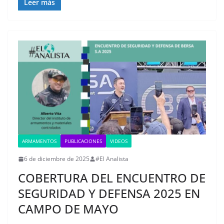
Leer más
ARMAMENTOS
PUBLICACIONES
VIDEOS
6 de diciembre de 2025
#El Analista
COBERTURA DEL ENCUENTRO DE
SEGURIDAD Y DEFENSA 2025 EN
CAMPO DE MAYO