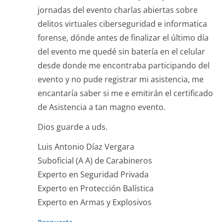
jornadas del evento charlas abiertas sobre
delitos virtuales ciberseguridad e informatica
forense, dónde antes de finalizar el último día
del evento me quedé sin batería en el celular
desde donde me encontraba participando del
evento y no pude registrar mi asistencia, me
encantaría saber si me e emitirán el certificado
de Asistencia a tan magno evento.
Dios guarde a uds.
Luis Antonio Díaz Vergara
Suboficial (A A) de Carabineros
Experto en Seguridad Privada
Experto en Protección Balística
Experto en Armas y Explosivos