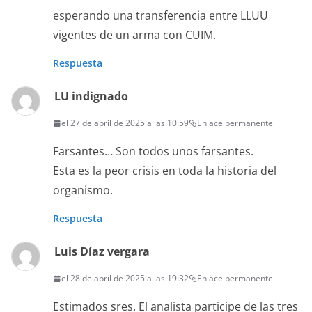
esperando una transferencia entre LLUU
vigentes de un arma con CUIM.
Respuesta
LU indignado
el 27 de abril de 2025 a las 10:59
Enlace permanente
Farsantes… Son todos unos farsantes.
Esta es la peor crisis en toda la historia del
organismo.
Respuesta
Luis Díaz vergara
el 28 de abril de 2025 a las 19:32
Enlace permanente
Estimados sres. El analista participe de las tres