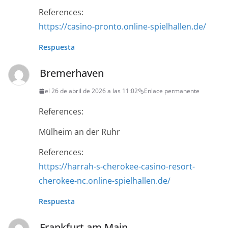
References:
https://casino-pronto.online-spielhallen.de/
Respuesta
Bremerhaven
el 26 de abril de 2026 a las 11:02
Enlace permanente
References:
Mülheim an der Ruhr
References:
https://harrah-s-cherokee-casino-resort-
cherokee-nc.online-spielhallen.de/
Respuesta
Frankfurt am Main