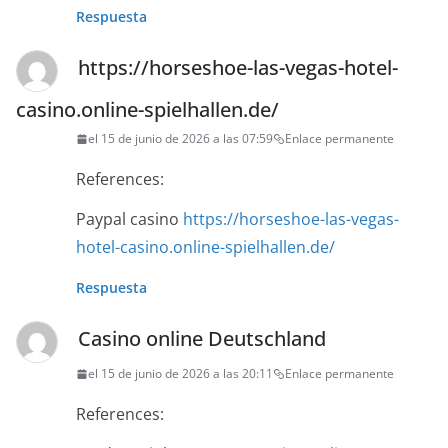
Respuesta
https://horseshoe-las-vegas-hotel-
casino.online-spielhallen.de/
el 15 de junio de 2026 a las 07:59
Enlace permanente
References:
Paypal casino
https://horseshoe-las-vegas-
hotel-casino.online-spielhallen.de/
Respuesta
Casino online Deutschland
el 15 de junio de 2026 a las 20:11
Enlace permanente
References: