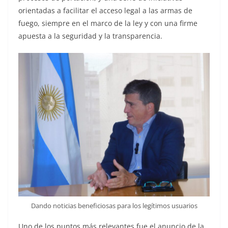
orientadas a facilitar el acceso legal a las armas de
fuego, siempre en el marco de la ley y con una firme
apuesta a la seguridad y la transparencia.
Dando noticias beneficiosas para los legítimos usuarios
Uno de los puntos más relevantes fue el anuncio de la