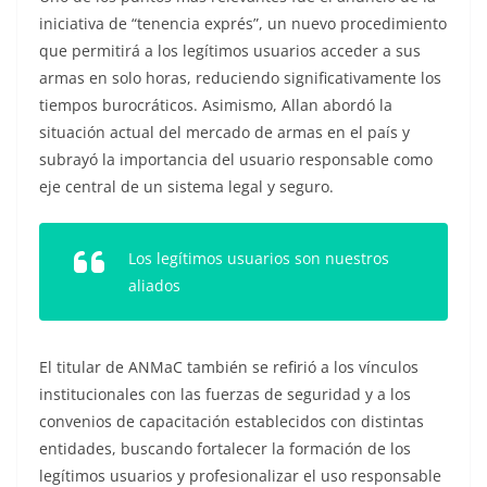
iniciativa de “tenencia exprés”, un nuevo procedimiento
que permitirá a los legítimos usuarios acceder a sus
armas en solo horas, reduciendo significativamente los
tiempos burocráticos. Asimismo, Allan abordó la
situación actual del mercado de armas en el país y
subrayó la importancia del usuario responsable como
eje central de un sistema legal y seguro.
Los legítimos usuarios son nuestros
aliados
El titular de ANMaC también se refirió a los vínculos
institucionales con las fuerzas de seguridad y a los
convenios de capacitación establecidos con distintas
entidades, buscando fortalecer la formación de los
legítimos usuarios y profesionalizar el uso responsable