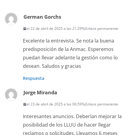
German Gorchs
el 22 de abril de 2025 a las 21:29
Enlace permanente
Excelente la entrevista. Se nota la buena
predisposición de la Anmac. Esperemos
puedan llevar adelante la gestión como lo
desean. Saludos y gracias
Respuesta
Jorge Miranda
el 23 de abril de 2025 a las 06:59
Enlace permanente
Interesantes anuncios. Deberían mejorar la
posibilidad de los LLUU de hacer llegar
reclamos o solicitudes. Llevamos 6 meses