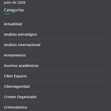
julio de 2026
Categorías
Actualidad
Análisis estratégico
Análisis internacional
Armamentos
Asuntos académicos
Ciber Espacio
Ciberseguridad
Crimen Organizado
Criminalistica