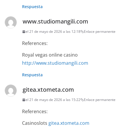
Respuesta
www.studiomangili.com
el 21 de mayo de 2026 a las 12:18
Enlace permanente
References:
Royal vegas online casino
http://www.studiomangili.com
Respuesta
gitea.xtometa.com
el 21 de mayo de 2026 a las 15:22
Enlace permanente
References:
Casinoslots
gitea.xtometa.com