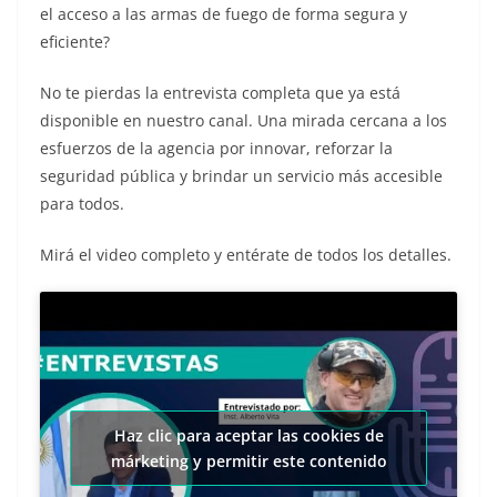
el acceso a las armas de fuego de forma segura y
eficiente?
No te pierdas la entrevista completa que ya está
disponible en nuestro canal. Una mirada cercana a los
esfuerzos de la agencia por innovar, reforzar la
seguridad pública y brindar un servicio más accesible
para todos.
Mirá el video completo y entérate de todos los detalles.
Haz clic para aceptar las cookies de
márketing y permitir este contenido