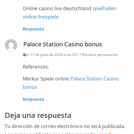
Online casino live deutschland
spielhallen
online freispiele
Respuesta
Palace Station Casino bonus
el 17 de junio de 2026 a las 05:11
Enlace permanente
References:
Merkur Spiele online
Palace Station Casino
bonus
Respuesta
Deja una respuesta
Tu dirección de correo electrónico no será publicada.