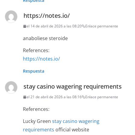
Respuesta
https://notes.io/
el 14 de abril de 2026 a las 08:20
Enlace permanente
anaboliese steroide
References:
https://notes.io/
Respuesta
stay casino wagering requirements
el 21 de abril de 2026 a las 08:16
Enlace permanente
References:
Lucky Green
stay casino wagering
requirements
official website