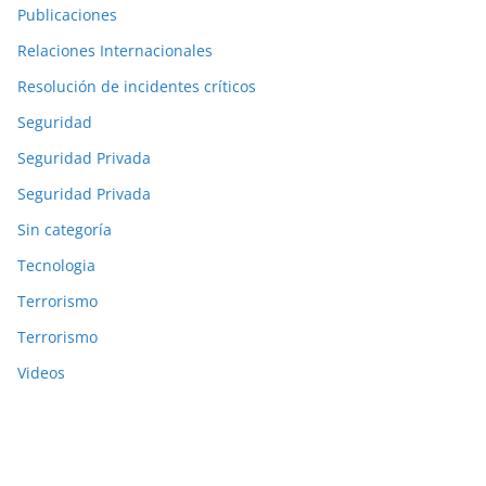
Publicaciones
Relaciones Internacionales
Resolución de incidentes críticos
Seguridad
Seguridad Privada
Seguridad Privada
Sin categoría
Tecnologia
Terrorismo
Terrorismo
Videos