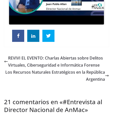
REVIVI EL EVENTO: Charlas Abiertas sobre Delitos
Virtuales, Ciberseguridad e Informática Forense
Los Recursos Naturales Estratégicos en la República
Argentina
21 comentarios en «
#Entrevista al
Director Nacional de AnMac
»