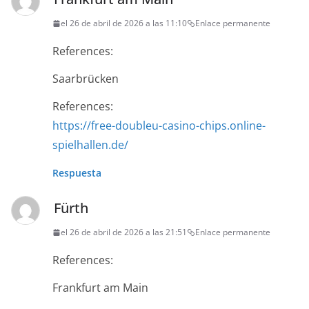
el 26 de abril de 2026 a las 11:10
Enlace permanente
References:
Saarbrücken
References:
https://free-doubleu-casino-chips.online-
spielhallen.de/
Respuesta
Fürth
el 26 de abril de 2026 a las 21:51
Enlace permanente
References:
Frankfurt am Main