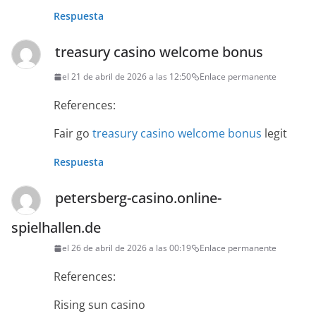
Respuesta
treasury casino welcome bonus
el 21 de abril de 2026 a las 12:50
Enlace permanente
References:
Fair go
treasury casino welcome bonus
legit
Respuesta
petersberg-casino.online-
spielhallen.de
el 26 de abril de 2026 a las 00:19
Enlace permanente
References:
Rising sun casino