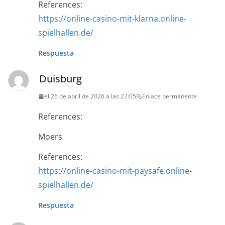
References:
https://online-casino-mit-klarna.online-
spielhallen.de/
Respuesta
Duisburg
el 26 de abril de 2026 a las 22:05
Enlace permanente
References:
Moers
References:
https://online-casino-mit-paysafe.online-
spielhallen.de/
Respuesta