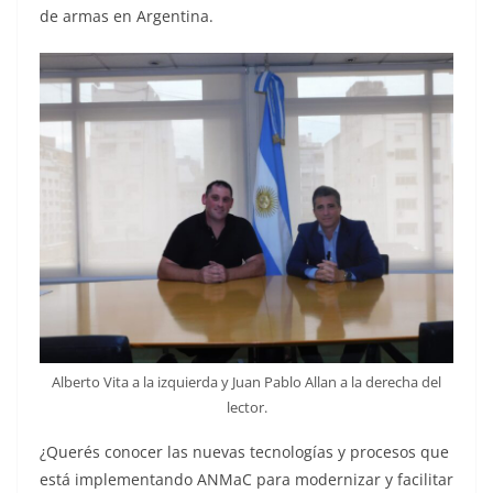
de armas en Argentina.
Alberto Vita a la izquierda y Juan Pablo Allan a la derecha del
lector.
¿Querés conocer las nuevas tecnologías y procesos que
está implementando ANMaC para modernizar y facilitar