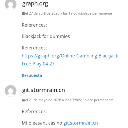
graph.org
el 27 de abril de 2026 a las 19:06
Enlace permanente
References:
Blackjack for dummies
References:
https://graph.org/Online-Gambling-Blackjack-
Free-Play-04-27
Respuesta
git.stormrain.cn
el 21 de mayo de 2026 a las 07:50
Enlace permanente
References:
Mt pleasant casino
git.stormrain.cn