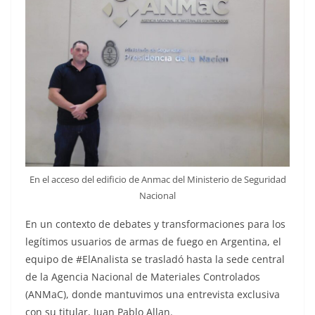
En el acceso del edificio de Anmac del Ministerio de Seguridad
Nacional
En un contexto de debates y transformaciones para los
legítimos usuarios de armas de fuego en Argentina, el
equipo de #ElAnalista se trasladó hasta la sede central
de la Agencia Nacional de Materiales Controlados
(ANMaC), donde mantuvimos una entrevista exclusiva
con su titular, Juan Pablo Allan.