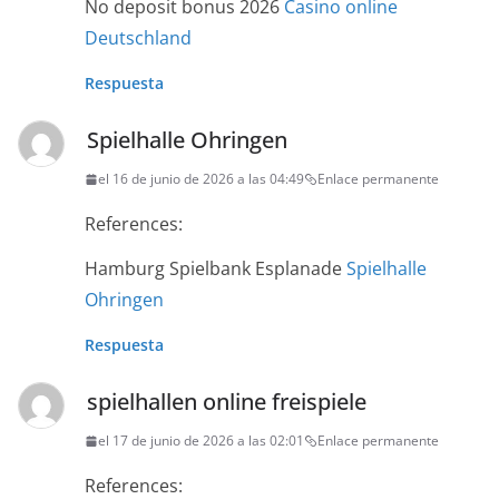
No deposit bonus 2026
Casino online
Deutschland
Respuesta
Spielhalle Ohringen
el 16 de junio de 2026 a las 04:49
Enlace permanente
References:
Hamburg Spielbank Esplanade
Spielhalle
Ohringen
Respuesta
spielhallen online freispiele
el 17 de junio de 2026 a las 02:01
Enlace permanente
References: