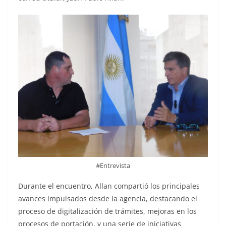
#Entrevista
Durante el encuentro, Allan compartió los principales
avances impulsados desde la agencia, destacando el
proceso de digitalización de trámites, mejoras en los
procesos de portación, y una serie de iniciativas