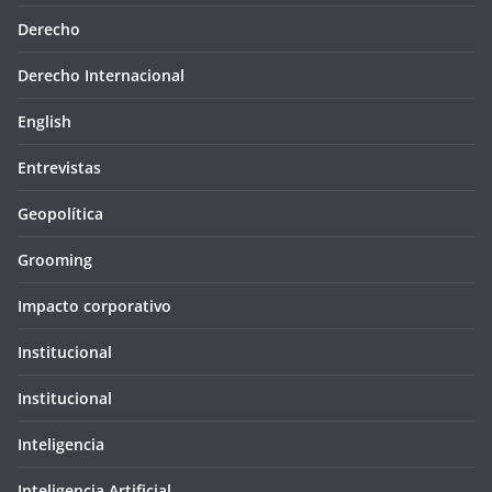
Derecho
Derecho Internacional
English
Entrevistas
Geopolítica
Grooming
Impacto corporativo
Institucional
Institucional
Inteligencia
Inteligencia Artificial