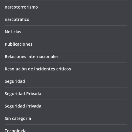
narcoterrorismo
narcotrafico
Noticias
Publicaciones
Relaciones Internacionales
Resolución de incidentes críticos
Seguridad
Seguridad Privada
Seguridad Privada
Sin categoría
Tecnologia