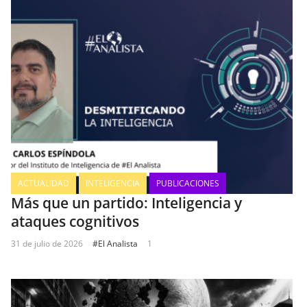
ACTUALIDAD
INTELIGENCIA
PUBLICACIONES
Más que un partido: Inteligencia y
ataques cognitivos
31 de julio de 2026
#El Analista
1