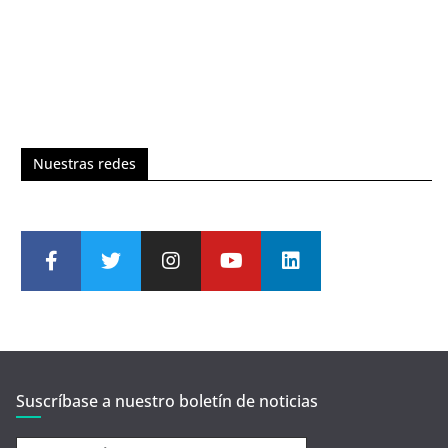
Nuestras redes
Suscríbase a nuestro boletín de noticias
correo