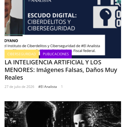
CIBERSEGURIDAD
PUBLICACIONES
LA INTELIGENCIA ARTIFICIAL Y LOS
MENORES: Imágenes Falsas, Daños Muy
Reales
27 de julio de 2026
#El Analista
1