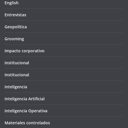
English
Entrevistas
Geopolítica
Grooming
Impacto corporativo
Institucional
Institucional
Inteligencia
Inteligencia Artificial
Inteligencia Operativa
Materiales controlados