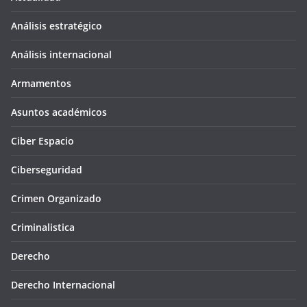
Análisis estratégico
Análisis internacional
Armamentos
Asuntos académicos
Ciber Espacio
Ciberseguridad
Crimen Organizado
Criminalistica
Derecho
Derecho Internacional