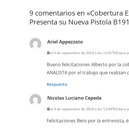
9 comentarios en «
Cobertura E
Presenta su Nueva Pistola B191
Ariel Appezzato
el 4 de septiembre de 2024 a las 12:41
Enlace 
Bueno felicitaciones Alberto por la cob
ANALISTA por el trabajo que realizan d
Respuesta
Nicolas Luciano Cepeda
el 4 de septiembre de 2024 a las 12:44
Enlace 
Felicitaciones Beto por la entrevista, é