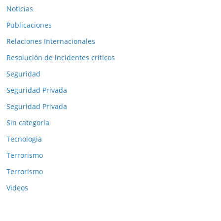
Noticias
Publicaciones
Relaciones Internacionales
Resolución de incidentes críticos
Seguridad
Seguridad Privada
Seguridad Privada
Sin categoría
Tecnologia
Terrorismo
Terrorismo
Videos