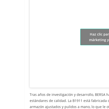
Haz clic pa
márketing y
Tras años de investigación y desarrollo, BERSA h
estándares de calidad. La B1911 está fabricada
armazón ajustados y pulidos a mano, lo que le 