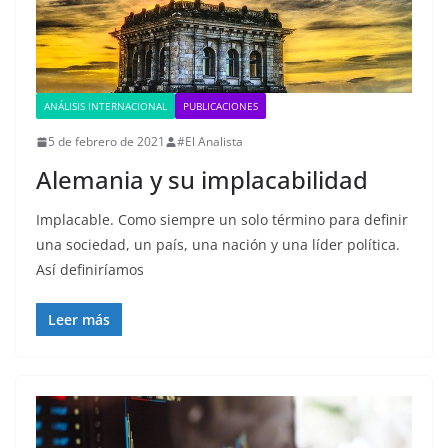
ANÁLISIS INTERNACIONAL
PUBLICACIONES
5 de febrero de 2021
#El Analista
Alemania y su implacabilidad
Implacable. Como siempre un solo término para definir
una sociedad, un país, una nación y una líder política.
Así definiríamos
Leer más