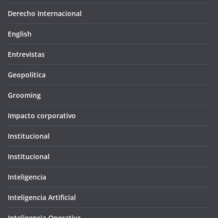
Derecho Internacional
English
Entrevistas
Geopolítica
Grooming
Impacto corporativo
Institucional
Institucional
Inteligencia
Inteligencia Artificial
Inteligencia Operativa