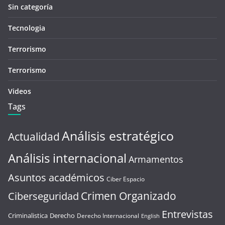
Sin categoría
Tecnologia
Terrorismo
Terrorismo
Videos
Tags
Análisis estratégico
Actualidad
Análisis internacional
Armamentos
Asuntos académicos
Ciber Espacio
Crimen Organizado
Ciberseguridad
Entrevistas
Criminalistica
Derecho
Derecho Internacional
English