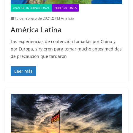
ANÁLISIS INTERNACIONAL
PUBLICACIONES
15 de febrero de 2021
#El Analista
América Latina
Las experiencias de contención tomadas por China y
por Europa, sirvieron para tomar mucho antes medidas
de precaución que tardaron
Leer más