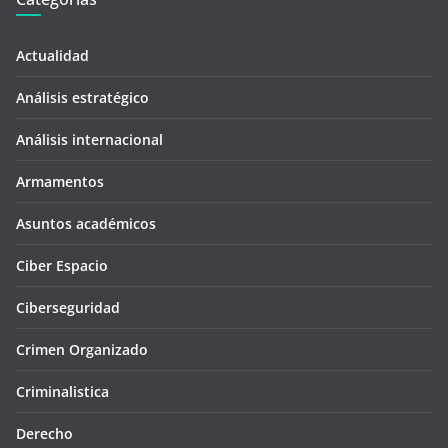
Actualidad
Análisis estratégico
Análisis internacional
Armamentos
Asuntos académicos
Ciber Espacio
Ciberseguridad
Crimen Organizado
Criminalistica
Derecho