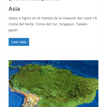
Asia
Gatos o Tigres en el manejo de la invasión del covid-19;
Corea del Norte Corea del Sur, Singapur, Taiwán,
Japón
Leer más