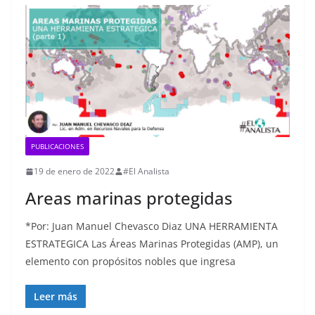
PUBLICACIONES
19 de enero de 2022
#El Analista
Areas marinas protegidas
*Por: Juan Manuel Chevasco Diaz UNA HERRAMIENTA
ESTRATEGICA Las Áreas Marinas Protegidas (AMP), un
elemento con propósitos nobles que ingresa
Leer más