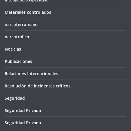
Materiales controlados
narcoterrorismo
narcotrafico
Noticias
Publicaciones
Relaciones Internacionales
Resolución de incidentes críticos
Seguridad
Seguridad Privada
Seguridad Privada