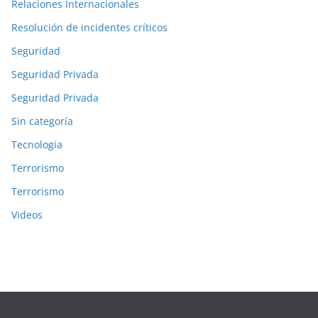
Relaciones Internacionales
Resolución de incidentes críticos
Seguridad
Seguridad Privada
Seguridad Privada
Sin categoría
Tecnologia
Terrorismo
Terrorismo
Videos