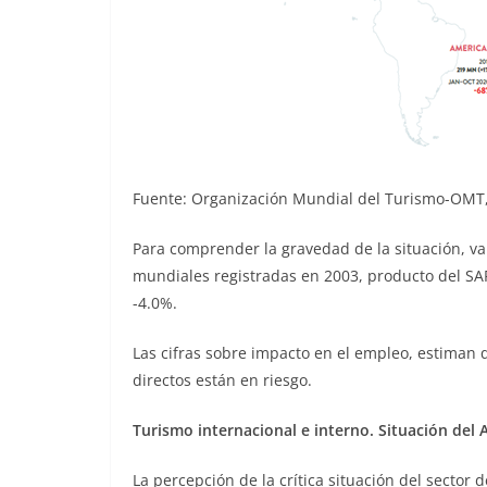
Fuente: Organización Mundial del Turismo-OMT,
Para comprender la gravedad de la situación, va
mundiales registradas en 2003, producto del SAR
-4.0%.
Las cifras sobre impacto en el empleo, estiman q
directos están en riesgo.
Turismo internacional e interno. Situación del 
La percepción de la crítica situación del sector d