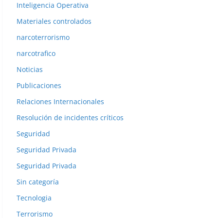
Inteligencia Operativa
Materiales controlados
narcoterrorismo
narcotrafico
Noticias
Publicaciones
Relaciones Internacionales
Resolución de incidentes críticos
Seguridad
Seguridad Privada
Seguridad Privada
Sin categoría
Tecnologia
Terrorismo