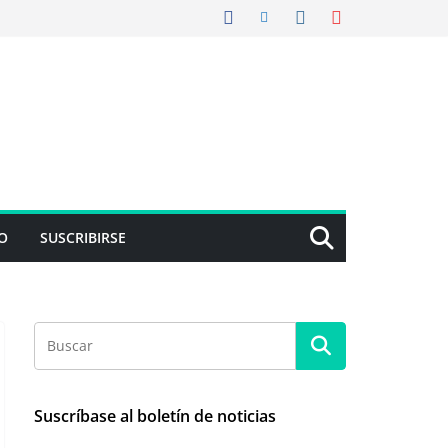
O
SUSCRIBIRSE
Suscríbase al boletín de noticias