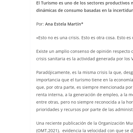
El Turismo es uno de los sectores productivos 
dinámicas de consumo basadas en la incertidum
Por:
Ana Estela Martín*
«Esto no es una crisis. Esto es otra cosa. Esto es
Existe un amplio consenso de opinión respecto 
crisis sanitaria es la actividad generada por los 
Paradójicamente, es la misma crisis la que, des
importancia que el turismo tiene en la economía 
que, por otra parte, es siempre mencionada por s
renta interna, a la generación de empleo, a la 
entre otras, pero no siempre reconocida a la hor
prioridades y recursos por parte de las administ
Una reciente publicación de la Organización M
(OMT,2021), evidencia la velocidad con que se d