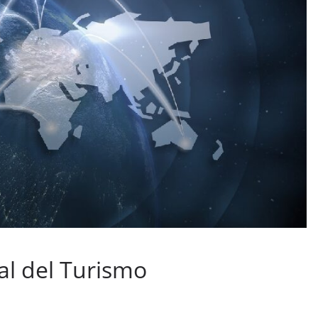
al del Turismo