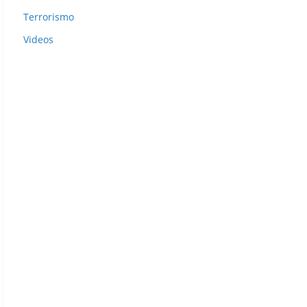
Terrorismo
Videos