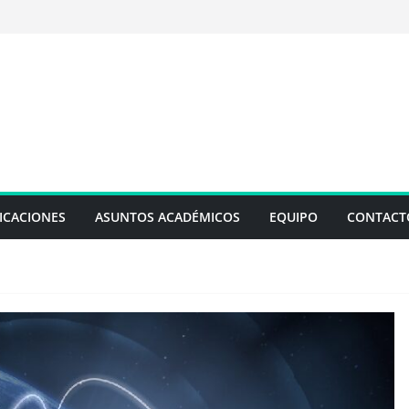
ICACIONES
ASUNTOS ACADÉMICOS
EQUIPO
CONTACT