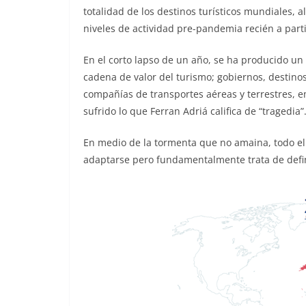
totalidad de los destinos turísticos mundiales,
niveles de actividad pre-pandemia recién a part
En el corto lapso de un año, se ha producido un
cadena de valor del turismo; gobiernos, destinos 
compañías de transportes aéreas y terrestres, 
sufrido lo que Ferran Adriá califica de “tragedia
En medio de la tormenta que no amaina, todo el 
adaptarse pero fundamentalmente trata de defin