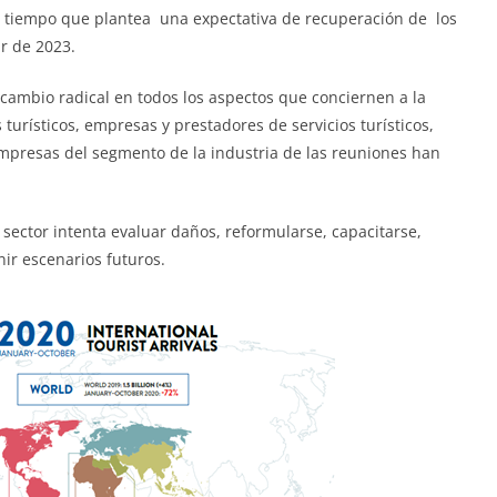
 al tiempo que plantea una expectativa de recuperación de los
ir de 2023.
 cambio radical en todos los aspectos que conciernen a la
turísticos, empresas y prestadores de servicios turísticos,
empresas del segmento de la industria de las reuniones han
”.
sector intenta evaluar daños, reformularse, capacitarse,
ir escenarios futuros.