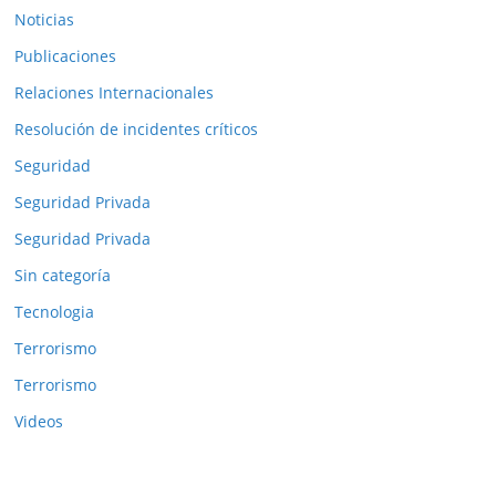
Noticias
Publicaciones
Relaciones Internacionales
Resolución de incidentes críticos
Seguridad
Seguridad Privada
Seguridad Privada
Sin categoría
Tecnologia
Terrorismo
Terrorismo
Videos