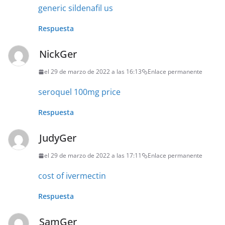
generic sildenafil us
Respuesta
NickGer
el 29 de marzo de 2022 a las 16:13
Enlace permanente
seroquel 100mg price
Respuesta
JudyGer
el 29 de marzo de 2022 a las 17:11
Enlace permanente
cost of ivermectin
Respuesta
SamGer