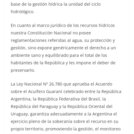
base de la gestión hídrica la unidad del ciclo
hidrológico.
En cuanto al marco jurídico de los recursos hídricos
nuestra Constitución Nacional no posee
reglamentaciones referidas al agua, su protección y
gestión, sino expone genéricamente el derecho a un
ambiente sano y equilibrado para el total de los
habitantes de la República y les impone el deber de
preservarlo.
La Ley Nacional Nº 26.780 que aprueba el Acuerdo
sobre el Acuífero Guaraní celebrado entre la República
Argentina, la República Federativa del Brasil, la
República del Paraguay y la República Oriental del
Uruguay, garantiza adecuadamente a la Argentina el
ejercicio pleno de la soberanía sobre el recurso en su
propio territorio, promoviendo la gestión, el monitoreo