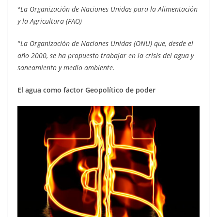
°
La Organización de Naciones Unidas para la Alimentación
y la Agricultura (FAO)
°
La Organización de Naciones Unidas (ONU) que, desde el
año 2000, se ha propuesto trabajar en la crisis del agua y
saneamiento y medio ambiente.
El agua como factor Geopolítico de poder