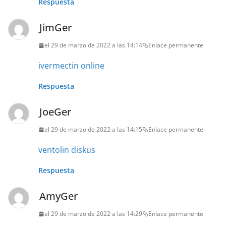
Respuesta
JimGer
el 29 de marzo de 2022 a las 14:14
Enlace permanente
ivermectin online
Respuesta
JoeGer
el 29 de marzo de 2022 a las 14:15
Enlace permanente
ventolin diskus
Respuesta
AmyGer
el 29 de marzo de 2022 a las 14:29
Enlace permanente