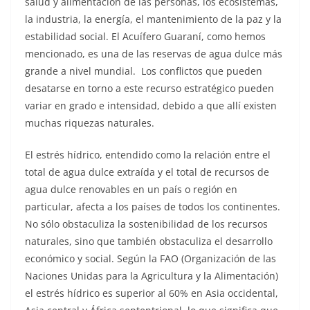
salud y alimentación de las personas, los ecosistemas,
la industria, la energía, el mantenimiento de la paz y la
estabilidad social. El Acuífero Guaraní, como hemos
mencionado, es una de las reservas de agua dulce más
grande a nivel mundial. Los conflictos que pueden
desatarse en torno a este recurso estratégico pueden
variar en grado e intensidad, debido a que allí existen
muchas riquezas naturales.
El estrés hídrico, entendido como la relación entre el
total de agua dulce extraída y el total de recursos de
agua dulce renovables en un país o región en
particular, afecta a los países de todos los continentes.
No sólo obstaculiza la sostenibilidad de los recursos
naturales, sino que también obstaculiza el desarrollo
económico y social. Según la FAO (Organización de las
Naciones Unidas para la Agricultura y la Alimentación)
el estrés hídrico es superior al 60% en Asia occidental,