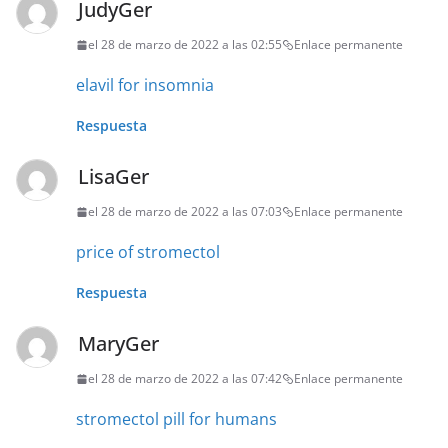
JudyGer
el 28 de marzo de 2022 a las 02:55
Enlace permanente
elavil for insomnia
Respuesta
LisaGer
el 28 de marzo de 2022 a las 07:03
Enlace permanente
price of stromectol
Respuesta
MaryGer
el 28 de marzo de 2022 a las 07:42
Enlace permanente
stromectol pill for humans