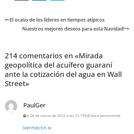
El ocaso de los líderes en tiempos atípicos
Nuestros mejores deseos para esta Navidad!
214 comentarios en «
Mirada
geopolítica del acuífero guaraní
ante la cotización del agua en Wall
Street
»
PaulGer
el 26 de marzo de 2022 a las 21:15
Enlace permanente
ivermectin iv