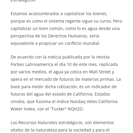
Estamos acostumbrados a capitalizar los bienes,
porque es como el sistema regente sigue su curso. Pero
capitalizar un bien común, como lo es agua desde una
perspectiva de los Derechos Humanos, sería
equivalente a propiciar un conflicto mundial.
De acuerdo con la noticia publicada por la revista
Forbes Latinoamerica el día 10 de este mes, replicada
por varios medios, el agua ya cotiza en Wall Street y
opera en el mercado de futuros de materias primas. La
base para medir dicha cotización, es un indicador de
futuros del agua del estado de California, Estados
Unidos, que fusiona el índice Nasdaq Veles California
Water Index, con el “Tucker” NQH2O.
Los Recursos Naturales estratégicos, son elementos
vitales de la naturaleza para la sociedad y para el