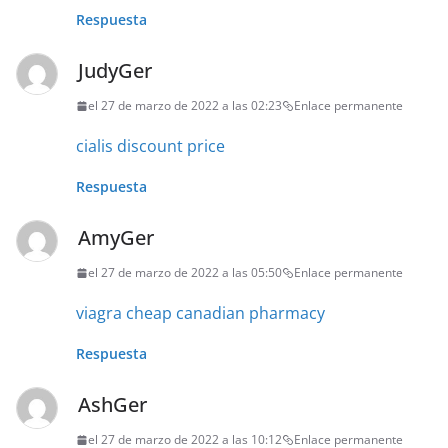
Respuesta
JudyGer
el 27 de marzo de 2022 a las 02:23
Enlace permanente
cialis discount price
Respuesta
AmyGer
el 27 de marzo de 2022 a las 05:50
Enlace permanente
viagra cheap canadian pharmacy
Respuesta
AshGer
el 27 de marzo de 2022 a las 10:12
Enlace permanente