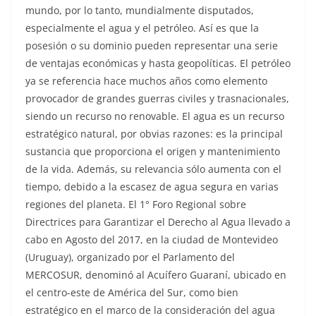
mundo, por lo tanto, mundialmente disputados,
especialmente el agua y el petróleo. Así es que la
posesión o su dominio pueden representar una serie
de ventajas económicas y hasta geopolíticas. El petróleo
ya se referencia hace muchos años como elemento
provocador de grandes guerras civiles y trasnacionales,
siendo un recurso no renovable. El agua es un recurso
estratégico natural, por obvias razones: es la principal
sustancia que proporciona el origen y mantenimiento
de la vida. Además, su relevancia sólo aumenta con el
tiempo, debido a la escasez de agua segura en varias
regiones del planeta. El 1° Foro Regional sobre
Directrices para Garantizar el Derecho al Agua llevado a
cabo en Agosto del 2017, en la ciudad de Montevideo
(Uruguay), organizado por el Parlamento del
MERCOSUR, denominó al Acuífero Guaraní, ubicado en
el centro-este de América del Sur, como bien
estratégico en el marco de la consideración del agua