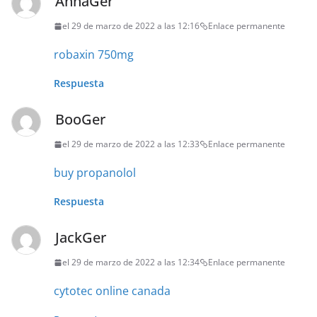
AnnaGer
el 29 de marzo de 2022 a las 12:16
Enlace permanente
robaxin 750mg
Respuesta
BooGer
el 29 de marzo de 2022 a las 12:33
Enlace permanente
buy propanolol
Respuesta
JackGer
el 29 de marzo de 2022 a las 12:34
Enlace permanente
cytotec online canada