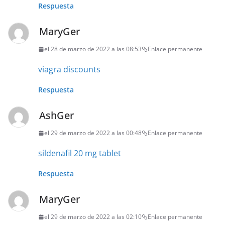
Respuesta
MaryGer
el 28 de marzo de 2022 a las 08:53
Enlace permanente
viagra discounts
Respuesta
AshGer
el 29 de marzo de 2022 a las 00:48
Enlace permanente
sildenafil 20 mg tablet
Respuesta
MaryGer
el 29 de marzo de 2022 a las 02:10
Enlace permanente