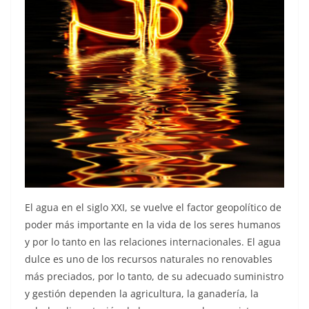
El agua en el siglo XXI, se vuelve el factor geopolítico de
poder más importante en la vida de los seres humanos
y por lo tanto en las relaciones internacionales. El agua
dulce es uno de los recursos naturales no renovables
más preciados, por lo tanto, de su adecuado suministro
y gestión dependen la agricultura, la ganadería, la