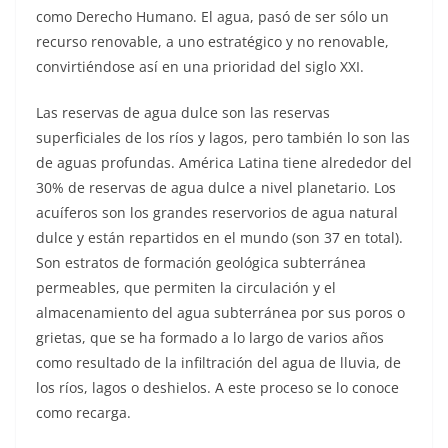
como Derecho Humano. El agua, pasó de ser sólo un
recurso renovable, a uno estratégico y no renovable,
convirtiéndose así en una prioridad del siglo XXI.
Las reservas de agua dulce son las reservas
superficiales de los ríos y lagos, pero también lo son las
de aguas profundas. América Latina tiene alrededor del
30% de reservas de agua dulce a nivel planetario. Los
acuíferos son los grandes reservorios de agua natural
dulce y están repartidos en el mundo (son 37 en total).
Son estratos de formación geológica subterránea
permeables, que permiten la circulación y el
almacenamiento del agua subterránea por sus poros o
grietas, que se ha formado a lo largo de varios años
como resultado de la infiltración del agua de lluvia, de
los ríos, lagos o deshielos. A este proceso se lo conoce
como recarga.