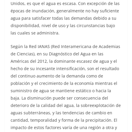
Unidos, es que el agua es escasa. Con excepción de las
épocas de inundación, generalmente no hay suficiente
agua para satisfacer todas las demandas debido a su
disponibilidad, nivel de uso y las circunstancias bajo
las cuales se administra.
Según la Red IANAS (Red Interamericana de Academias
de Ciencias), en su Diagnóstico del Agua en las
Américas del 2012, la dominante escasez de agua y el
hecho de su incesante intensificación, son el resultado
del continuo aumento de la demanda como de
población y el crecimiento de la economía mientras el
suministro de agua se mantiene estático o hacia la
baja. La disminución puede ser consecuencia del
deterioro de la calidad del agua, la sobreexplotación de
aguas subterráneas, y las tendencias de cambio en
cantidad, temporalidad y forma de la precipitación. El
impacto de estos factores varía de una región a otra y