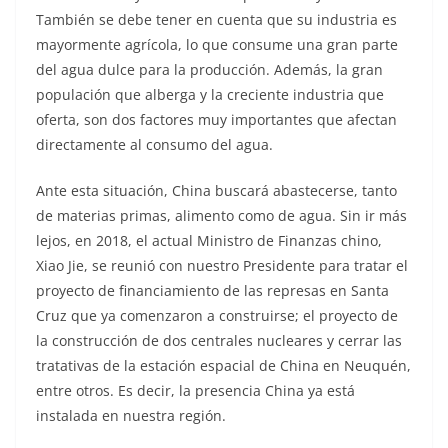
También se debe tener en cuenta que su industria es
mayormente agrícola, lo que consume una gran parte
del agua dulce para la producción. Además, la gran
populación que alberga y la creciente industria que
oferta, son dos factores muy importantes que afectan
directamente al consumo del agua.
Ante esta situación, China buscará abastecerse, tanto
de materias primas, alimento como de agua. Sin ir más
lejos, en 2018, el actual Ministro de Finanzas chino,
Xiao Jie, se reunió con nuestro Presidente para tratar el
proyecto de financiamiento de las represas en Santa
Cruz que ya comenzaron a construirse; el proyecto de
la construcción de dos centrales nucleares y cerrar las
tratativas de la estación espacial de China en Neuquén,
entre otros. Es decir, la presencia China ya está
instalada en nuestra región.