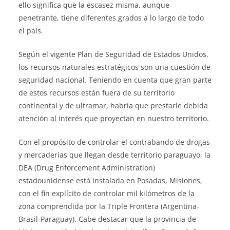
ello significa que la escasez misma, aunque
penetrante, tiene diferentes grados a lo largo de todo
el país.
Según el vigente Plan de Seguridad de Estados Unidos,
los recursos naturales estratégicos son una cuestión de
seguridad nacional. Teniendo en cuenta que gran parte
de estos recursos están fuera de su territorio
continental y de ultramar, habría que prestarle debida
atención al interés que proyectan en nuestro territorio.
Con el propósito de controlar el contrabando de drogas
y mercaderías que llegan desde territorio paraguayo, la
DEA (Drug Enforcement Administration)
estadounidense está instalada en Posadas, Misiones,
con el fin explícito de controlar mil kilómetros de la
zona comprendida por la Triple Frontera (Argentina-
Brasil-Paraguay). Cabe destacar que la provincia de