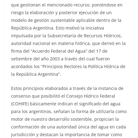
que gestionan el mencionado recurso, poniéndose en
riesgo la elaboración y posterior ejecución de un
modelo de gestión sustentable aplicable dentro de la
República Argentina. Esto motivó la iniciativa
impulsada por la Subsecretaría de Recursos Hídricos,
autoridad nacional en materia hídrica, que derivó en la
firma del “Acuerdo Federal del Agua” del 17 de
setiembre del año 2003 a través del cual fueron
acordados los “Principios Rectores la Política Hídrica de
la República Argentina”.
Estos principios elaborados a través de la instancia de
consenso que posibilitó el Consejo Hídrico Federal
(COHIFE) básicamente indican el significado del agua
para los argentinos, señalan la forma de utilizarla como
motor de nuestro desarrollo sostenible, propician la
conformación de una autoridad única del agua en cada
jurisdicción y destacan la importancia de tomar como