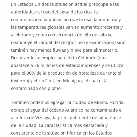
En Estados Unidos la situación actual preocupa a las
autoridades: el uso del agua de los ríos, la
contaminación, la población que la usa, la industria y
las temperaturas globales van en aumento creciente y
acelerado y como consecuencia de ello no sólo se
disminuye el caudal del río (por uso y evaporación) sino
también hay menos lluvias y nieve para alimentarlo.
Dos grandes ejemplos son el río Colorado (que
abastece a 36 millones de estadounidenses y se utiliza
para el 90% de la producción de hortalizas durante el
invierno) y el río Flint, en Michigan, el cual está
contaminado con plomo.
También podemos agregar la ciudad de Miami, Florida,
donde el agua del océano Atlántico ha contaminado el
acuífero de Vizcaya, la principal fuente de agua dulce
de la ciudad. La característica más destacada y
consistente de la situación hídrica en los Estados