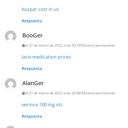
buspar cost in us
Respuesta
BooGer
el 27 de marzo de 2022 a las 20:16
Enlace permanente
lasix medication prices
Respuesta
AlanGer
el 27 de marzo de 2022 a las 20:46
Enlace permanente
vermox 100 mg otc
Respuesta