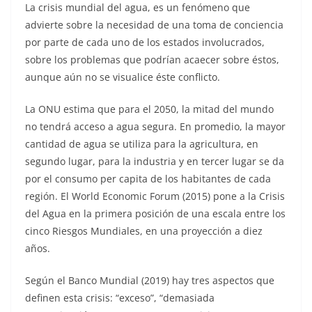
La crisis mundial del agua, es un fenómeno que
advierte sobre la necesidad de una toma de conciencia
por parte de cada uno de los estados involucrados,
sobre los problemas que podrían acaecer sobre éstos,
aunque aún no se visualice éste conflicto.
La ONU estima que para el 2050, la mitad del mundo
no tendrá acceso a agua segura. En promedio, la mayor
cantidad de agua se utiliza para la agricultura, en
segundo lugar, para la industria y en tercer lugar se da
por el consumo per capita de los habitantes de cada
región. El World Economic Forum (2015) pone a la Crisis
del Agua en la primera posición de una escala entre los
cinco Riesgos Mundiales, en una proyección a diez
años.
Según el Banco Mundial (2019) hay tres aspectos que
definen esta crisis: “exceso”, “demasiada