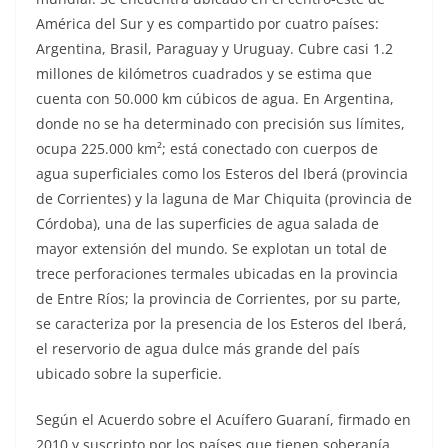
América del Sur y es compartido por cuatro países:
Argentina, Brasil, Paraguay y Uruguay. Cubre casi 1.2
millones de kilómetros cuadrados y se estima que
cuenta con 50.000 km cúbicos de agua. En Argentina,
donde no se ha determinado con precisión sus límites,
ocupa 225.000 km²; está conectado con cuerpos de
agua superficiales como los Esteros del Iberá (provincia
de Corrientes) y la laguna de Mar Chiquita (provincia de
Córdoba), una de las superficies de agua salada de
mayor extensión del mundo. Se explotan un total de
trece perforaciones termales ubicadas en la provincia
de Entre Ríos; la provincia de Corrientes, por su parte,
se caracteriza por la presencia de los Esteros del Iberá,
el reservorio de agua dulce más grande del país
ubicado sobre la superficie.
Según el Acuerdo sobre el Acuífero Guaraní, firmado en
2010 y suscripto por los países que tienen soberanía