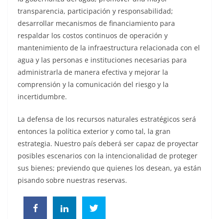
transparencia, participación y responsabilidad;
desarrollar mecanismos de financiamiento para
respaldar los costos continuos de operación y
mantenimiento de la infraestructura relacionada con el
agua y las personas e instituciones necesarias para
administrarla de manera efectiva y mejorar la
comprensión y la comunicación del riesgo y la
incertidumbre.
La defensa de los recursos naturales estratégicos será
entonces la política exterior y como tal, la gran
estrategia. Nuestro país deberá ser capaz de proyectar
posibles escenarios con la intencionalidad de proteger
sus bienes; previendo que quienes los desean, ya están
pisando sobre nuestras reservas.