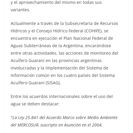
y el aprovechamiento del mismo en todas sus
variantes.
Actualmente a través de la Subsecretaría de Recursos
Hídricos y el Consejo Hídrico Federal (COHIFE), se
encuentra en ejecución el Plan Nacional Federal de
Aguas Subterráneas de la Argentina, encarándose
entre otras actividades, las acciones de monitoreo del
Acuífero Guaraní en las provincias argentinas
involucradas y la implementación del Sistema de
Información común en los cuatro países del Sistema
Acuífero Guaraní (SISAG).
Entre los acuerdos internacionales sobre el uso del
agua se deben destacar:
°
La Ley 25.841 del Acuerdo Marco sobre Medio Ambiente
del MERCOSUR, suscripto en Asunción en el 2004.