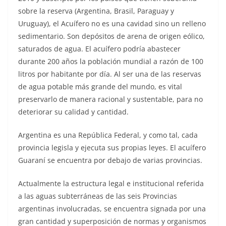
sobre la reserva (Argentina, Brasil, Paraguay y
Uruguay), el Acuífero no es una cavidad sino un relleno
sedimentario. Son depósitos de arena de origen eólico,
saturados de agua. El acuífero podría abastecer
durante 200 años la población mundial a razón de 100
litros por habitante por día. Al ser una de las reservas
de agua potable más grande del mundo, es vital
preservarlo de manera racional y sustentable, para no
deteriorar su calidad y cantidad.
Argentina es una República Federal, y como tal, cada
provincia legisla y ejecuta sus propias leyes. El acuífero
Guaraní se encuentra por debajo de varias provincias.
Actualmente la estructura legal e institucional referida
a las aguas subterráneas de las seis Provincias
argentinas involucradas, se encuentra signada por una
gran cantidad y superposición de normas y organismos