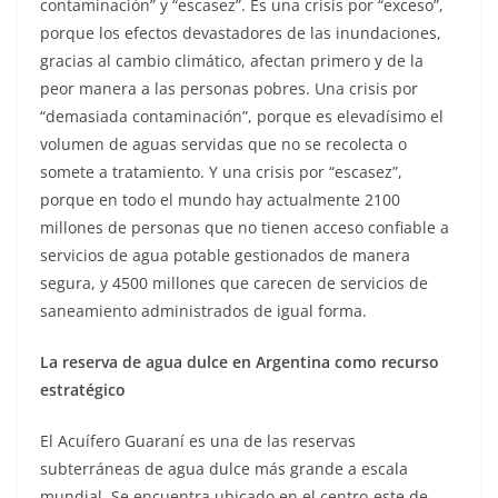
contaminación” y “escasez”. Es una crisis por “exceso”,
porque los efectos devastadores de las inundaciones,
gracias al cambio climático, afectan primero y de la
peor manera a las personas pobres. Una crisis por
“demasiada contaminación”, porque es elevadísimo el
volumen de aguas servidas que no se recolecta o
somete a tratamiento. Y una crisis por “escasez”,
porque en todo el mundo hay actualmente 2100
millones de personas que no tienen acceso confiable a
servicios de agua potable gestionados de manera
segura, y 4500 millones que carecen de servicios de
saneamiento administrados de igual forma.
La reserva de agua dulce en Argentina como recurso
estratégico
El Acuífero Guaraní es una de las reservas
subterráneas de agua dulce más grande a escala
mundial. Se encuentra ubicado en el centro-este de