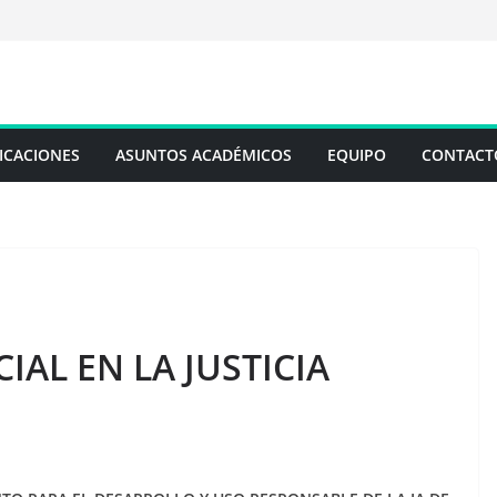
ICACIONES
ASUNTOS ACADÉMICOS
EQUIPO
CONTACT
CIAL EN LA JUSTICIA