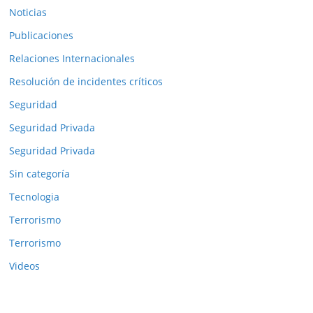
Noticias
Publicaciones
Relaciones Internacionales
Resolución de incidentes críticos
Seguridad
Seguridad Privada
Seguridad Privada
Sin categoría
Tecnologia
Terrorismo
Terrorismo
Videos