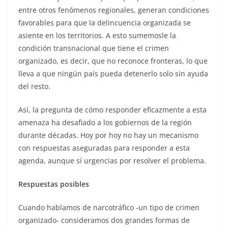
entre otros fenómenos regionales, generan condiciones
favorables para que la delincuencia organizada se
asiente en los territorios. A esto sumemosle la
condición transnacional que tiene el crimen
organizado, es decir, que no reconoce fronteras, lo que
lleva a que ningún país pueda detenerlo solo sin ayuda
del resto.
Así, la pregunta de cómo responder eficazmente a esta
amenaza ha desafiado a los gobiernos de la región
durante décadas. Hoy por hoy no hay un mecanismo
con respuestas aseguradas para responder a esta
agenda, aunque sí urgencias por resolver el problema.
Respuestas posibles
Cuando hablamos de narcotráfico -un tipo de crimen
organizado- consideramos dos grandes formas de