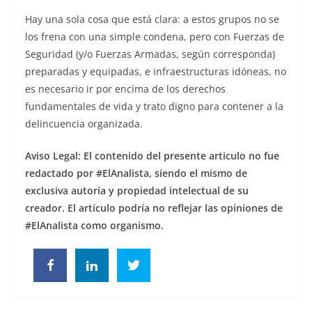
Hay una sola cosa que está clara: a estos grupos no se
los frena con una simple condena, pero con Fuerzas de
Seguridad (y/o Fuerzas Armadas, según corresponda)
preparadas y equipadas, e infraestructuras idóneas, no
es necesario ir por encima de los derechos
fundamentales de vida y trato digno para contener a la
delincuencia organizada.
Aviso Legal: El contenido del presente articulo no fue
redactado por #ElAnalista, siendo el mismo de
exclusiva autoría y propiedad intelectual de su
creador.
El artículo podría no reflejar las opiniones de
#ElAnalista como organismo.