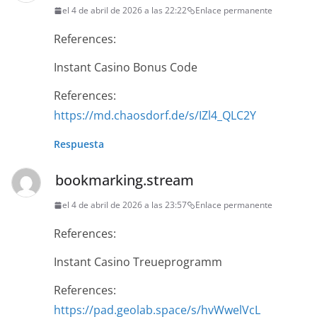
el 4 de abril de 2026 a las 22:22
Enlace permanente
References:
Instant Casino Bonus Code
References:
https://md.chaosdorf.de/s/IZl4_QLC2Y
Respuesta
bookmarking.stream
el 4 de abril de 2026 a las 23:57
Enlace permanente
References:
Instant Casino Treueprogramm
References:
https://pad.geolab.space/s/hvWwelVcL