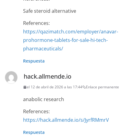
Safe steroid alternative
References:
https://qazimatch.com/employer/anavar-
prohormone-tablets-for-sale-hi-tech-
pharmaceuticals/
Respuesta
hack.allmende.io
el 12 de abril de 2026 a las 17:44
Enlace permanente
anabolic research
References:
https://hack.allmende.io/s/JyrfRMmrV
Respuesta