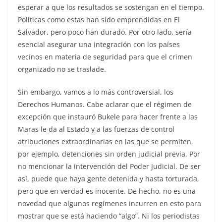
esperar a que los resultados se sostengan en el tiempo.
Políticas como estas han sido emprendidas en El
Salvador, pero poco han durado. Por otro lado, sería
esencial asegurar una integración con los países
vecinos en materia de seguridad para que el crimen
organizado no se traslade.
Sin embargo, vamos a lo más controversial, los
Derechos Humanos. Cabe aclarar que el régimen de
excepción que instauró Bukele para hacer frente a las
Maras le da al Estado y a las fuerzas de control
atribuciones extraordinarias en las que se permiten,
por ejemplo, detenciones sin orden judicial previa. Por
no mencionar la intervención del Poder Judicial. De ser
así, puede que haya gente detenida y hasta torturada,
pero que en verdad es inocente. De hecho, no es una
novedad que algunos regímenes incurren en esto para
mostrar que se está haciendo “algo”. Ni los periodistas