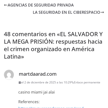
AGENCIAS DE SEGURIDAD PRIVADA
LA SEGURIDAD EN EL CIBERESPACIO
48 comentarios en «
EL SALVADOR Y
LA MEGA PRISIÓN: respuestas hacia
el crimen organizado en América
Latina
»
martdaarad.com
el 2 de diciembre de 2025 a las 10:29
Enlace permanente
casino miami jai alai
References: