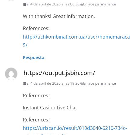
el 4 de abril de 2026 a las 08:30
Enlace permanente
With thanks! Great information.
References:
http://uchkombinat.com.ua/user/homemaraca
5/
Respuesta
https://output.jsbin.com/
el 4 de abril de 2026 a las 19:20
Enlace permanente
References:
Instant Casino Live Chat
References:
https://urlscan.io/result/019d3040-6210-734c-