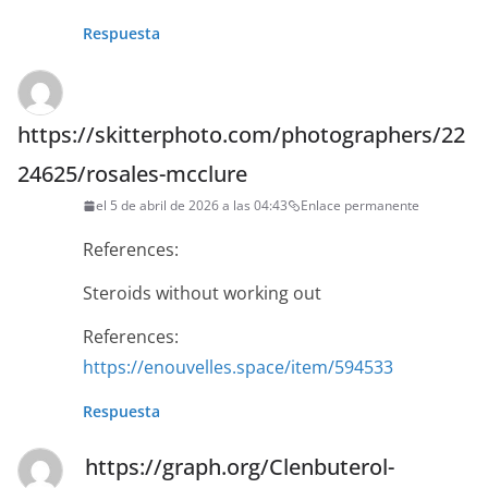
Respuesta
https://skitterphoto.com/photographers/22
24625/rosales-mcclure
el 5 de abril de 2026 a las 04:43
Enlace permanente
References:
Steroids without working out
References:
https://enouvelles.space/item/594533
Respuesta
https://graph.org/Clenbuterol-