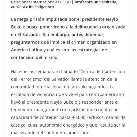
Relaciones Internacionales (UCA) | profesora universitaria,
analista e investigadora.
La mega prisión impulsada por el presidente Nayib
Bukele busca poner freno a la delincuencia organizada
en El Salvador. Sin embargo, antes debemos
preguntarnos qué implica el crimen organizado en
América Latina y cuáles son las estrategias de
contención del mismo.
Hace pocas semanas, el llamado “Centro de Contención
del Terrorismo” del Salvador llamó la atención de la
comunidad internacional en tan solo segundos. La
escalada de violencia que vive el país centroamericano
llevó al presidente Nayib Bukele a responder ante el
fenómeno, inaugurando una prisión que cuenta con
capacidad de contener hasta 40.000 reclusos, celdas de
castigo, cuasi autonomía energética y que resulta ser la
más grande del continente americano.