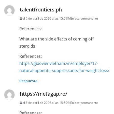
talentfrontiers.ph
el 6 de abril de 2026 a las 15:09
Enlace permanente
References:
What are the side effects of coming off
steroids
References:
https://giaovienvietnam.vn/employer/17-
natural-appetite-suppressants-for-weight-loss/
Respuesta
https://metagap.ro/
el 6 de abril de 2026 a las 15:50
Enlace permanente
References: