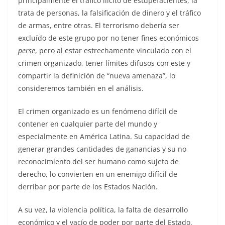
principalmente el tráfico ilícito de estupefacientes, la
trata de personas, la falsificación de dinero y el tráfico
de armas, entre otras. El terrorismo debería ser
excluído de este grupo por no tener fines económicos
perse
, pero al estar estrechamente vinculado con el
crimen organizado, tener límites difusos con este y
compartir la definición de “nueva amenaza”, lo
consideremos también en el análisis.
El crimen organizado es un fenómeno difícil de
contener en cualquier parte del mundo y
especialmente en América Latina. Su capacidad de
generar grandes cantidades de ganancias y su no
reconocimiento del ser humano como sujeto de
derecho, lo convierten en un enemigo difícil de
derribar por parte de los Estados Nación.
A su vez, la violencia política, la falta de desarrollo
económico y el vacío de poder por parte del Estado,