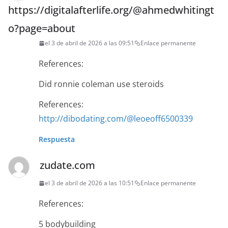
https://digitalafterlife.org/@ahmedwhitingt
o?page=about
el 3 de abril de 2026 a las 09:51
Enlace permanente
References:
Did ronnie coleman use steroids
References:
http://dibodating.com/@leoeoff6500339
Respuesta
zudate.com
el 3 de abril de 2026 a las 10:51
Enlace permanente
References:
5 bodybuilding