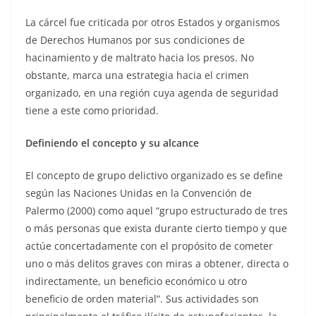
La cárcel fue criticada por otros Estados y organismos
de Derechos Humanos por sus condiciones de
hacinamiento y de maltrato hacia los presos. No
obstante, marca una estrategia hacia el crimen
organizado, en una región cuya agenda de seguridad
tiene a este como prioridad.
Definiendo el concepto y su alcance
El concepto de grupo delictivo organizado es se define
según las Naciones Unidas en la Convención de
Palermo (2000) como aquel “grupo estructurado de tres
o más personas que exista durante cierto tiempo y que
actúe concertadamente con el propósito de cometer
uno o más delitos graves con miras a obtener, directa o
indirectamente, un beneficio económico u otro
beneficio de orden material”. Sus actividades son