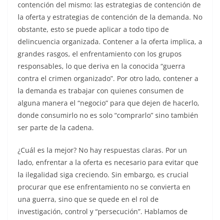
contención del mismo: las estrategias de contención de
la oferta y estrategias de contención de la demanda. No
obstante, esto se puede aplicar a todo tipo de
delincuencia organizada. Contener a la oferta implica, a
grandes rasgos, el enfrentamiento con los grupos
responsables, lo que deriva en la conocida “guerra
contra el crimen organizado”. Por otro lado, contener a
la demanda es trabajar con quienes consumen de
alguna manera el “negocio” para que dejen de hacerlo,
donde consumirlo no es solo “comprarlo” sino también
ser parte de la cadena.
¿Cuál es la mejor? No hay respuestas claras. Por un
lado, enfrentar a la oferta es necesario para evitar que
la ilegalidad siga creciendo. Sin embargo, es crucial
procurar que ese enfrentamiento no se convierta en
una guerra, sino que se quede en el rol de
investigación, control y “persecución”. Hablamos de