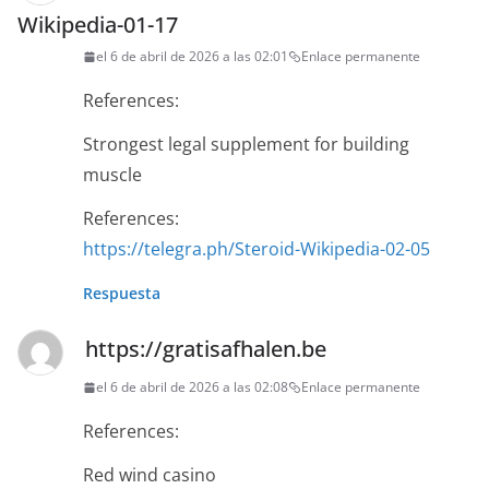
Wikipedia-01-17
el 6 de abril de 2026 a las 02:01
Enlace permanente
References:
Strongest legal supplement for building
muscle
References:
https://telegra.ph/Steroid-Wikipedia-02-05
Respuesta
https://gratisafhalen.be
el 6 de abril de 2026 a las 02:08
Enlace permanente
References:
Red wind casino