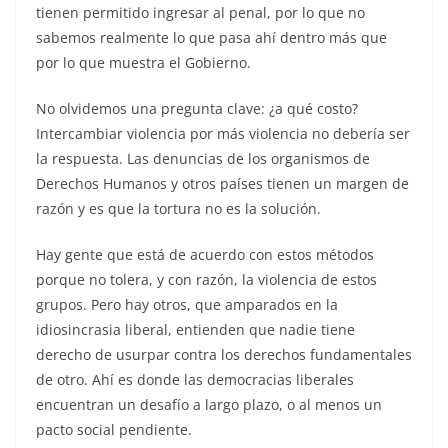
tienen permitido ingresar al penal, por lo que no
sabemos realmente lo que pasa ahí dentro más que
por lo que muestra el Gobierno.
No olvidemos una pregunta clave: ¿a qué costo?
Intercambiar violencia por más violencia no debería ser
la respuesta. Las denuncias de los organismos de
Derechos Humanos y otros países tienen un margen de
razón y es que la tortura no es la solución.
Hay gente que está de acuerdo con estos métodos
porque no tolera, y con razón, la violencia de estos
grupos. Pero hay otros, que amparados en la
idiosincrasia liberal, entienden que nadie tiene
derecho de usurpar contra los derechos fundamentales
de otro. Ahí es donde las democracias liberales
encuentran un desafío a largo plazo, o al menos un
pacto social pendiente.