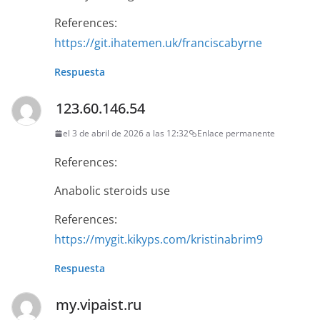
References:
https://git.ihatemen.uk/franciscabyrne
Respuesta
123.60.146.54
el 3 de abril de 2026 a las 12:32
Enlace permanente
References:
Anabolic steroids use
References:
https://mygit.kikyps.com/kristinabrim9
Respuesta
my.vipaist.ru