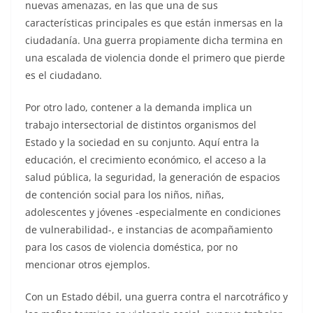
nuevas amenazas, en las que una de sus
características principales es que están inmersas en la
ciudadanía. Una guerra propiamente dicha termina en
una escalada de violencia donde el primero que pierde
es el ciudadano.
Por otro lado, contener a la demanda implica un
trabajo intersectorial de distintos organismos del
Estado y la sociedad en su conjunto. Aquí entra la
educación, el crecimiento económico, el acceso a la
salud pública, la seguridad, la generación de espacios
de contención social para los niños, niñas,
adolescentes y jóvenes -especialmente en condiciones
de vulnerabilidad-, e instancias de acompañamiento
para los casos de violencia doméstica, por no
mencionar otros ejemplos.
Con un Estado débil, una guerra contra el narcotráfico y