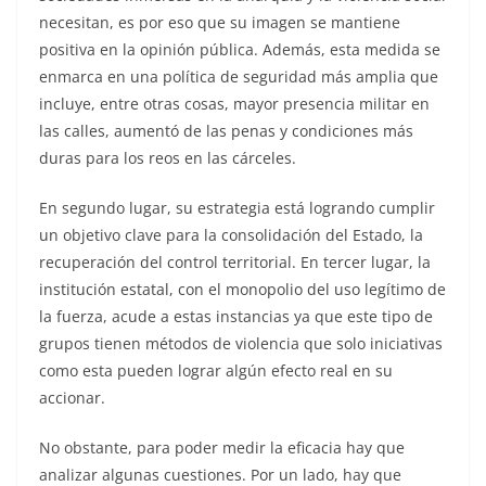
necesitan, es por eso que su imagen se mantiene
positiva en la opinión pública. Además, esta medida se
enmarca en una política de seguridad más amplia que
incluye, entre otras cosas, mayor presencia militar en
las calles, aumentó de las penas y condiciones más
duras para los reos en las cárceles.
En segundo lugar, su estrategia está logrando cumplir
un objetivo clave para la consolidación del Estado, la
recuperación del control territorial. En tercer lugar, la
institución estatal, con el monopolio del uso legítimo de
la fuerza, acude a estas instancias ya que este tipo de
grupos tienen métodos de violencia que solo iniciativas
como esta pueden lograr algún efecto real en su
accionar.
No obstante, para poder medir la eficacia hay que
analizar algunas cuestiones. Por un lado, hay que