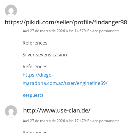
https://pikidi.com/seller/profile/findanger38
el 27 de marzo de 2026 a las 14:57
Enlace permanente
References:
Silver sevens casino
References:
https://diego-
maradona.com.az/user/enginefine69/
Respuesta
http://www.use-clan.de/
el 27 de marzo de 2026 a las 17:47
Enlace permanente
References: