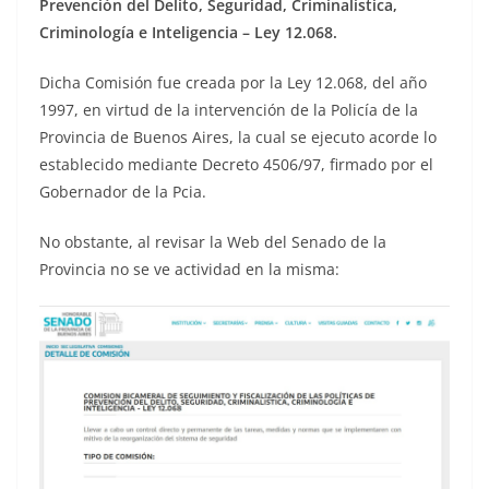
Prevención del Delito, Seguridad, Criminalística,
Criminología e Inteligencia – Ley 12.068.
Dicha Comisión fue creada por la Ley 12.068, del año
1997, en virtud de la intervención de la Policía de la
Provincia de Buenos Aires, la cual se ejecuto acorde lo
establecido mediante Decreto 4506/97, firmado por el
Gobernador de la Pcia.
No obstante, al revisar la Web del Senado de la
Provincia no se ve actividad en la misma: