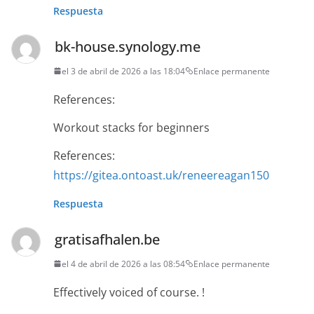
Respuesta
bk-house.synology.me
el 3 de abril de 2026 a las 18:04
Enlace permanente
References:
Workout stacks for beginners
References:
https://gitea.ontoast.uk/reneereagan150
Respuesta
gratisafhalen.be
el 4 de abril de 2026 a las 08:54
Enlace permanente
Effectively voiced of course. !