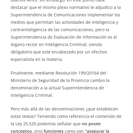
destacar que el mismo plexo normativo le adjudico a la
Superintendencia de Comunicaciones implementar los
medios que permitan las actividades de inteligencia y
contrainteligencia de las comunicaciones, pero la
Superintendencia de Evaluación de Información es el
órgano rector en Inteligencia Criminal, siendo
obligatorio que este encabezado por un efectivo
especialista en la materia.
Finalmente, mediante Resolución 199/20164 del
Ministerio de Seguridad de la Provincia cambio la
denominación a la actual Superintendencia de
Inteligencia Criminal.
Pero más allá de las denominaciones ¿que establecen
estos textos? Teniendo como referencia el contenido de
la Ley 25.520 podemos señalar que
no posee
conceptos
, sino
funciones
como son
“asegurar la