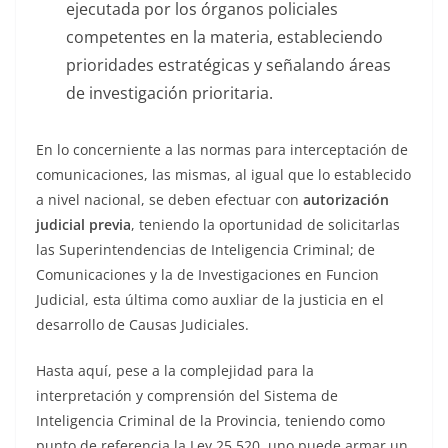
ejecutada por los órganos policiales
competentes en la materia, estableciendo
prioridades estratégicas y señalando áreas
de investigación prioritaria.
En lo concerniente a las normas para interceptación de
comunicaciones, las mismas, al igual que lo establecido
a nivel nacional, se deben efectuar con
autorización
judicial previa
, teniendo la oportunidad de solicitarlas
las Superintendencias de Inteligencia Criminal; de
Comunicaciones y la de Investigaciones en Funcion
Judicial, esta última como auxliar de la justicia en el
desarrollo de Causas Judiciales.
Hasta aquí, pese a la complejidad para la
interpretación y comprensión del Sistema de
Inteligencia Criminal de la Provincia, teniendo como
punto de referencia la Ley 25.520, uno puede armar un