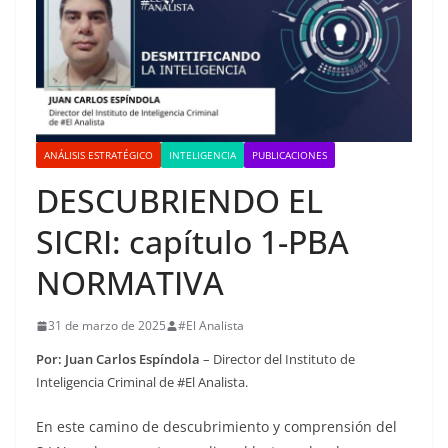
ANÁLISIS ESTRATÉGICO
INTELIGENCIA
PUBLICACIONES
DESCUBRIENDO EL
SICRI: capítulo 1-PBA
NORMATIVA
31 de marzo de 2025
#El Analista
Por: Juan Carlos Espíndola
– Director del Instituto de
Inteligencia Criminal de #El Analista.
En este camino de descubrimiento y comprensión del