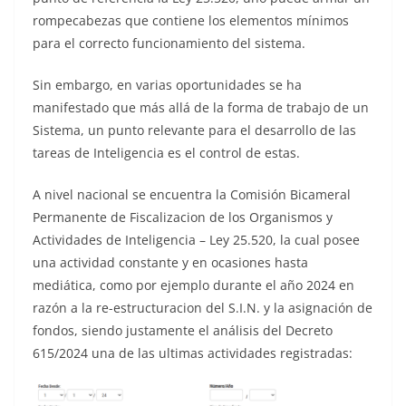
rompecabezas que contiene los elementos mínimos
para el correcto funcionamiento del sistema.
Sin embargo, en varias oportunidades se ha
manifestado que más allá de la forma de trabajo de un
Sistema, un punto relevante para el desarrollo de las
tareas de Inteligencia es el control de estas.
A nivel nacional se encuentra la Comisión Bicameral
Permanente de Fiscalizacion de los Organismos y
Actividades de Inteligencia – Ley 25.520, la cual posee
una actividad constante y en ocasiones hasta
mediática, como por ejemplo durante el año 2024 en
razón a la re-estructuracion del S.I.N. y la asignación de
fondos, siendo justamente el análisis del Decreto
615/2024 una de las ultimas actividades registradas: