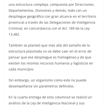
una estructura compleja, compuesta por Direcciones,
Departamentos, Divisiones y demás, todo con un
despliegue geográfico con gran alcance en el territorio
provincial a través de las Delegaciones de Inteligencia
Criminal, en concordancia con el Art. 189 de la Ley
13.482.
También se planteó que más allá del tamaño de la
estructura plasmada no se debe caer en el error de
pensar que ese despliegue es homogéneo y de que
existen los mismos recursos humanos y logísticos en
cada municipio.
Sin embargo, un organismo como este no puede
desempeñarse sin parámetros definidos.
En la cuarta entrega de esta columna3 se realizó un
análisis de la Ley de Inteligencia Nacional y sus