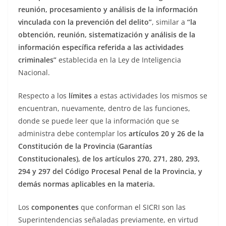
reunión, procesamiento y análisis de la información
vinculada con la prevención del delito”
, similar a
“la
obtención, reunión, sistematización y análisis de la
información específica referida a las actividades
criminales”
establecida en la Ley de Inteligencia
Nacional.
Respecto a los
límites
a estas actividades los mismos se
encuentran, nuevamente, dentro de las funciones,
donde se puede leer que la información que se
administra debe contemplar los
artículos 20 y 26 de la
Constitución de la Provincia (Garantías
Constitucionales), de los artículos 270, 271, 280, 293,
294 y 297 del Código Procesal Penal de la Provincia, y
demás normas aplicables en la materia.
Los
componentes
que conforman el SICRI son las
Superintendencias señaladas previamente, en virtud