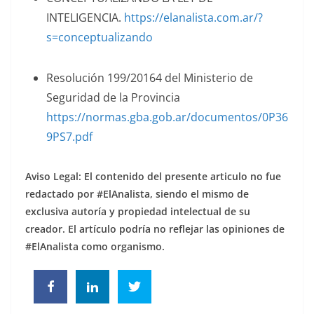
INTELIGENCIA.
https://elanalista.com.ar/?
s=conceptualizando
Resolución 199/20164 del Ministerio de
Seguridad de la Provincia
https://normas.gba.gob.ar/documentos/0P36
9PS7.pdf
Aviso Legal: El contenido del presente articulo no fue
redactado por #ElAnalista, siendo el mismo de
exclusiva autoría y propiedad intelectual de su
creador.
El artículo podría no reflejar las opiniones de
#ElAnalista como organismo.