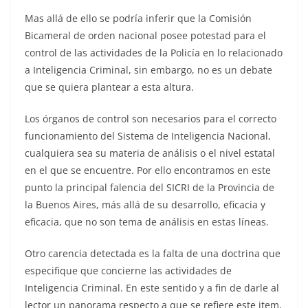
Mas allá de ello se podría inferir que la Comisión
Bicameral de orden nacional posee potestad para el
control de las actividades de la Policía en lo relacionado
a Inteligencia Criminal, sin embargo, no es un debate
que se quiera plantear a esta altura.
Los órganos de control son necesarios para el correcto
funcionamiento del Sistema de Inteligencia Nacional,
cualquiera sea su materia de análisis o el nivel estatal
en el que se encuentre. Por ello encontramos en este
punto la principal falencia del SICRI de la Provincia de
la Buenos Aires, más allá de su desarrollo, eficacia y
eficacia, que no son tema de análisis en estas líneas.
Otro carencia detectada es la falta de una doctrina que
especifique que concierne las actividades de
Inteligencia Criminal. En este sentido y a fin de darle al
lector un panorama respecto a que se refiere este item,