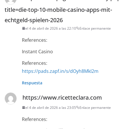
title=die-top-10-mobile-casino-apps-mit-
echtgeld-spielen-2026
el 4 de abril de 2026 a las 22:10
Enlace permanente
References:
Instant Casino
References:
https://pads.zapf.in/s/dOyh8MkI2m
Respuesta
https://www.ricetteclara.com
el 4 de abril de 2026 a las 23:05
Enlace permanente
References: