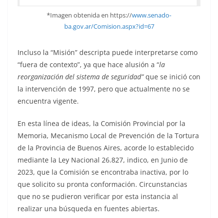
*Imagen obtenida en https://
www.senado-
ba.gov.ar/Comision.aspx?id=67
Incluso la “Misión” descripta puede interpretarse como
“fuera de contexto”, ya que hace alusión a “
la
reorganización del sistema de seguridad”
que se inició con
la intervención de 1997, pero que actualmente no se
encuentra vigente.
En esta línea de ideas, la Comisión Provincial por la
Memoria, Mecanismo Local de Prevención de la Tortura
de la Provincia de Buenos Aires, acorde lo establecido
mediante la Ley Nacional 26.827, indico, en Junio de
2023, que la Comisión se encontraba inactiva, por lo
que solicito su pronta conformación. Circunstancias
que no se pudieron verificar por esta instancia al
realizar una búsqueda en fuentes abiertas.