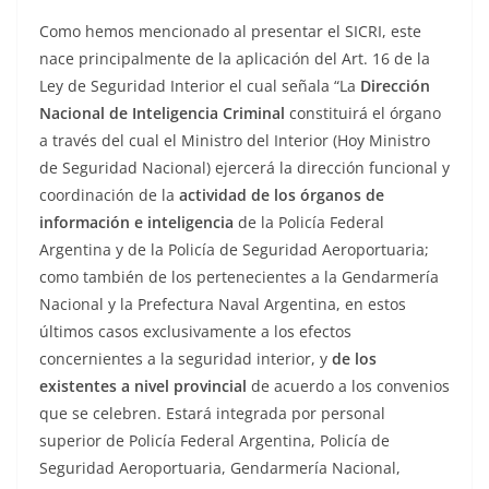
Como hemos mencionado al presentar el SICRI, este
nace principalmente de la aplicación del Art. 16 de la
Ley de Seguridad Interior el cual señala “La
Dirección
Nacional de Inteligencia Criminal
constituirá el órgano
a través del cual el Ministro del Interior (Hoy Ministro
de Seguridad Nacional) ejercerá la dirección funcional y
coordinación de la
actividad de los órganos de
información e inteligencia
de la Policía Federal
Argentina y de la Policía de Seguridad Aeroportuaria;
como también de los pertenecientes a la Gendarmería
Nacional y la Prefectura Naval Argentina, en estos
últimos casos exclusivamente a los efectos
concernientes a la seguridad interior, y
de los
existentes a nivel provincial
de acuerdo a los convenios
que se celebren. Estará integrada por personal
superior de Policía Federal Argentina, Policía de
Seguridad Aeroportuaria, Gendarmería Nacional,