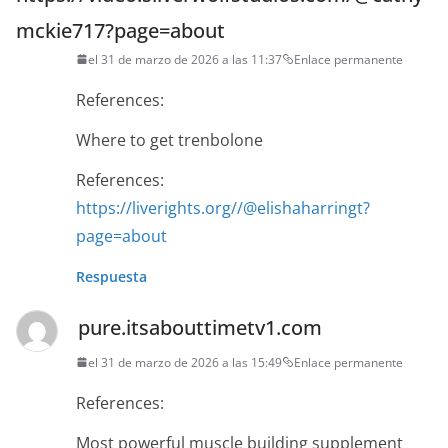
mckie717?page=about
el 31 de marzo de 2026 a las 11:37
Enlace permanente
References:
Where to get trenbolone
References:
https://liverights.org//@elishaharringt?
page=about
Respuesta
pure.itsabouttimetv1.com
el 31 de marzo de 2026 a las 15:49
Enlace permanente
References:
Most powerful muscle building supplement