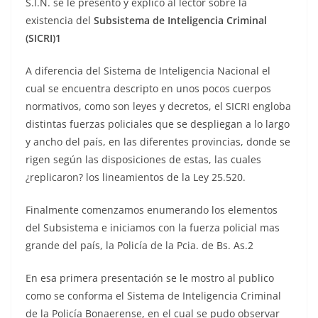
S.I.N. se le presento y explico al lector sobre la
existencia del
Subsistema de Inteligencia Criminal
(SICRI)
1
A diferencia del Sistema de Inteligencia Nacional el
cual se encuentra descripto en unos pocos cuerpos
normativos, como son leyes y decretos, el SICRI engloba
distintas fuerzas policiales que se despliegan a lo largo
y ancho del país, en las diferentes provincias, donde se
rigen según las disposiciones de estas, las cuales
¿replicaron? los lineamientos de la Ley 25.520.
Finalmente comenzamos enumerando los elementos
del Subsistema e iniciamos con la fuerza policial mas
grande del país, la Policía de la Pcia. de Bs. As.2
En esa primera presentación se le mostro al publico
como se conforma el Sistema de Inteligencia Criminal
de la Policía Bonaerense, en el cual se pudo observar