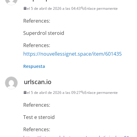
el 5 de abril de 2026 a las 04:43
Enlace permanente
References:
Superdrol steroid
References:
https://nouvellessignet.space/item/601435
Respuesta
urlscan.io
el 5 de abril de 2026 a las 09:27
Enlace permanente
References:
Test e steroid
References: