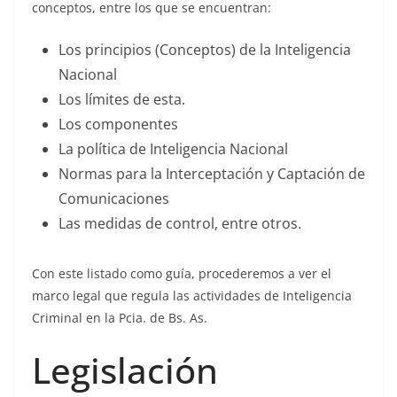
conceptos, entre los que se encuentran:
Los principios (Conceptos) de la Inteligencia
Nacional
Los límites de esta.
Los componentes
La política de Inteligencia Nacional
Normas para la Interceptación y Captación de
Comunicaciones
Las medidas de control, entre otros.
Con este listado como guía, procederemos a ver el
marco legal que regula las actividades de Inteligencia
Criminal en la Pcia. de Bs. As.
Legislación