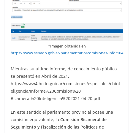
*Imagen obtenida en
https://www.senado.gob.ar/parlamentario/comisiones/info/104
Mientras su ultimo Informe, de conocimiento público,
se presentó en Abril de 2021,
https://www4.hcdn.gob.ar/comisiones/especiales/cbint
eligencia/Informe%20Comision%20
Bicameral%20Inteligencia%202021-04-20.pdf:
En este sentido el parlamento provincial posee una
comisión equivalente, la
Comisión Bicameral de
Seguimiento y Fiscalización de las Políticas de