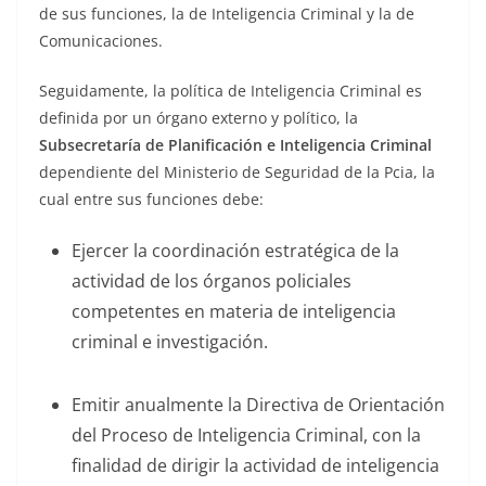
de sus funciones, la de Inteligencia Criminal y la de
Comunicaciones.
Seguidamente, la política de Inteligencia Criminal es
definida por un órgano externo y político, la
Subsecretaría de Planificación e Inteligencia Criminal
dependiente del Ministerio de Seguridad de la Pcia, la
cual entre sus funciones debe:
Ejercer la coordinación estratégica de la
actividad de los órganos policiales
competentes en materia de inteligencia
criminal e investigación.
Emitir anualmente la Directiva de Orientación
del Proceso de Inteligencia Criminal, con la
finalidad de dirigir la actividad de inteligencia