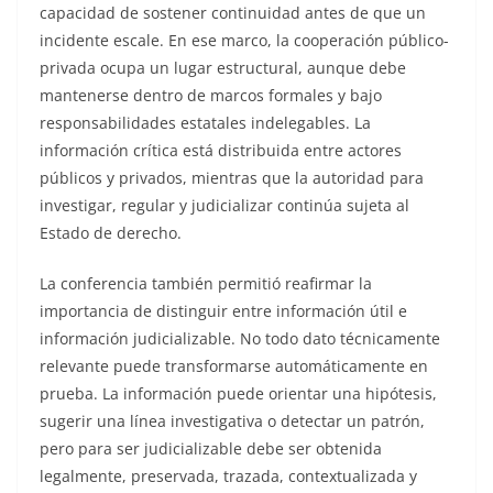
capacidad de sostener continuidad antes de que un
incidente escale. En ese marco, la cooperación público-
privada ocupa un lugar estructural, aunque debe
mantenerse dentro de marcos formales y bajo
responsabilidades estatales indelegables. La
información crítica está distribuida entre actores
públicos y privados, mientras que la autoridad para
investigar, regular y judicializar continúa sujeta al
Estado de derecho.
La conferencia también permitió reafirmar la
importancia de distinguir entre información útil e
información judicializable. No todo dato técnicamente
relevante puede transformarse automáticamente en
prueba. La información puede orientar una hipótesis,
sugerir una línea investigativa o detectar un patrón,
pero para ser judicializable debe ser obtenida
legalmente, preservada, trazada, contextualizada y