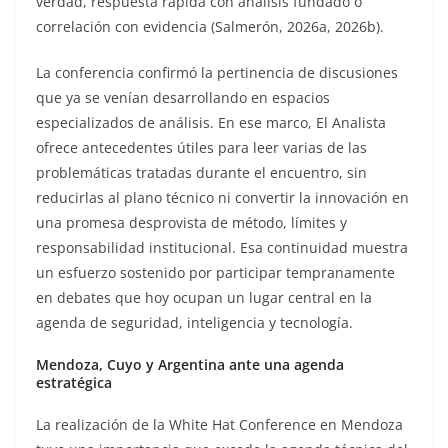
verdad, respuesta rápida con análisis fundado o
correlación con evidencia (Salmerón, 2026a, 2026b).
La conferencia confirmó la pertinencia de discusiones
que ya se venían desarrollando en espacios
especializados de análisis. En ese marco, El Analista
ofrece antecedentes útiles para leer varias de las
problemáticas tratadas durante el encuentro, sin
reducirlas al plano técnico ni convertir la innovación en
una promesa desprovista de método, límites y
responsabilidad institucional. Esa continuidad muestra
un esfuerzo sostenido por participar tempranamente
en debates que hoy ocupan un lugar central en la
agenda de seguridad, inteligencia y tecnología.
Mendoza, Cuyo y Argentina ante una agenda
estratégica
La realización de la White Hat Conference en Mendoza