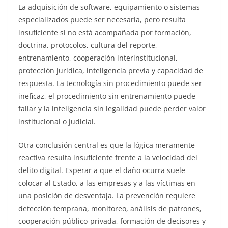
La adquisición de software, equipamiento o sistemas
especializados puede ser necesaria, pero resulta
insuficiente si no está acompañada por formación,
doctrina, protocolos, cultura del reporte,
entrenamiento, cooperación interinstitucional,
protección jurídica, inteligencia previa y capacidad de
respuesta. La tecnología sin procedimiento puede ser
ineficaz, el procedimiento sin entrenamiento puede
fallar y la inteligencia sin legalidad puede perder valor
institucional o judicial.
Otra conclusión central es que la lógica meramente
reactiva resulta insuficiente frente a la velocidad del
delito digital. Esperar a que el daño ocurra suele
colocar al Estado, a las empresas y a las víctimas en
una posición de desventaja. La prevención requiere
detección temprana, monitoreo, análisis de patrones,
cooperación público-privada, formación de decisores y