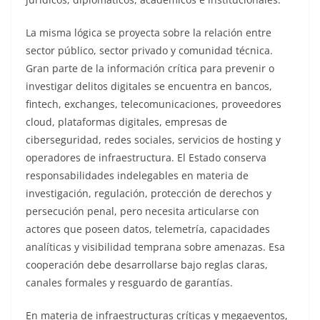
La misma lógica se proyecta sobre la relación entre
sector público, sector privado y comunidad técnica.
Gran parte de la información crítica para prevenir o
investigar delitos digitales se encuentra en bancos,
fintech, exchanges, telecomunicaciones, proveedores
cloud, plataformas digitales, empresas de
ciberseguridad, redes sociales, servicios de hosting y
operadores de infraestructura. El Estado conserva
responsabilidades indelegables en materia de
investigación, regulación, protección de derechos y
persecución penal, pero necesita articularse con
actores que poseen datos, telemetría, capacidades
analíticas y visibilidad temprana sobre amenazas. Esa
cooperación debe desarrollarse bajo reglas claras,
canales formales y resguardo de garantías.
En materia de infraestructuras críticas y megaeventos,