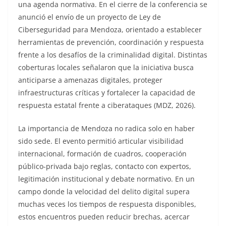
una agenda normativa. En el cierre de la conferencia se
anunció el envío de un proyecto de Ley de
Ciberseguridad para Mendoza, orientado a establecer
herramientas de prevención, coordinación y respuesta
frente a los desafíos de la criminalidad digital. Distintas
coberturas locales señalaron que la iniciativa busca
anticiparse a amenazas digitales, proteger
infraestructuras críticas y fortalecer la capacidad de
respuesta estatal frente a ciberataques (MDZ, 2026).
La importancia de Mendoza no radica solo en haber
sido sede. El evento permitió articular visibilidad
internacional, formación de cuadros, cooperación
público-privada bajo reglas, contacto con expertos,
legitimación institucional y debate normativo. En un
campo donde la velocidad del delito digital supera
muchas veces los tiempos de respuesta disponibles,
estos encuentros pueden reducir brechas, acercar