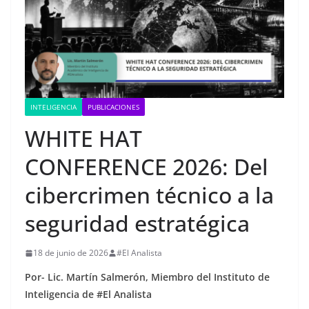
INTELIGENCIA
PUBLICACIONES
WHITE HAT
CONFERENCE 2026: Del
cibercrimen técnico a la
seguridad estratégica
18 de junio de 2026
#El Analista
Por-
Lic. Martín Salmerón, Miembro del Instituto de
Inteligencia de #El Analista