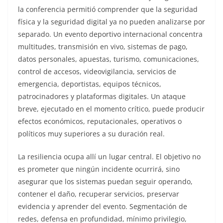
la conferencia permitió comprender que la seguridad
física y la seguridad digital ya no pueden analizarse por
separado. Un evento deportivo internacional concentra
multitudes, transmisión en vivo, sistemas de pago,
datos personales, apuestas, turismo, comunicaciones,
control de accesos, videovigilancia, servicios de
emergencia, deportistas, equipos técnicos,
patrocinadores y plataformas digitales. Un ataque
breve, ejecutado en el momento crítico, puede producir
efectos económicos, reputacionales, operativos o
políticos muy superiores a su duración real.
La resiliencia ocupa allí un lugar central. El objetivo no
es prometer que ningún incidente ocurrirá, sino
asegurar que los sistemas puedan seguir operando,
contener el daño, recuperar servicios, preservar
evidencia y aprender del evento. Segmentación de
redes, defensa en profundidad, mínimo privilegio,