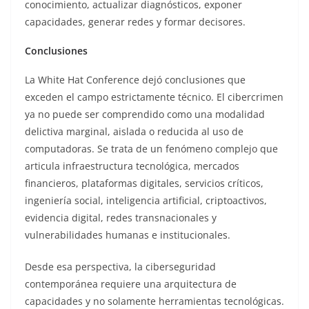
conocimiento, actualizar diagnósticos, exponer
capacidades, generar redes y formar decisores.
Conclusiones
La White Hat Conference dejó conclusiones que
exceden el campo estrictamente técnico. El cibercrimen
ya no puede ser comprendido como una modalidad
delictiva marginal, aislada o reducida al uso de
computadoras. Se trata de un fenómeno complejo que
articula infraestructura tecnológica, mercados
financieros, plataformas digitales, servicios críticos,
ingeniería social, inteligencia artificial, criptoactivos,
evidencia digital, redes transnacionales y
vulnerabilidades humanas e institucionales.
Desde esa perspectiva, la ciberseguridad
contemporánea requiere una arquitectura de
capacidades y no solamente herramientas tecnológicas.