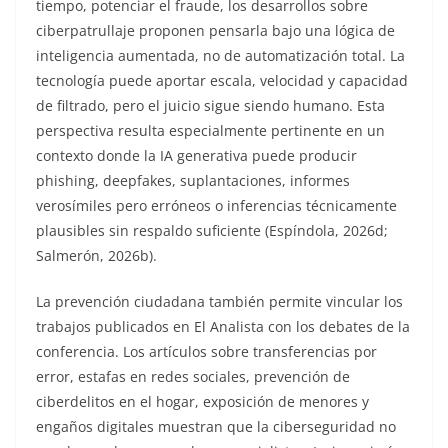
tiempo, potenciar el fraude, los desarrollos sobre
ciberpatrullaje proponen pensarla bajo una lógica de
inteligencia aumentada, no de automatización total. La
tecnología puede aportar escala, velocidad y capacidad
de filtrado, pero el juicio sigue siendo humano. Esta
perspectiva resulta especialmente pertinente en un
contexto donde la IA generativa puede producir
phishing, deepfakes, suplantaciones, informes
verosímiles pero erróneos o inferencias técnicamente
plausibles sin respaldo suficiente (Espíndola, 2026d;
Salmerón, 2026b).
La prevención ciudadana también permite vincular los
trabajos publicados en El Analista con los debates de la
conferencia. Los artículos sobre transferencias por
error, estafas en redes sociales, prevención de
ciberdelitos en el hogar, exposición de menores y
engaños digitales muestran que la ciberseguridad no