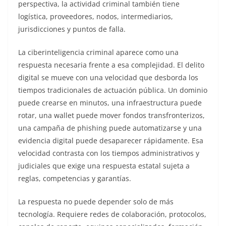
perspectiva, la actividad criminal también tiene
logística, proveedores, nodos, intermediarios,
jurisdicciones y puntos de falla.
La ciberinteligencia criminal aparece como una
respuesta necesaria frente a esa complejidad. El delito
digital se mueve con una velocidad que desborda los
tiempos tradicionales de actuación pública. Un dominio
puede crearse en minutos, una infraestructura puede
rotar, una wallet puede mover fondos transfronterizos,
una campaña de phishing puede automatizarse y una
evidencia digital puede desaparecer rápidamente. Esa
velocidad contrasta con los tiempos administrativos y
judiciales que exige una respuesta estatal sujeta a
reglas, competencias y garantías.
La respuesta no puede depender solo de más
tecnología. Requiere redes de colaboración, protocolos,