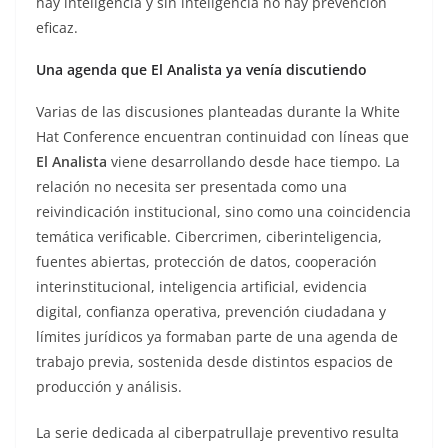
hay inteligencia y sin inteligencia no hay prevención
eficaz.
Una agenda que El Analista ya venía discutiendo
Varias de las discusiones planteadas durante la White
Hat Conference encuentran continuidad con líneas que
El Analista
viene desarrollando desde hace tiempo. La
relación no necesita ser presentada como una
reivindicación institucional, sino como una coincidencia
temática verificable. Cibercrimen, ciberinteligencia,
fuentes abiertas, protección de datos, cooperación
interinstitucional, inteligencia artificial, evidencia
digital, confianza operativa, prevención ciudadana y
límites jurídicos ya formaban parte de una agenda de
trabajo previa, sostenida desde distintos espacios de
producción y análisis.
La serie dedicada al ciberpatrullaje preventivo resulta