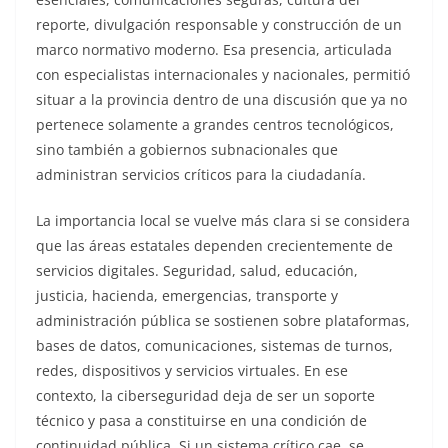
reporte, divulgación responsable y construcción de un
marco normativo moderno. Esa presencia, articulada
con especialistas internacionales y nacionales, permitió
situar a la provincia dentro de una discusión que ya no
pertenece solamente a grandes centros tecnológicos,
sino también a gobiernos subnacionales que
administran servicios críticos para la ciudadanía.
La importancia local se vuelve más clara si se considera
que las áreas estatales dependen crecientemente de
servicios digitales. Seguridad, salud, educación,
justicia, hacienda, emergencias, transporte y
administración pública se sostienen sobre plataformas,
bases de datos, comunicaciones, sistemas de turnos,
redes, dispositivos y servicios virtuales. En ese
contexto, la ciberseguridad deja de ser un soporte
técnico y pasa a constituirse en una condición de
continuidad pública. Si un sistema crítico cae, se