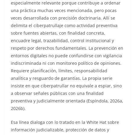
especialmente relevante porque contribuye a ordenar
una práctica muchas veces mencionada, pero pocas
veces desarrollada con precisión doctrinaria. Allí se
delimita el ciberpatrullaje como actividad preventiva
sobre fuentes abiertas, con finalidad concreta,
encuadre legal, trazabilidad, control institucional y
respeto por derechos fundamentales. La prevención en
entornos digitales no puede confundirse con vigilancia
indiscriminada ni con monitoreo político de opiniones.
Requiere planificación, límites, responsabilidad
analítica y resguardo de garantías. La propia serie
insiste en que ciberpatrullar no equivale a espiar, sino
a observar señales públicas con una finalidad
preventiva y judicialmente orientada (Espíndola, 2026a,
2026b).
Esa línea dialoga con lo tratado en la White Hat sobre
información judicializable, protección de datos y