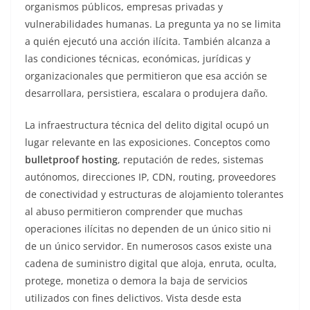
organismos públicos, empresas privadas y
vulnerabilidades humanas. La pregunta ya no se limita
a quién ejecutó una acción ilícita. También alcanza a
las condiciones técnicas, económicas, jurídicas y
organizacionales que permitieron que esa acción se
desarrollara, persistiera, escalara o produjera daño.
La infraestructura técnica del delito digital ocupó un
lugar relevante en las exposiciones. Conceptos como
bulletproof hosting
, reputación de redes, sistemas
autónomos, direcciones IP, CDN, routing, proveedores
de conectividad y estructuras de alojamiento tolerantes
al abuso permitieron comprender que muchas
operaciones ilícitas no dependen de un único sitio ni
de un único servidor. En numerosos casos existe una
cadena de suministro digital que aloja, enruta, oculta,
protege, monetiza o demora la baja de servicios
utilizados con fines delictivos. Vista desde esta