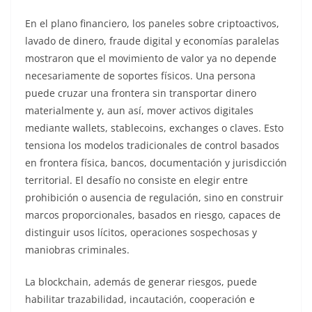
En el plano financiero, los paneles sobre criptoactivos,
lavado de dinero, fraude digital y economías paralelas
mostraron que el movimiento de valor ya no depende
necesariamente de soportes físicos. Una persona
puede cruzar una frontera sin transportar dinero
materialmente y, aun así, mover activos digitales
mediante wallets, stablecoins, exchanges o claves. Esto
tensiona los modelos tradicionales de control basados
en frontera física, bancos, documentación y jurisdicción
territorial. El desafío no consiste en elegir entre
prohibición o ausencia de regulación, sino en construir
marcos proporcionales, basados en riesgo, capaces de
distinguir usos lícitos, operaciones sospechosas y
maniobras criminales.
La blockchain, además de generar riesgos, puede
habilitar trazabilidad, incautación, cooperación e