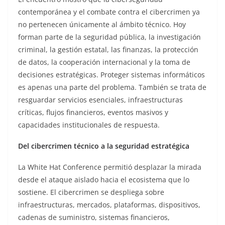
contemporánea y el combate contra el cibercrimen ya
no pertenecen únicamente al ámbito técnico. Hoy
forman parte de la seguridad pública, la investigación
criminal, la gestión estatal, las finanzas, la protección
de datos, la cooperación internacional y la toma de
decisiones estratégicas. Proteger sistemas informáticos
es apenas una parte del problema. También se trata de
resguardar servicios esenciales, infraestructuras
críticas, flujos financieros, eventos masivos y
capacidades institucionales de respuesta.
Del cibercrimen técnico a la seguridad estratégica
La White Hat Conference permitió desplazar la mirada
desde el ataque aislado hacia el ecosistema que lo
sostiene. El cibercrimen se despliega sobre
infraestructuras, mercados, plataformas, dispositivos,
cadenas de suministro, sistemas financieros,