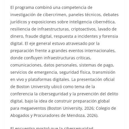
El programa combinó una competencia de
investigación de cibercrimen, paneles técnicos, debates
jurídicos y exposiciones sobre inteligencia cibernética,
resiliencia de infraestructuras, criptoactivos, lavado de
dinero, fraude digital, respuesta a incidentes y forensia
digital. El eje general estuvo atravesado por la
preparación frente a grandes eventos internacionales,
donde confluyen infraestructuras críticas,
comunicaciones, datos personales, sistemas de pago,
servicios de emergencia, seguridad física, transmisión
en vivo y plataformas digitales. La presentación oficial
de Boston University ubicó como tema de la
conferencia la ciberseguridad y la prevención del delito
digital, bajo la idea de construir preparación global
para megaeventos (Boston University, 2026; Colegio de
Abogados y Procuradores de Mendoza, 2026).
El encuentro mostró que la ciberseguridad