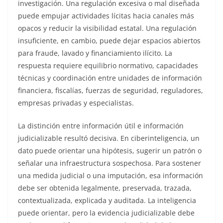
investigación. Una regulación excesiva o mal diseñada
puede empujar actividades lícitas hacia canales más
opacos y reducir la visibilidad estatal. Una regulación
insuficiente, en cambio, puede dejar espacios abiertos
para fraude, lavado y financiamiento ilícito. La
respuesta requiere equilibrio normativo, capacidades
técnicas y coordinación entre unidades de información
financiera, fiscalías, fuerzas de seguridad, reguladores,
empresas privadas y especialistas.
La distinción entre información útil e información
judicializable resultó decisiva. En ciberinteligencia, un
dato puede orientar una hipótesis, sugerir un patrón o
señalar una infraestructura sospechosa. Para sostener
una medida judicial o una imputación, esa información
debe ser obtenida legalmente, preservada, trazada,
contextualizada, explicada y auditada. La inteligencia
puede orientar, pero la evidencia judicializable debe