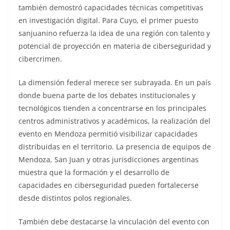
también demostró capacidades técnicas competitivas
en investigación digital. Para Cuyo, el primer puesto
sanjuanino refuerza la idea de una región con talento y
potencial de proyección en materia de ciberseguridad y
cibercrimen.
La dimensión federal merece ser subrayada. En un país
donde buena parte de los debates institucionales y
tecnológicos tienden a concentrarse en los principales
centros administrativos y académicos, la realización del
evento en Mendoza permitió visibilizar capacidades
distribuidas en el territorio. La presencia de equipos de
Mendoza, San Juan y otras jurisdicciones argentinas
muestra que la formación y el desarrollo de
capacidades en ciberseguridad pueden fortalecerse
desde distintos polos regionales.
También debe destacarse la vinculación del evento con