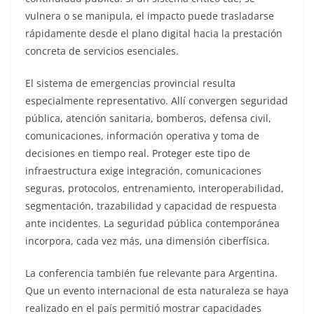
vulnera o se manipula, el impacto puede trasladarse
rápidamente desde el plano digital hacia la prestación
concreta de servicios esenciales.
El sistema de emergencias provincial resulta
especialmente representativo. Allí convergen seguridad
pública, atención sanitaria, bomberos, defensa civil,
comunicaciones, información operativa y toma de
decisiones en tiempo real. Proteger este tipo de
infraestructura exige integración, comunicaciones
seguras, protocolos, entrenamiento, interoperabilidad,
segmentación, trazabilidad y capacidad de respuesta
ante incidentes. La seguridad pública contemporánea
incorpora, cada vez más, una dimensión ciberfísica.
La conferencia también fue relevante para Argentina.
Que un evento internacional de esta naturaleza se haya
realizado en el país permitió mostrar capacidades