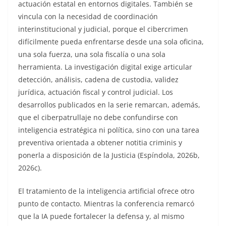
actuación estatal en entornos digitales. También se
vincula con la necesidad de coordinación
interinstitucional y judicial, porque el cibercrimen
difícilmente pueda enfrentarse desde una sola oficina,
una sola fuerza, una sola fiscalía o una sola
herramienta. La investigación digital exige articular
detección, análisis, cadena de custodia, validez
jurídica, actuación fiscal y control judicial. Los
desarrollos publicados en la serie remarcan, además,
que el ciberpatrullaje no debe confundirse con
inteligencia estratégica ni política, sino con una tarea
preventiva orientada a obtener notitia criminis y
ponerla a disposición de la Justicia (Espíndola, 2026b,
2026c).
El tratamiento de la inteligencia artificial ofrece otro
punto de contacto. Mientras la conferencia remarcó
que la IA puede fortalecer la defensa y, al mismo