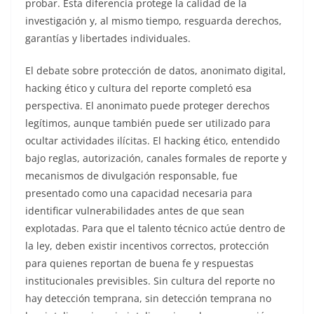
probar. Esta diferencia protege la calidad de la
investigación y, al mismo tiempo, resguarda derechos,
garantías y libertades individuales.
El debate sobre protección de datos, anonimato digital,
hacking ético y cultura del reporte completó esa
perspectiva. El anonimato puede proteger derechos
legítimos, aunque también puede ser utilizado para
ocultar actividades ilícitas. El hacking ético, entendido
bajo reglas, autorización, canales formales de reporte y
mecanismos de divulgación responsable, fue
presentado como una capacidad necesaria para
identificar vulnerabilidades antes de que sean
explotadas. Para que el talento técnico actúe dentro de
la ley, deben existir incentivos correctos, protección
para quienes reportan de buena fe y respuestas
institucionales previsibles. Sin cultura del reporte no
hay detección temprana, sin detección temprana no