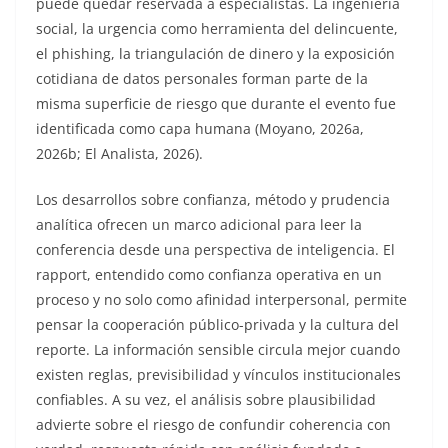
puede quedar reservada a especialistas. La ingeniería
social, la urgencia como herramienta del delincuente,
el phishing, la triangulación de dinero y la exposición
cotidiana de datos personales forman parte de la
misma superficie de riesgo que durante el evento fue
identificada como capa humana (Moyano, 2026a,
2026b; El Analista, 2026).
Los desarrollos sobre confianza, método y prudencia
analítica ofrecen un marco adicional para leer la
conferencia desde una perspectiva de inteligencia. El
rapport, entendido como confianza operativa en un
proceso y no solo como afinidad interpersonal, permite
pensar la cooperación público-privada y la cultura del
reporte. La información sensible circula mejor cuando
existen reglas, previsibilidad y vínculos institucionales
confiables. A su vez, el análisis sobre plausibilidad
advierte sobre el riesgo de confundir coherencia con