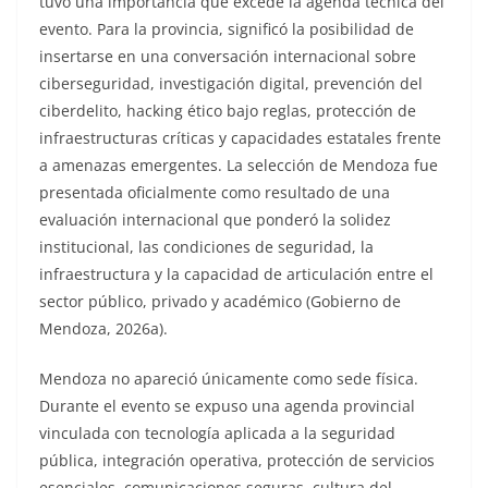
tuvo una importancia que excede la agenda técnica del
evento. Para la provincia, significó la posibilidad de
insertarse en una conversación internacional sobre
ciberseguridad, investigación digital, prevención del
ciberdelito, hacking ético bajo reglas, protección de
infraestructuras críticas y capacidades estatales frente
a amenazas emergentes. La selección de Mendoza fue
presentada oficialmente como resultado de una
evaluación internacional que ponderó la solidez
institucional, las condiciones de seguridad, la
infraestructura y la capacidad de articulación entre el
sector público, privado y académico (Gobierno de
Mendoza, 2026a).
Mendoza no apareció únicamente como sede física.
Durante el evento se expuso una agenda provincial
vinculada con tecnología aplicada a la seguridad
pública, integración operativa, protección de servicios
esenciales, comunicaciones seguras, cultura del