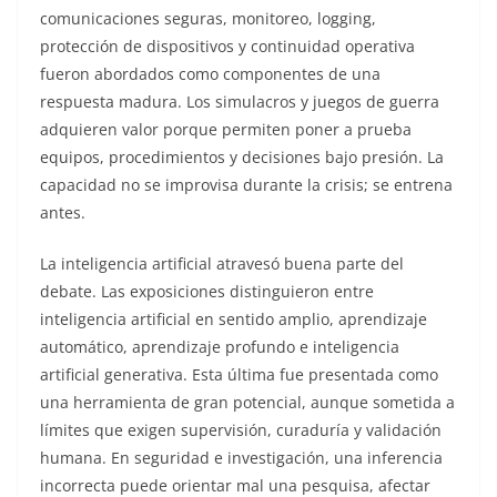
comunicaciones seguras, monitoreo, logging,
protección de dispositivos y continuidad operativa
fueron abordados como componentes de una
respuesta madura. Los simulacros y juegos de guerra
adquieren valor porque permiten poner a prueba
equipos, procedimientos y decisiones bajo presión. La
capacidad no se improvisa durante la crisis; se entrena
antes.
La inteligencia artificial atravesó buena parte del
debate. Las exposiciones distinguieron entre
inteligencia artificial en sentido amplio, aprendizaje
automático, aprendizaje profundo e inteligencia
artificial generativa. Esta última fue presentada como
una herramienta de gran potencial, aunque sometida a
límites que exigen supervisión, curaduría y validación
humana. En seguridad e investigación, una inferencia
incorrecta puede orientar mal una pesquisa, afectar