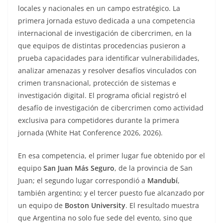
locales y nacionales en un campo estratégico. La
primera jornada estuvo dedicada a una competencia
internacional de investigación de cibercrimen, en la
que equipos de distintas procedencias pusieron a
prueba capacidades para identificar vulnerabilidades,
analizar amenazas y resolver desafíos vinculados con
crimen transnacional, protección de sistemas e
investigación digital. El programa oficial registró el
desafío de investigación de cibercrimen como actividad
exclusiva para competidores durante la primera
jornada (White Hat Conference 2026, 2026).
En esa competencia, el primer lugar fue obtenido por el
equipo
San Juan Más Seguro
, de la provincia de San
Juan; el segundo lugar correspondió a
Mandubí
,
también argentino; y el tercer puesto fue alcanzado por
un equipo de
Boston University
. El resultado muestra
que Argentina no solo fue sede del evento, sino que