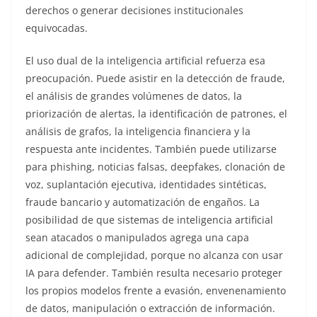
derechos o generar decisiones institucionales
equivocadas.
El uso dual de la inteligencia artificial refuerza esa
preocupación. Puede asistir en la detección de fraude,
el análisis de grandes volúmenes de datos, la
priorización de alertas, la identificación de patrones, el
análisis de grafos, la inteligencia financiera y la
respuesta ante incidentes. También puede utilizarse
para phishing, noticias falsas, deepfakes, clonación de
voz, suplantación ejecutiva, identidades sintéticas,
fraude bancario y automatización de engaños. La
posibilidad de que sistemas de inteligencia artificial
sean atacados o manipulados agrega una capa
adicional de complejidad, porque no alcanza con usar
IA para defender. También resulta necesario proteger
los propios modelos frente a evasión, envenenamiento
de datos, manipulación o extracción de información.