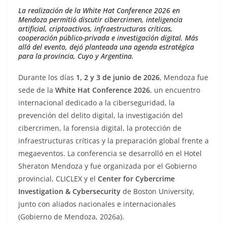
La realización de la White Hat Conference 2026 en
Mendoza permitió discutir cibercrimen, inteligencia
artificial, criptoactivos, infraestructuras críticas,
cooperación público-privada e investigación digital. Más
allá del evento, dejó planteada una agenda estratégica
para la provincia, Cuyo y Argentina.
Durante los días
1, 2 y 3 de junio de 2026
, Mendoza fue
sede de la
White Hat Conference 2026
, un encuentro
internacional dedicado a la ciberseguridad, la
prevención del delito digital, la investigación del
cibercrimen, la forensia digital, la protección de
infraestructuras críticas y la preparación global frente a
megaeventos. La conferencia se desarrolló en el Hotel
Sheraton Mendoza y fue organizada por el Gobierno
provincial, CLICLEX y el
Center for Cybercrime
Investigation & Cybersecurity
de Boston University,
junto con aliados nacionales e internacionales
(Gobierno de Mendoza, 2026a).