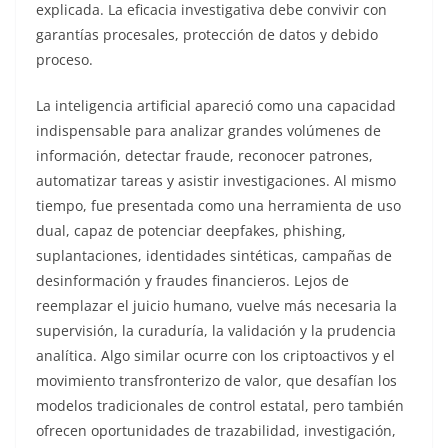
explicada. La eficacia investigativa debe convivir con
garantías procesales, protección de datos y debido
proceso.
La inteligencia artificial apareció como una capacidad
indispensable para analizar grandes volúmenes de
información, detectar fraude, reconocer patrones,
automatizar tareas y asistir investigaciones. Al mismo
tiempo, fue presentada como una herramienta de uso
dual, capaz de potenciar deepfakes, phishing,
suplantaciones, identidades sintéticas, campañas de
desinformación y fraudes financieros. Lejos de
reemplazar el juicio humano, vuelve más necesaria la
supervisión, la curaduría, la validación y la prudencia
analítica. Algo similar ocurre con los criptoactivos y el
movimiento transfronterizo de valor, que desafían los
modelos tradicionales de control estatal, pero también
ofrecen oportunidades de trazabilidad, investigación,