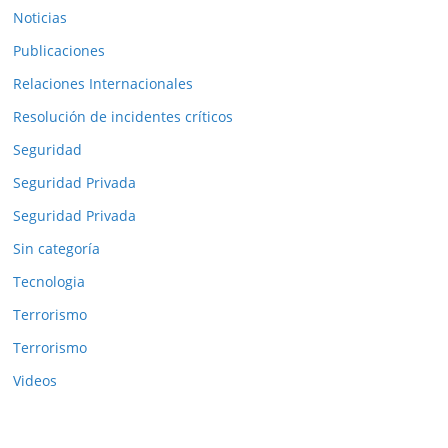
Noticias
Publicaciones
Relaciones Internacionales
Resolución de incidentes críticos
Seguridad
Seguridad Privada
Seguridad Privada
Sin categoría
Tecnologia
Terrorismo
Terrorismo
Videos