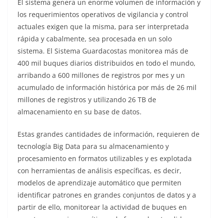
El sistema genera un enorme volumen de información y
los requerimientos operativos de vigilancia y control
actuales exigen que la misma, para ser interpretada
rápida y cabalmente, sea procesada en un solo
sistema. El Sistema Guardacostas monitorea más de
400 mil buques diarios distribuidos en todo el mundo,
arribando a 600 millones de registros por mes y un
acumulado de información histórica por más de 26 mil
millones de registros y utilizando 26 TB de
almacenamiento en su base de datos.
Estas grandes cantidades de información, requieren de
tecnología Big Data para su almacenamiento y
procesamiento en formatos utilizables y es explotada
con herramientas de análisis específicas, es decir,
modelos de aprendizaje automático que permiten
identificar patrones en grandes conjuntos de datos y a
partir de ello, monitorear la actividad de buques en