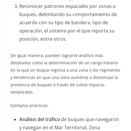
Reconocer patrones espaciales por zonas o
buques, delimitando su comportamiento de
acuerdo con su tipo de bandera, tipo de
operación, el sistema por el que reporta su
posición, entre otros.
De igual manera, pueden lograrse análisis más
detallados como la determinación de un rango horario
en la que un buque ingresa a una zona o los regímenes
y tendencias en que una zona aumenta o disminuye la
presencia de buques a través de cubos espacio-
temporales.
Ejemplos prácticos:
Análisis del tráfico
de buques que navegaron
y navegan en el Mar Territorial, Zona