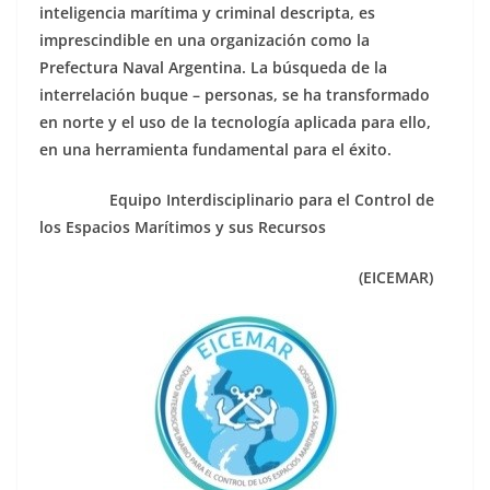
inteligencia marítima y criminal descripta, es
imprescindible en una organización como la
Prefectura Naval Argentina. La búsqueda de la
interrelación buque – personas, se ha transformado
en norte y el uso de la tecnología aplicada para ello,
en una herramienta fundamental para el éxito.
Equipo Interdisciplinario para el Control de
los Espacios Marítimos y sus Recursos
(EICEMAR)