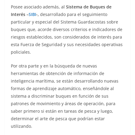
Posee asociado además, al
Sistema de Buques de
Interés –
SIBI
-,
desarrollado para el seguimiento
particular y especial del Sistema Guardacostas sobre
buques que, acorde diversos criterios e indicadores de
riesgos establecidos, son considerados de interés para
esta Fuerza de Seguridad y sus necesidades operativas
policiales.
Por otra parte y en la búsqueda de nuevas
herramientas de obtención de información de
inteligencia marítima, se están desarrollando nuevas
formas de aprendizaje automático, enseñándole al
sistema a discriminar buques en función de sus
patrones de movimiento y áreas de operación, para
saber primero si están en tareas de pesca y luego,
determinar el arte de pesca que podrían estar
utilizando.