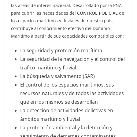
las áreas de interés nacional. Desarrollado por la PNA
para cubrir las necesidades del
CONTROL POLICIAL
de
los espacios marítimos y fluviales de nuestro país,
contribuye al conocimiento efectivo del Dominio
Marítimo a partir de sus capacidades compatibles con:
La seguridad y protección marítima
La seguridad de la navegación y el control del
tráfico marítimo y fluvial.
La búsqueda y salvamento (SAR)
El control de los espacios marítimos, sus
recursos naturales y de todas las actividades
que en los mismos se desarrollan
La detección de actividades delictivas en
ámbitos marítimo y fluvial
La protección ambiental y la detección y
seguimiento de derrames contaminantes