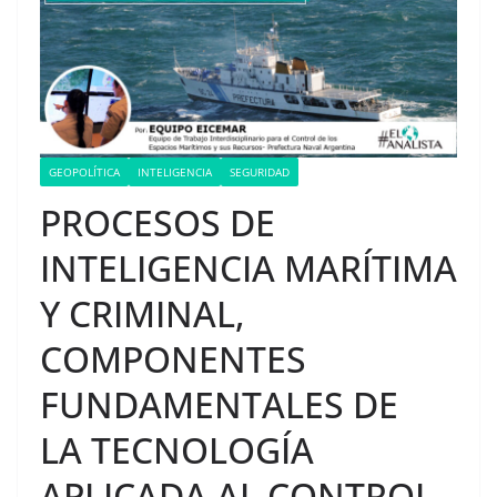
GEOPOLÍTICA
INTELIGENCIA
SEGURIDAD
PROCESOS DE
INTELIGENCIA MARÍTIMA
Y CRIMINAL,
COMPONENTES
FUNDAMENTALES DE
LA TECNOLOGÍA
APLICADA AL CONTROL