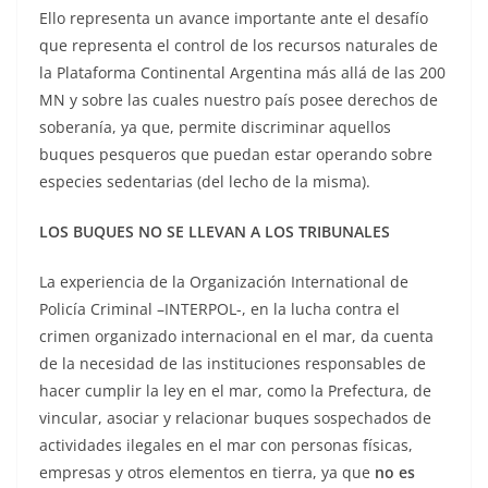
Ello representa un avance importante ante el desafío
que representa el control de los recursos naturales de
la Plataforma Continental Argentina más allá de las 200
MN y sobre las cuales nuestro país posee derechos de
soberanía, ya que, permite discriminar aquellos
buques pesqueros que puedan estar operando sobre
especies sedentarias (del lecho de la misma).
LOS BUQUES NO SE LLEVAN A LOS TRIBUNALES
La experiencia de la Organización International de
Policía Criminal –INTERPOL-, en la lucha contra el
crimen organizado internacional en el mar, da cuenta
de la necesidad de las instituciones responsables de
hacer cumplir la ley en el mar, como la Prefectura, de
vincular, asociar y relacionar buques sospechados de
actividades ilegales en el mar con personas físicas,
empresas y otros elementos en tierra, ya que
no es