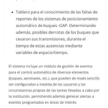
Tablero para el conocimiento de las faltas de
reportes de los sistemas de posicionamiento
automático de buques -GAP- Determinando
además, posibles derrotas de los buques que
cesaron sus transmisiones, durante el
tiempo de estas ausencias mediante
variables de espacio/tiempo.
El sistema incluye un módulo de gestión de eventos
para el control automático de diversos elementos
(buques, aeronaves, etc.), que pueden de modo sencillo
ser configuradas a medida de los usuarios y las
circunstancias propias de las tareas llevadas a cabo por
la Institución, permitiendo además generar alertas a
eventos programados en áreas de interés.