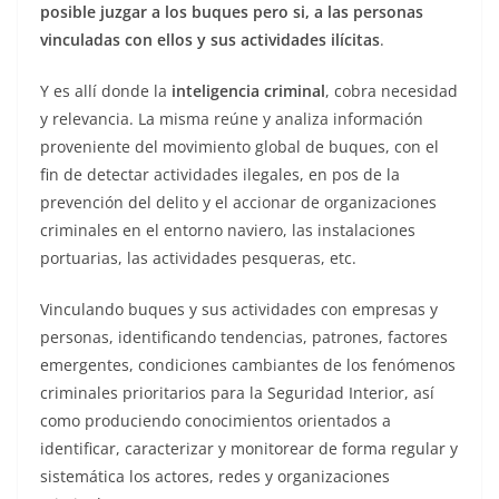
posible juzgar a los buques pero si, a las personas
vinculadas con ellos y sus actividades ilícitas
.
Y es allí donde la
inteligencia criminal
, cobra necesidad
y relevancia. La misma reúne y analiza información
proveniente del movimiento global de buques, con el
fin de detectar actividades ilegales, en pos de la
prevención del delito y el accionar de organizaciones
criminales en el entorno naviero, las instalaciones
portuarias, las actividades pesqueras, etc.
Vinculando buques y sus actividades con empresas y
personas, identificando tendencias, patrones, factores
emergentes, condiciones cambiantes de los fenómenos
criminales prioritarios para la Seguridad Interior, así
como produciendo conocimientos orientados a
identificar, caracterizar y monitorear de forma regular y
sistemática los actores, redes y organizaciones