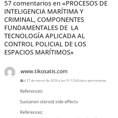
57 comentarios en «
PROCESOS DE
INTELIGENCIA MARÍTIMA Y
CRIMINAL, COMPONENTES
FUNDAMENTALES DE LA
TECNOLOGÍA APLICADA AL
CONTROL POLICIAL DE LOS
ESPACIOS MARÍTIMOS
»
www.tikosatis.com
el 27 de marzo de 2026 a las 01:12
Enlace permanente
References:
Sustanon steroid side effects
References: