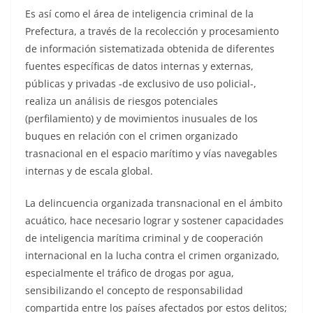
Es así como el área de inteligencia criminal de la
Prefectura, a través de la recolección y procesamiento
de información sistematizada obtenida de diferentes
fuentes específicas de datos internas y externas,
públicas y privadas -de exclusivo de uso policial-,
realiza un análisis de riesgos potenciales
(perfilamiento) y de movimientos inusuales de los
buques en relación con el crimen organizado
trasnacional en el espacio marítimo y vías navegables
internas y de escala global.
La delincuencia organizada transnacional en el ámbito
acuático, hace necesario lograr y sostener capacidades
de inteligencia marítima criminal y de cooperación
internacional en la lucha contra el crimen organizado,
especialmente el tráfico de drogas por agua,
sensibilizando el concepto de responsabilidad
compartida entre los países afectados por estos delitos;