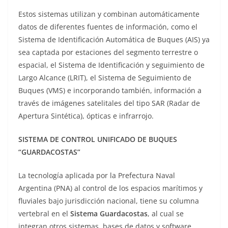
Estos sistemas utilizan y combinan automáticamente
datos de diferentes fuentes de información, como el
Sistema de Identificación Automática de Buques (AIS) ya
sea captada por estaciones del segmento terrestre o
espacial, el Sistema de Identificación y seguimiento de
Largo Alcance (LRIT), el Sistema de Seguimiento de
Buques (VMS) e incorporando también, información a
través de imágenes satelitales del tipo SAR (Radar de
Apertura Sintética), ópticas e infrarrojo.
SISTEMA DE CONTROL UNIFICADO DE BUQUES
“GUARDACOSTAS”
La tecnología aplicada por la Prefectura Naval
Argentina (PNA) al control de los espacios marítimos y
fluviales bajo jurisdicción nacional, tiene su columna
vertebral en el
Sistema Guardacostas
, al cual se
integran otros sistemas, bases de datos y software