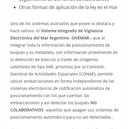
Otras formas de aplicación de la ley en el mar
Uno de los sistemas asociados que posee lo destaca y
hace valioso, el
Sistema Integrado de Vigilancia
Electrónica del Mar Argentino -SIVEMAR-,
que al
integrar toda la información de posicionamiento de
buques y su metadata, con información proveniente de
la detección de blancos a través de imágenes
satelitales de tipo SAR, provistas por la Comisión
Nacional de Actividades Espaciales (CONAE), permite
ubicar embarcaciones en forma independiente de los
sistemas electrónicos de notificación automática de
posicionamiento con los que cuentan las
embarcaciones y así detectar los buques
NO
COLABORATIVOS
-aquellos que apagan sus sistemas de
posicionamiento automático para no ser detectados-.