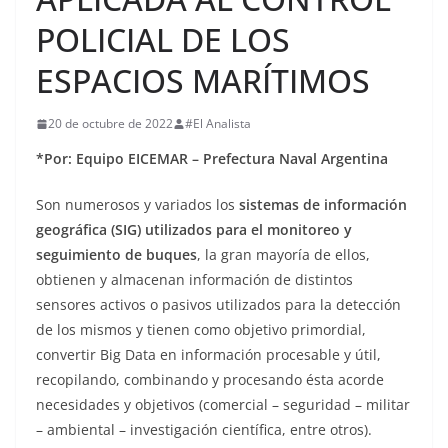
POLICIAL DE LOS
ESPACIOS MARÍTIMOS
20 de octubre de 2022
#El Analista
*Por: Equipo EICEMAR – Prefectura Naval Argentina
Son numerosos y variados los
sistemas de información
geográfica (SIG) utilizados para el monitoreo y
seguimiento de buques
, la gran mayoría de ellos,
obtienen y almacenan información de distintos
sensores activos o pasivos utilizados para la detección
de los mismos y tienen como objetivo primordial,
convertir Big Data en información procesable y útil,
recopilando, combinando y procesando ésta acorde
necesidades y objetivos (comercial – seguridad – militar
– ambiental – investigación científica, entre otros).