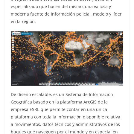
especializado que hacen del mismo, una valiosa y
moderna fuente de información policial, modelo y líder
en la región.
De diseño escalable, es un Sistema de Información
Geográfica basado en la plataforma ArcGIS de la
empresa ESRI, que permite contar en una única
plataforma con toda la información disponible relativa
a movimientos, datos técnicos y administrativos de los
buques que naveguen por el mundo y en especial en