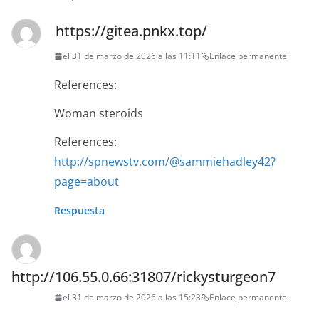
https://gitea.pnkx.top/
el 31 de marzo de 2026 a las 11:11
Enlace permanente
References:
Woman steroids
References:
http://spnewstv.com/@sammiehadley42?
page=about
Respuesta
http://106.55.0.66:31807/rickysturgeon7
el 31 de marzo de 2026 a las 15:23
Enlace permanente