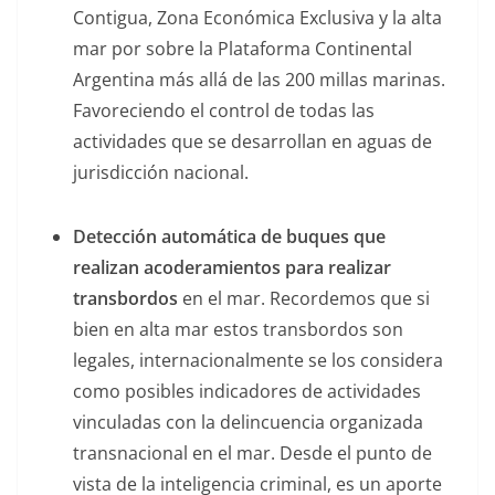
Contigua, Zona Económica Exclusiva y la alta
mar por sobre la Plataforma Continental
Argentina más allá de las 200 millas marinas.
Favoreciendo el control de todas las
actividades que se desarrollan en aguas de
jurisdicción nacional.
Detección automática de buques que
realizan acoderamientos para realizar
transbordos
en el mar. Recordemos que si
bien en alta mar estos transbordos son
legales, internacionalmente se los considera
como posibles indicadores de actividades
vinculadas con la delincuencia organizada
transnacional en el mar. Desde el punto de
vista de la inteligencia criminal, es un aporte