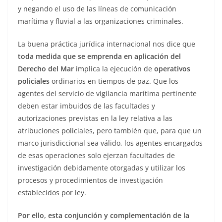
y negando el uso de las líneas de comunicación
marítima y fluvial a las organizaciones criminales.
La buena práctica jurídica internacional nos dice que
toda medida que se emprenda en aplicación del
Derecho del Mar
implica la ejecución de
operativos
policiales
ordinarios en tiempos de paz. Que los
agentes del servicio de vigilancia marítima pertinente
deben estar imbuidos de las facultades y
autorizaciones previstas en la ley relativa a las
atribuciones policiales, pero también que, para que un
marco jurisdiccional sea válido, los agentes encargados
de esas operaciones solo ejerzan facultades de
investigación debidamente otorgadas y utilizar los
procesos y procedimientos de investigación
establecidos por ley.
Por ello, esta conjunción y complementación de la