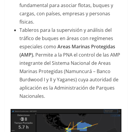
fundamental para asociar flotas, buques y
cargas, con países, empresas y personas
físicas.
Tableros para la supervisión y análisis del
tráfico de buques en áreas con regímenes
especiales como
Areas Marinas Protegidas
(AMP).
Permite a la PNA el control de las AMP
integrante del Sistema Nacional de Areas
Marinas Protegidas (Namuncurá – Banco
Burdwood I y II y Yaganes) cuya autoridad de
aplicación es la Administración de Parques
Nacionales.