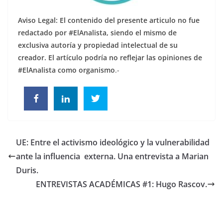
Aviso Legal: El contenido del presente articulo no fue
redactado por #ElAnalista, siendo el mismo de
exclusiva autoría y propiedad intelectual de su
creador.
El artículo podría no reflejar las opiniones de
#ElAnalista como organismo
.-
UE: Entre el activismo ideológico y la vulnerabilidad
ante la influencia externa. Una entrevista a Marian
Duris.
ENTREVISTAS ACADÉMICAS #1: Hugo Rascov.