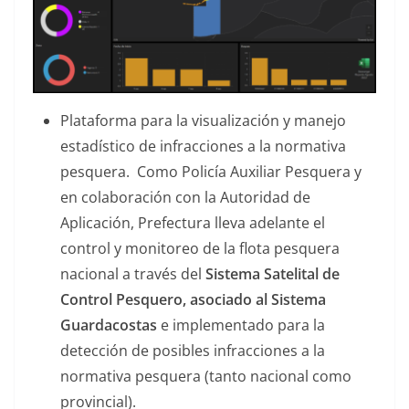
Plataforma para la visualización y manejo
estadístico de infracciones a la normativa
pesquera. Como Policía Auxiliar Pesquera y
en colaboración con la Autoridad de
Aplicación, Prefectura lleva adelante el
control y monitoreo de la flota pesquera
nacional a través del
Sistema Satelital de
Control Pesquero, asociado al Sistema
Guardacostas
e implementado para la
detección de posibles infracciones a la
normativa pesquera (tanto nacional como
provincial).