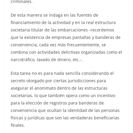
criminales.
De esta manera se indaga en las fuentes de
financiamiento de la actividad y en la real estructura
societaria titular de las embarcaciones -recordemos
que la existencia de empresas pantallas y banderas de
conveniencia, cada vez más frecuentemente, se
combina con actividades delictivas organizadas como el
narcotráfico, lavado de dinero, etc.-.
Esta tarea no es para nada sencilla considerando el
secreto otorgado por ciertas jurisdicciones para
asegurar el anonimato dentro de las estructuras
societarias, lo que también opera como un incentivo
para la elección de registros para banderas de
conveniencia que ocultan la identidad de las personas
físicas y jurídicas que son las verdaderas beneficiarias
finales.