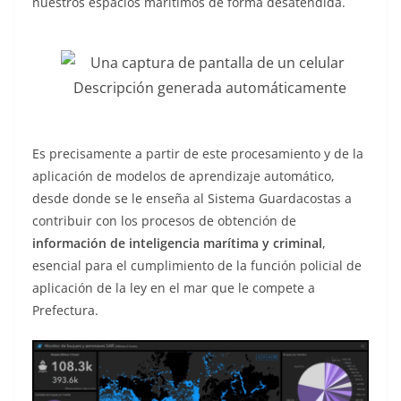
nuestros espacios marítimos de forma desatendida.
Es precisamente a partir de este procesamiento y de la
aplicación de modelos de aprendizaje automático,
desde donde se le enseña al Sistema Guardacostas a
contribuir con los procesos de obtención de
información de inteligencia marítima y criminal
,
esencial para el cumplimiento de la función policial de
aplicación de la ley en el mar que le compete a
Prefectura.