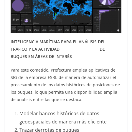
INTELIGENCIA MARÍTIMA PARA EL ANÁLISIS DEL
TRÁFICO Y LA ACTIVIDAD DE
BUQUES EN ÁREAS DE INTERÉS
Para este cometido, Prefectura emplea aplicativos de
SIG de la empresa ESRI, de manera de automatizar el
procesamiento de los datos históricos de posiciones de
los buques, lo que permite una disponibilidad amplia
de análisis entre las que se destaca:
Modelar bancos históricos de datos
geoespaciales de manera más eficiente
Trazar derrotas de buques