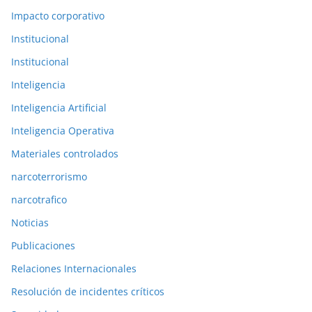
Impacto corporativo
Institucional
Institucional
Inteligencia
Inteligencia Artificial
Inteligencia Operativa
Materiales controlados
narcoterrorismo
narcotrafico
Noticias
Publicaciones
Relaciones Internacionales
Resolución de incidentes críticos