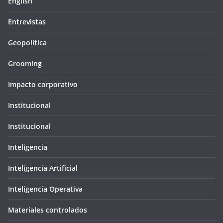
English
Entrevistas
Geopolítica
Grooming
Impacto corporativo
Institucional
Institucional
Inteligencia
Inteligencia Artificial
Inteligencia Operativa
Materiales controlados