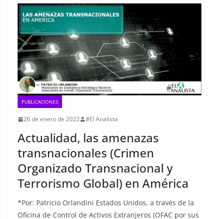
PUBLICACIONES
26 de enero de 2022
#El Analista
Actualidad, las amenazas
transnacionales (Crimen
Organizado Transnacional y
Terrorismo Global) en América
*Por: Patricio Orlandini Estados Unidos, a través de la
Oficina de Control de Activos Extranjeros (OFAC por sus