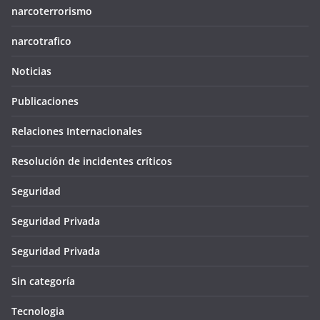
narcoterrorismo
narcotrafico
Noticias
Publicaciones
Relaciones Internacionales
Resolución de incidentes críticos
Seguridad
Seguridad Privada
Seguridad Privada
Sin categoría
Tecnologia