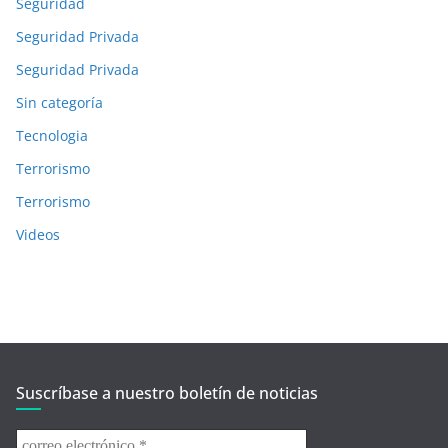
Seguridad
Seguridad Privada
Seguridad Privada
Sin categoría
Tecnologia
Terrorismo
Terrorismo
Videos
Suscríbase a nuestro boletín de noticias
correo