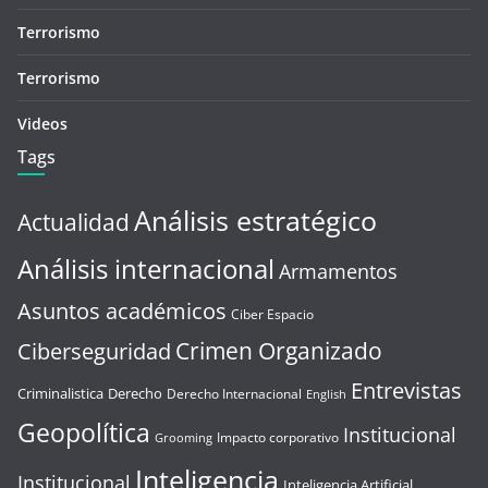
Terrorismo
Terrorismo
Videos
Tags
Análisis estratégico
Actualidad
Análisis internacional
Armamentos
Asuntos académicos
Ciber Espacio
Crimen Organizado
Ciberseguridad
Entrevistas
Criminalistica
Derecho
Derecho Internacional
English
Geopolítica
Institucional
Impacto corporativo
Grooming
Inteligencia
Institucional
Inteligencia Artificial