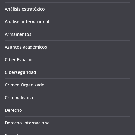
Análisis estratégico
Análisis internacional
Armamentos
Asuntos académicos
Ciber Espacio
Ciberseguridad
Crimen Organizado
Criminalistica
Derecho
Derecho Internacional