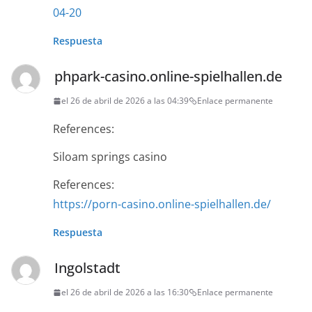
04-20
Respuesta
phpark-casino.online-spielhallen.de
el 26 de abril de 2026 a las 04:39
Enlace permanente
References:
Siloam springs casino
References:
https://porn-casino.online-spielhallen.de/
Respuesta
Ingolstadt
el 26 de abril de 2026 a las 16:30
Enlace permanente