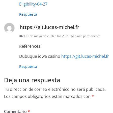
Eligibility-04-27
Respuesta
https://git.lucas-michel.fr
el 21 de mayo de 2026 a las 23:21
Enlace permanente
References:
Dubuque iowa casino
https://git.lucas-michel.fr
Respuesta
Deja una respuesta
Tu dirección de correo electrónico no será publicada.
Los campos obligatorios están marcados con
*
Comentario
*