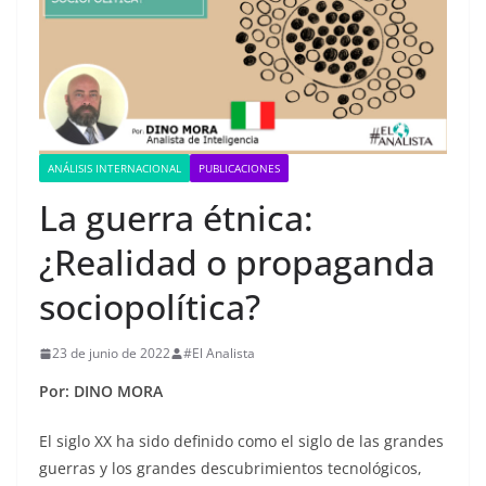
ANÁLISIS INTERNACIONAL
PUBLICACIONES
La guerra étnica:
¿Realidad o propaganda
sociopolítica?
23 de junio de 2022
#El Analista
Por: DINO MORA
El siglo XX ha sido definido como el siglo de las grandes
guerras y los grandes descubrimientos tecnológicos,