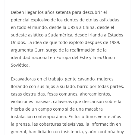
Deben llegar los años setenta para descubrir el
potencial explosivo de los cientos de etnias asfixiadas
en todo el mundo, desde la URSS a China, desde el
sudeste asiático a Sudamérica, desde Irlanda a Estados
Unidos. La idea de que todo explotó después de 1989,
argumenta Gurr, surge de la reafirmación de la
identidad nacional en Europa del Este y la ex Unión
Soviética.
Excavadoras en el trabajo, gente cavando, mujeres
llorando con sus hijos a su lado, barro por todas partes,
casas destruidas, fosas comunes, ahorcamientos,
violaciones masivas, calaveras que descansan sobre la
hierba de un campo como si de una macabra
instalación contemporánea. En los últimos veinte años
la prensa, las coberturas televisivas, la información en
general, han lidiado con insistencia, y aún continúa hoy