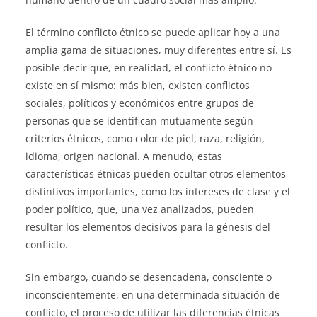
El término conflicto étnico se puede aplicar hoy a una
amplia gama de situaciones, muy diferentes entre sí. Es
posible decir que, en realidad, el conflicto étnico no
existe en sí mismo: más bien, existen conflictos
sociales, políticos y económicos entre grupos de
personas que se identifican mutuamente según
criterios étnicos, como color de piel, raza, religión,
idioma, origen nacional. A menudo, estas
características étnicas pueden ocultar otros elementos
distintivos importantes, como los intereses de clase y el
poder político, que, una vez analizados, pueden
resultar los elementos decisivos para la génesis del
conflicto.
Sin embargo, cuando se desencadena, consciente o
inconscientemente, en una determinada situación de
conflicto, el proceso de utilizar las diferencias étnicas