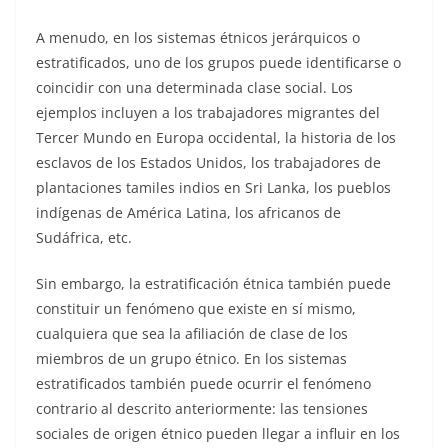
A menudo, en los sistemas étnicos jerárquicos o
estratificados, uno de los grupos puede identificarse o
coincidir con una determinada clase social. Los
ejemplos incluyen a los trabajadores migrantes del
Tercer Mundo en Europa occidental, la historia de los
esclavos de los Estados Unidos, los trabajadores de
plantaciones tamiles indios en Sri Lanka, los pueblos
indígenas de América Latina, los africanos de
Sudáfrica, etc.
Sin embargo, la estratificación étnica también puede
constituir un fenómeno que existe en sí mismo,
cualquiera que sea la afiliación de clase de los
miembros de un grupo étnico. En los sistemas
estratificados también puede ocurrir el fenómeno
contrario al descrito anteriormente: las tensiones
sociales de origen étnico pueden llegar a influir en los