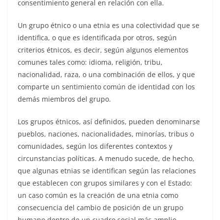
consentimiento general en relación con ella.
Un grupo étnico o una etnia es una colectividad que se
identifica, o que es identificada por otros, según
criterios étnicos, es decir, según algunos elementos
comunes tales como: idioma, religión, tribu,
nacionalidad, raza, o una combinación de ellos, y que
comparte un sentimiento común de identidad con los
demás miembros del grupo.
Los grupos étnicos, así definidos, pueden denominarse
pueblos, naciones, nacionalidades, minorías, tribus o
comunidades, según los diferentes contextos y
circunstancias políticas. A menudo sucede, de hecho,
que algunas etnias se identifican según las relaciones
que establecen con grupos similares y con el Estado:
un caso común es la creación de una etnia como
consecuencia del cambio de posición de un grupo
humano dentro de un cuadro social más amplio.