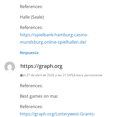
References:
Halle (Saale)
References:
https://spielbank-hamburg-casino-
mundsburg.online-spielhallen.de/
Respuesta
https://graph.org
el 27 de abril de 2026 a las 21:54
Enlace permanente
References:
Best games on mac
References:
https://graph.org/Lotterywest-Grants-