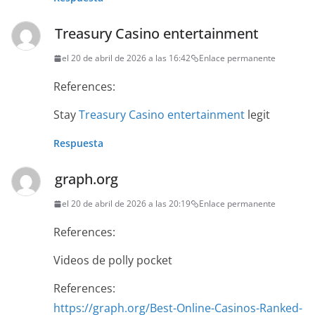
Treasury Casino entertainment
el 20 de abril de 2026 a las 16:42
Enlace permanente
References:
Stay
Treasury Casino entertainment
legit
Respuesta
graph.org
el 20 de abril de 2026 a las 20:19
Enlace permanente
References:
Videos de polly pocket
References:
https://graph.org/Best-Online-Casinos-Ranked-