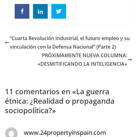
“Cuarta Revolución Industrial, el futuro empleo y su
vinculación con la Defensa Nacional” (Parte 2)
PRÓXIMAMENTE NUEVA COLUMNA:
«DESMITIFICANDO LA INTELIGENCIA»
11 comentarios en «
La guerra
étnica: ¿Realidad o propaganda
sociopolítica?
»
www.24propertyinspain.com