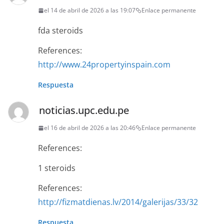
el 14 de abril de 2026 a las 19:07
Enlace permanente
fda steroids
References:
http://www.24propertyinspain.com
Respuesta
noticias.upc.edu.pe
el 16 de abril de 2026 a las 20:46
Enlace permanente
References:
1 steroids
References:
http://fizmatdienas.lv/2014/galerijas/33/32
Respuesta