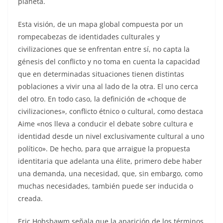
planeta.
Esta visión, de un mapa global compuesta por un
rompecabezas de identidades culturales y
civilizaciones que se enfrentan entre sí, no capta la
génesis del conflicto y no toma en cuenta la capacidad
que en determinadas situaciones tienen distintas
poblaciones a vivir una al lado de la otra. El uno cerca
del otro. En todo caso, la definición de «choque de
civilizaciones», conflicto étnico o cultural, como destaca
Aime «nos lleva a conducir el debate sobre cultura e
identidad desde un nivel exclusivamente cultural a uno
político». De hecho, para que arraigue la propuesta
identitaria que adelanta una élite, primero debe haber
una demanda, una necesidad, que, sin embargo, como
muchas necesidades, también puede ser inducida o
creada.
Eric Hobsbawm señala que la aparición de los términos