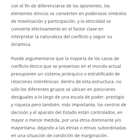
con el fin de diferenciarse de los oponentes, los
elementos étnicos se convierten en poderosos símbolos
de movilización y participación, y la etnicidad se
convierte efectivamente en el factor clave en
interpretar la naturaleza del conflicto y seguir su
dinámica.
Puede argumentarse que la mayoría de los casos de
conflicto étnico que se presentan en el mundo actual
presuponen un sistema jerárquico o estratificado de
relaciones interétnicas: dentro de esta estructura, no
sólo los diferentes grupos se ubican en posiciones
desiguales a lo largo de una escala de poder, prestigio
y riqueza pero también, más importante, los centros de
decisión y el aparato del Estado están controlados, en
mayor o menor medida, por una etnia dominante y/o
mayoritaria, dejando a las etnias o etnias subordinadas
en una situación de condición de marginación.