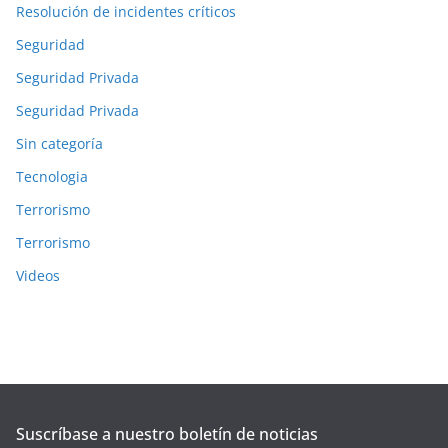
Resolución de incidentes críticos
Seguridad
Seguridad Privada
Seguridad Privada
Sin categoría
Tecnologia
Terrorismo
Terrorismo
Videos
Suscríbase a nuestro boletín de noticias