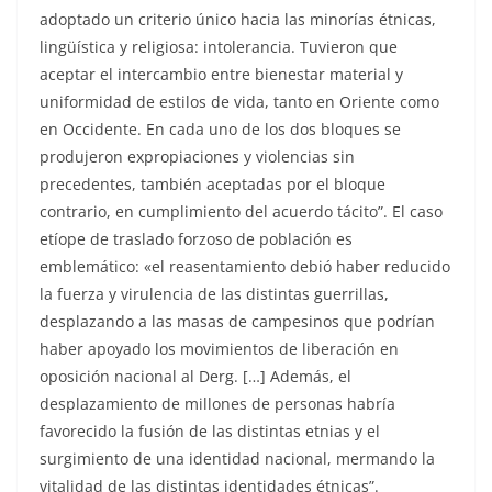
adoptado un criterio único hacia las minorías étnicas,
lingüística y religiosa: intolerancia. Tuvieron que
aceptar el intercambio entre bienestar material y
uniformidad de estilos de vida, tanto en Oriente como
en Occidente. En cada uno de los dos bloques se
produjeron expropiaciones y violencias sin
precedentes, también aceptadas por el bloque
contrario, en cumplimiento del acuerdo tácito”. El caso
etíope de traslado forzoso de población es
emblemático: «el reasentamiento debió haber reducido
la fuerza y ​​virulencia de las distintas guerrillas,
desplazando a las masas de campesinos que podrían
haber apoyado los movimientos de liberación en
oposición nacional al Derg. […] Además, el
desplazamiento de millones de personas habría
favorecido la fusión de las distintas etnias y el
surgimiento de una identidad nacional, mermando la
vitalidad de las distintas identidades étnicas”.