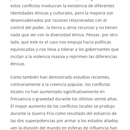
estos conflictos involucran la existencia de diferentes
identidades étnicas y culturales, pero la mayoría son
desencadenados por razones relacionadas con el
control del poder, la tierra u otros recursos y no tienen
nada que ver con la diversidad étnica. Pensar, por otro
lado, que este es el caso nos empuja hacia políticas
equivocadas y nos lleva a tolerar a los gobernantes que
incitan a la violencia masiva y reprimen las diferencias
étnicas.
Como también han demostrado estudios recientes,
contrariamente a la creencia popular, los conflictos
locales no han aumentado significativamente en
frecuencia o gravedad durante los últimos veinte años.
El mayor aumento de los conflictos locales se produjo
durante la Guerra Fría como resultado del esfuerzo de
las dos superpotencias por armar a los estados aliados:
«en la división del mundo en esferas de influencia han