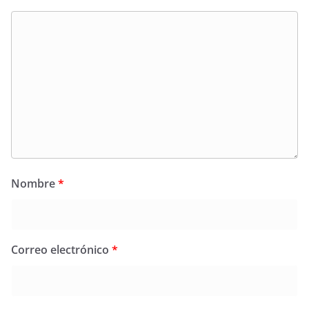
Nombre
*
Correo electrónico
*