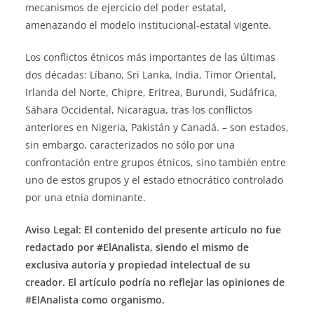
mecanismos de ejercicio del poder estatal,
amenazando el modelo institucional-estatal vigente.
Los conflictos étnicos más importantes de las últimas
dos décadas: Líbano, Sri Lanka, India, Timor Oriental,
Irlanda del Norte, Chipre, Eritrea, Burundi, Sudáfrica,
Sáhara Occidental, Nicaragua, tras los conflictos
anteriores en Nigeria, Pakistán y Canadá. – son estados,
sin embargo, caracterizados no sólo por una
confrontación entre grupos étnicos, sino también entre
uno de estos grupos y el estado etnocrático controlado
por una etnia dominante.
Aviso Legal: El contenido del presente articulo no fue
redactado por #ElAnalista, siendo el mismo de
exclusiva autoría y propiedad intelectual de su
creador.
El artículo podría no reflejar las opiniones de
#ElAnalista como organismo.