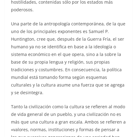
hostilidades, contenidas sólo por los estados más
poderosos.
Una parte de la antropología contemporánea, de la que
uno de los principales exponentes es Samuel P.
Huntington, cree que, después de la Guerra Fría, el ser
humano ya no se identifica en base a la ideología o
sistema económico en el que opera, sino a la sobre la
base de su propia lengua y religión, sus propias
tradiciones y costumbres. En consecuencia, la política
mundial está tomando forma según esquemas
culturales y la cultura asume una fuerza que se agrega
y se desintegra.
Tanto la civilización como la cultura se refieren al modo
de vida general de un pueblo, y una civilización no es
más que una cultura a gran escala. Ambos se refieren a
«valores, normas, instituciones y formas de pensar a