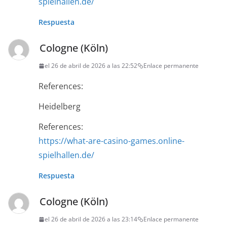
spielhallen.de/
Respuesta
Cologne (Köln)
el 26 de abril de 2026 a las 22:52
Enlace permanente
References:
Heidelberg
References:
https://what-are-casino-games.online-
spielhallen.de/
Respuesta
Cologne (Köln)
el 26 de abril de 2026 a las 23:14
Enlace permanente