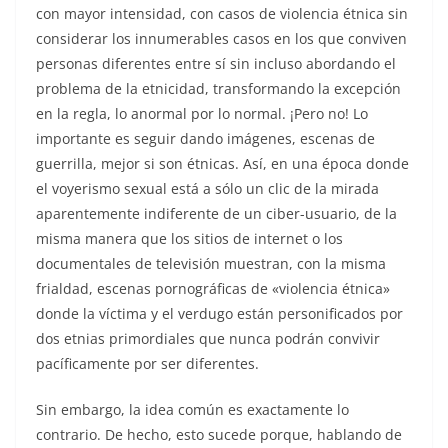
con mayor intensidad, con casos de violencia étnica sin
considerar los innumerables casos en los que conviven
personas diferentes entre sí sin incluso abordando el
problema de la etnicidad, transformando la excepción
en la regla, lo anormal por lo normal. ¡Pero no! Lo
importante es seguir dando imágenes, escenas de
guerrilla, mejor si son étnicas. Así, en una época donde
el voyerismo sexual está a sólo un clic de la mirada
aparentemente indiferente de un ciber-usuario, de la
misma manera que los sitios de internet o los
documentales de televisión muestran, con la misma
frialdad, escenas pornográficas de «violencia étnica»
donde la víctima y el verdugo están personificados por
dos etnias primordiales que nunca podrán convivir
pacíficamente por ser diferentes.
Sin embargo, la idea común es exactamente lo
contrario. De hecho, esto sucede porque, hablando de