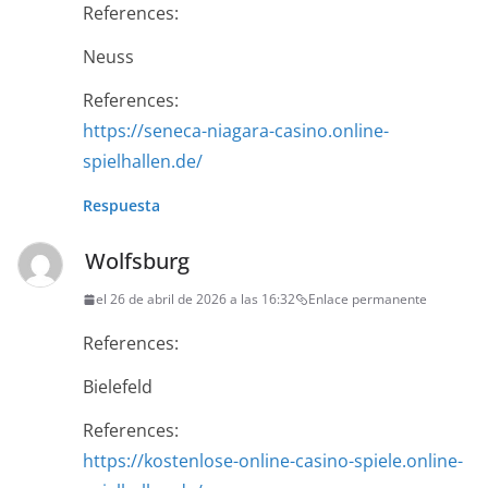
References:
Neuss
References:
https://seneca-niagara-casino.online-
spielhallen.de/
Respuesta
Wolfsburg
el 26 de abril de 2026 a las 16:32
Enlace permanente
References:
Bielefeld
References:
https://kostenlose-online-casino-spiele.online-