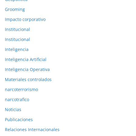
s
Grooming
Impacto corporativo
Institucional
Institucional
Inteligencia
Inteligencia Artificial
Inteligencia Operativa
Materiales controlados
narcoterrorismo
narcotrafico
Noticias
Publicaciones
Relaciones Internacionales