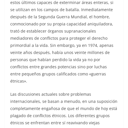
estos últimos capaces de exterminar áreas enteras, si
se utilizan en los campos de batalla. Inmediatamente
después de la Segunda Guerra Mundial, el hombre,
conmocionado por su propia capacidad aniquiladora,
trató de establecer órganos supranacionales
mediadores de conflictos para proteger el derecho
primordial a la vida. Sin embargo, ya en 1974, apenas
veinte años después, había unos veinte millones de
personas que habían perdido la vida ya no por
conflictos entre grandes potencias sino por luchas
entre pequeños grupos calificados como «guerras
étnicas».
Las discusiones actuales sobre problemas
internacionales, se basan a menudo, en una suposición
completamente engañosa de que el mundo de hoy está
plagado de conflictos étnicos. Los diferentes grupos
étnicos se enfrentan entre sí reavivando viejas