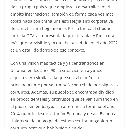
de su propio país y que empieza a desarrollar en el
ámbito internacional también de forma cada vez más
coordinada con china una estrategia anti corporativa
de carácter anti hegemónico. Por lo tanto, el choque
entre la OTAN -representada por Ucrania- y Rusia era
más que previsible y lo que ha sucedido en el año 2022
es un estallido dentro de ese contexto.
Con una visión más táctica y ya centrándonos en
Ucrania, en los años 90, la situación en algunos
aspectos era similar a la que se vivía en Rusia,
principalmente por ser un país controlado por oligarcas
corruptos. Además, su pueblo se encontraba dividido
en prooccidentales y prorrusos que se van turnando en
el poder, sin embargo, esa alternancia termina el año
2014 cuando desde la Unión Europea y desde Estados
Unidos se da un golpe de estado contra un gobierno
corrupto pero que había sido elegido