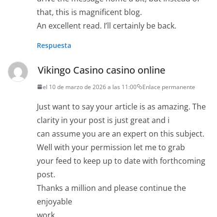
that, this is magnificent blog.
An excellent read. I’ll certainly be back.
Respuesta
Vikingo Casino casino online
el 10 de marzo de 2026 a las 11:00
Enlace permanente
Just want to say your article is as amazing. The
clarity in your post is just great and i
can assume you are an expert on this subject.
Well with your permission let me to grab
your feed to keep up to date with forthcoming
post.
Thanks a million and please continue the
enjoyable
work.