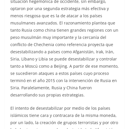
situación hegemónica de occidente, sin embargo,
optaron por una segunda estrategia más efectiva y
menos riesgosa que es la de atacar a los países
musulmanes avanzados. El razonamiento plantea que
tanto Rusia como china tienen grandes regiones con un
peso musulmán muy importante y la cercanía del
conflicto de Chechenia como referencia proyecta que
desestabilizando a países como Afganistán, Irak, Irán,
Siria, Líbano y Libia se puede desestabilizar y controlar
tanto a Moscú como a Beijing. A partir de ese momento,
se sucedieron ataques a estos países cuyo proceso
terminó en el año 2015 con la intervención de Rusia en
Siria. Paralelamente, Rusia y China fueron
desarrollando sus propias estrategias.
El intento de desestabilizar por medio de los países
islámicos tiene cara y contracara de la misma moneda,
por un lado, la creación de grupos terroristas y por otro