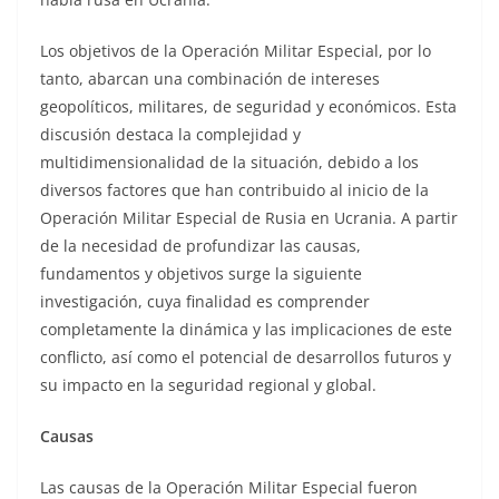
Los objetivos de la Operación Militar Especial, por lo
tanto, abarcan una combinación de intereses
geopolíticos, militares, de seguridad y económicos. Esta
discusión destaca la complejidad y
multidimensionalidad de la situación, debido a los
diversos factores que han contribuido al inicio de la
Operación Militar Especial de Rusia en Ucrania. A partir
de la necesidad de profundizar las causas,
fundamentos y objetivos surge la siguiente
investigación, cuya finalidad es comprender
completamente la dinámica y las implicaciones de este
conflicto, así como el potencial de desarrollos futuros y
su impacto en la seguridad regional y global.
Causas
Las causas de la Operación Militar Especial fueron