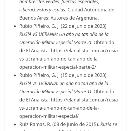
hombrecitos verdes, fuerzas especiales,
ciberactivistas y espías.
Ciudad Autónoma de
Buenos Aires: Autores de Argentina.
Rubio Piñeiro, G. J. (22 de Junio de 2023).
RUSIA VS UCRANIA: Un año no tan año de la
Operación Militar Especial (Parte 2)
. Obtenido
de El Analista: https://elanalista.com.ar/rusia-
vs-ucrania-un-ano-no-tan-ano-de-la-
operacion-militar-especial-parte-2/
Rubio Piñeiro, G. J. (15 de Junio de 2023).
RUSIA vs. UCRANIA: un año no tan año de la
Operación Militar Especial (Parte 1)
. Obtenido
de El Analista: https://elanalista.com.ar/rusia-
vs-ucrania-un-ano-no-tan-ano-de-la-
operacion-militar-especial/
Ruiz Ramas, R. (08 de junio de 2015).
Rusia se