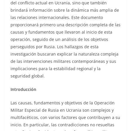
del conflicto actual en Ucrania, sino que también
brindará información sobre la dinámica más amplia de
las relaciones internacionales. Este documento
proporcionará primero una descripción completa de las
causas y fundamentos que llevaron al inicio de esta
operación, seguido de un análisis de los objetivos
perseguidos por Rusia. Los hallazgos de esta
investigación buscaran explicar la naturaleza compleja
de las intervenciones militares contemporáneas y sus
implicaciones para la estabilidad regional y la
seguridad global.
Introducción
Las causas, fundamentos y objetivos de la Operación
Militar Especial de Rusia en Ucrania son complejos y
multifacéticos, con varios factores que contribuyen a su
inicio. En particular, las contradicciones no resueltas