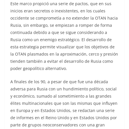
Este marco propició una serie de pactos, que en sus
inicios eran secretos o inexistentes, en los cuales
occidente se comprometía a no extender la OTAN hacia
Rusia, sin embargo, se empiezan a romper de forma
continuada debido a que se sigue considerando a
Rusia como un enemigo estratégico. El desarrollo de
esta estrategia permite visualizar que los objetivos de
la OTAN plasmados en la aproximación, cerco y presión
tienden también a evitar el desarrollo de Rusia como
poder geopolítico alternativo.
A finales de los 90, a pesar de que fue una década
adversa para Rusia con un hundimiento político, social
y económico, sumado al sometimiento a las grandes
élites multinacionales que son las mismas que influyen
en Europa y en Estados Unidos, se redactan una serie
de informes en el Reino Unido y en Estados Unidos por
parte de grupos neoconservadores con una gran