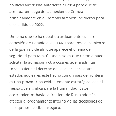
políticas antirrusas anteriores al 2014 pero que se
acentuaron luego de la anexión de Crimea
principalmente en el Dombás también incidieron para
el estallido de 2022.
Un tema que se ha debatido arduamente es libre
adhesión de Ucrania a la OTAN sobre todo al comienzo
de la guerra y de ahí que aparece el dilema de
seguridad para Moscú. Una cosa es que Ucrania pueda
solicitar la admisión y otra cosa es que la admitan.
Ucrania tiene el derecho de solicitar, pero entre
estados nucleares este hecho con un país de frontera
es una provocación evidentemente estratégica, con el
riesgo que significa para la humanidad. Estos
acercamientos hasta la frontera de Rusia además
afecten al ordenamiento interno y a las decisiones del
país que se percibe inseguro.