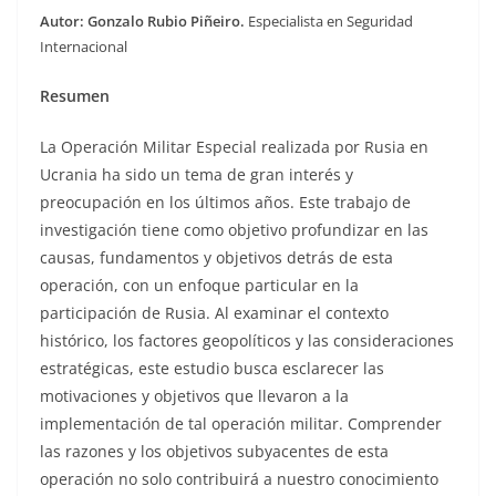
Autor:
Gonzalo Rubio Piñeiro.
Especialista en Seguridad
Internacional
Resumen
La Operación Militar Especial realizada por Rusia en
Ucrania ha sido un tema de gran interés y
preocupación en los últimos años. Este trabajo de
investigación tiene como objetivo profundizar en las
causas, fundamentos y objetivos detrás de esta
operación, con un enfoque particular en la
participación de Rusia. Al examinar el contexto
histórico, los factores geopolíticos y las consideraciones
estratégicas, este estudio busca esclarecer las
motivaciones y objetivos que llevaron a la
implementación de tal operación militar. Comprender
las razones y los objetivos subyacentes de esta
operación no solo contribuirá a nuestro conocimiento