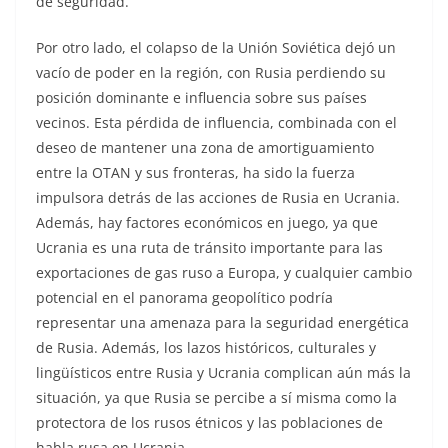
de seguridad.
Por otro lado, el colapso de la Unión Soviética dejó un
vacío de poder en la región, con Rusia perdiendo su
posición dominante e influencia sobre sus países
vecinos. Esta pérdida de influencia, combinada con el
deseo de mantener una zona de amortiguamiento
entre la OTAN y sus fronteras, ha sido la fuerza
impulsora detrás de las acciones de Rusia en Ucrania.
Además, hay factores económicos en juego, ya que
Ucrania es una ruta de tránsito importante para las
exportaciones de gas ruso a Europa, y cualquier cambio
potencial en el panorama geopolítico podría
representar una amenaza para la seguridad energética
de Rusia. Además, los lazos históricos, culturales y
lingüísticos entre Rusia y Ucrania complican aún más la
situación, ya que Rusia se percibe a sí misma como la
protectora de los rusos étnicos y las poblaciones de
habla rusa en Ucrania.