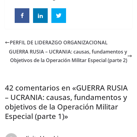
PERFIL DE LIDERAZGO ORGANIZACIONAL
GUERRA RUSIA – UCRANIA: causas, fundamentos y
Objetivos de la Operación Militar Especial (parte 2)
42 comentarios en «
GUERRA RUSIA
– UCRANIA: causas, fundamentos y
objetivos de la Operación Militar
Especial (parte 1)
»