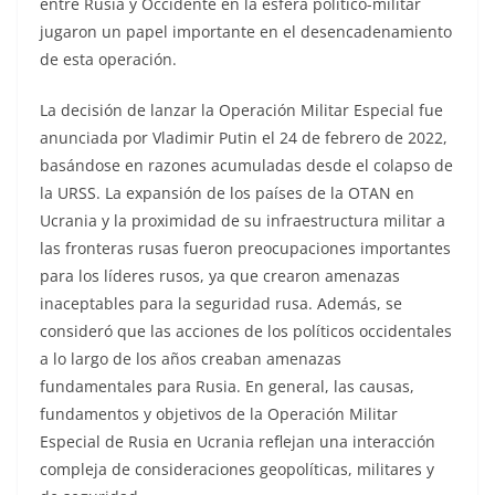
entre Rusia y Occidente en la esfera político-militar
jugaron un papel importante en el desencadenamiento
de esta operación.
La decisión de lanzar la Operación Militar Especial fue
anunciada por Vladimir Putin el 24 de febrero de 2022,
basándose en razones acumuladas desde el colapso de
la URSS. La expansión de los países de la OTAN en
Ucrania y la proximidad de su infraestructura militar a
las fronteras rusas fueron preocupaciones importantes
para los líderes rusos, ya que crearon amenazas
inaceptables para la seguridad rusa. Además, se
consideró que las acciones de los políticos occidentales
a lo largo de los años creaban amenazas
fundamentales para Rusia. En general, las causas,
fundamentos y objetivos de la Operación Militar
Especial de Rusia en Ucrania reflejan una interacción
compleja de consideraciones geopolíticas, militares y