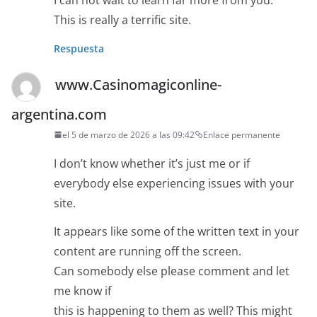
This is really a terrific site.
Respuesta
www.Casinomagiconline-
argentina.com
el 5 de marzo de 2026 a las 09:42
Enlace permanente
I don’t know whether it’s just me or if
everybody else experiencing issues with your
site.
It appears like some of the written text in your
content are running off the screen.
Can somebody else please comment and let
me know if
this is happening to them as well? This might