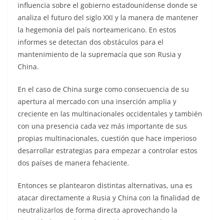
influencia sobre el gobierno estadounidense donde se
analiza el futuro del siglo XXI y la manera de mantener
la hegemonía del país norteamericano. En estos
informes se detectan dos obstáculos para el
mantenimiento de la supremacía que son Rusia y
China.
En el caso de China surge como consecuencia de su
apertura al mercado con una inserción amplia y
creciente en las multinacionales occidentales y también
con una presencia cada vez más importante de sus
propias multinacionales, cuestión que hace imperioso
desarrollar estrategias para empezar a controlar estos
dos países de manera fehaciente.
Entonces se plantearon distintas alternativas, una es
atacar directamente a Rusia y China con la finalidad de
neutralizarlos de forma directa aprovechando la