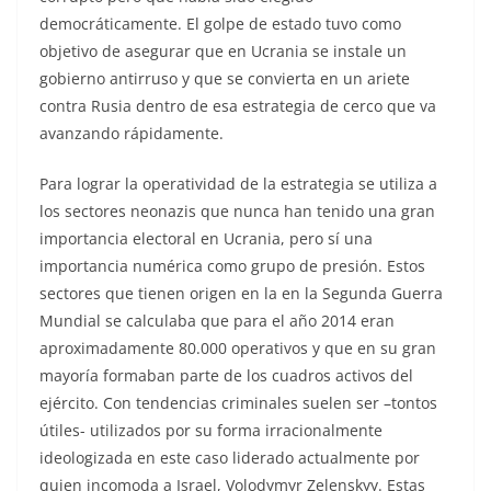
democráticamente. El golpe de estado tuvo como
objetivo de asegurar que en Ucrania se instale un
gobierno antirruso y que se convierta en un ariete
contra Rusia dentro de esa estrategia de cerco que va
avanzando rápidamente.
Para lograr la operatividad de la estrategia se utiliza a
los sectores neonazis que nunca han tenido una gran
importancia electoral en Ucrania, pero sí una
importancia numérica como grupo de presión. Estos
sectores que tienen origen en la en la Segunda Guerra
Mundial se calculaba que para el año 2014 eran
aproximadamente 80.000 operativos y que en su gran
mayoría formaban parte de los cuadros activos del
ejército. Con tendencias criminales suelen ser –tontos
útiles- utilizados por su forma irracionalmente
ideologizada en este caso liderado actualmente por
quien incomoda a Israel, Volodymyr Zelenskyy. Estas