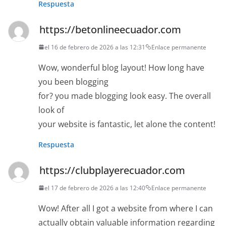
Respuesta
https://betonlineecuador.com
el 16 de febrero de 2026 a las 12:31
Enlace permanente
Wow, wonderful blog layout! How long have
you been blogging
for? you made blogging look easy. The overall
look of
your website is fantastic, let alone the content!
Respuesta
https://clubplayerecuador.com
el 17 de febrero de 2026 a las 12:40
Enlace permanente
Wow! After all I got a website from where I can
actually obtain valuable information regarding