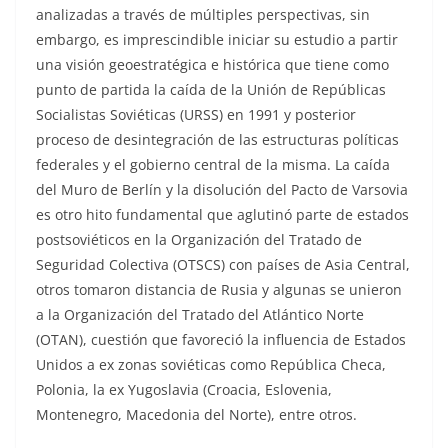
analizadas a través de múltiples perspectivas, sin
embargo, es imprescindible iniciar su estudio a partir
una visión geoestratégica e histórica que tiene como
punto de partida la caída de la Unión de Repúblicas
Socialistas Soviéticas (URSS) en 1991 y posterior
proceso de desintegración de las estructuras políticas
federales y el gobierno central de la misma. La caída
del Muro de Berlín y la disolución del Pacto de Varsovia
es otro hito fundamental que aglutinó parte de estados
postsoviéticos en la Organización del Tratado de
Seguridad Colectiva (OTSCS) con países de Asia Central,
otros tomaron distancia de Rusia y algunas se unieron
a la Organización del Tratado del Atlántico Norte
(OTAN), cuestión que favoreció la influencia de Estados
Unidos a ex zonas soviéticas como República Checa,
Polonia, la ex Yugoslavia (Croacia, Eslovenia,
Montenegro, Macedonia del Norte), entre otros.