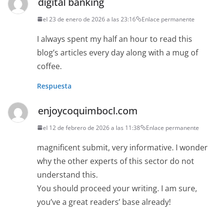
digital banking
el 23 de enero de 2026 a las 23:16
Enlace permanente
I always spent my half an hour to read this
blog’s articles every day along with a mug of
coffee.
Respuesta
enjoycoquimbocl.com
el 12 de febrero de 2026 a las 11:38
Enlace permanente
magnificent submit, very informative. I wonder
why the other experts of this sector do not
understand this.
You should proceed your writing. I am sure,
you’ve a great readers’ base already!