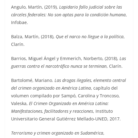
Angulo, Martín, (2019),
Lapidario fallo judicial sobre las
cárceles federales: No son aptas para la condición humana
,
Infobae.
Balza, Martín, (2018),
Que el narco no llegue a la política
,
Clarín.
Barrios, Miguel Ángel y Emmerich, Norberto, (2018),
Las
guerras contra el narcotráfico nunca se terminan
, Clarín.
Bartolomé, Mariano.
Las drogas ilegales, elemento central
del crimen organizado en América Latina
, capítulo del
volumen compilado por Sampó, Carolina y Troncoso,
Valeska,
El Crimen Organizado en América Latina:
Manifestaciones, facilitadores y reacciones
, Instituto
Universitario General Gutiérrez Mellado-UNED, 2017.
Terrorismo y crimen organizado en Sudamérica
,