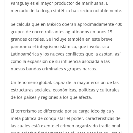
Paraguay es el mayor productor de marihuana. El
mercado de la droga sintética ha crecido notablemente.
Se calcula que en México operan aproximadamente 400
grupos de narcotraficantes aglutinados en unos 15
grandes carteles. Se incluye también en este breve
panorama el integrismo islámico, que involucra a
Latinoamérica y los nuevos conflictos que la azotan, así
como la expansión de su influencia asociada a las
nuevas bandas criminales y grupos narcos.
Un fenómeno global, capaz de la mayor erosión de las
estructuras sociales, económicas, políticas y culturales
de los países y regiones a los que afecta.
El terrorismo se diferencia por su carga ideológica y
meta política de conquistar el poder, características de
las cuales está exento el crimen organizado tradicional