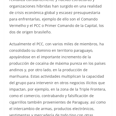
organizaciones híbridas han surgido en una realidad
de crisis económica global y escasez presupuestaria
para enfrentarlas, ejemplo de ello son el Comando
Vermelho y el PCC o Primer Comando de la Capital, los
dos de origen brasileño.
Actualmente el PCC, con varios miles de miembros, ha
consolidado su dominio en territorio paraguayo,
apoyándose en el importante incremento de la
producción de cocaína de máxima pureza en los países
andinos y, por otro lado, en la producción de
marihuana. Estas actividades multiplican la capacidad
del grupo para intervenir en otros negocios ilícitos que
impactan, por ejemplo, en la zona de la Triple Frontera,
como el comercio, contrabando y falsificación de
cigarrillos también provenientes de Paraguay, así como
el intercambio de armas, productos electrónicos,
vestimentas y mercadería de todo tipo con otras