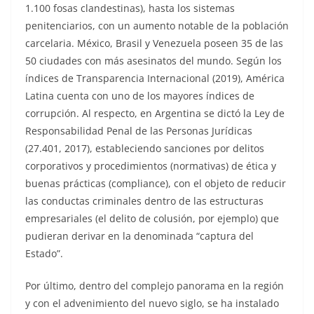
1.100 fosas clandestinas), hasta los sistemas
penitenciarios, con un aumento notable de la población
carcelaria. México, Brasil y Venezuela poseen 35 de las
50 ciudades con más asesinatos del mundo. Según los
índices de Transparencia Internacional (2019), América
Latina cuenta con uno de los mayores índices de
corrupción. Al respecto, en Argentina se dictó la Ley de
Responsabilidad Penal de las Personas Jurídicas
(27.401, 2017), estableciendo sanciones por delitos
corporativos y procedimientos (normativas) de ética y
buenas prácticas (compliance), con el objeto de reducir
las conductas criminales dentro de las estructuras
empresariales (el delito de colusión, por ejemplo) que
pudieran derivar en la denominada “captura del
Estado”.
Por último, dentro del complejo panorama en la región
y con el advenimiento del nuevo siglo, se ha instalado