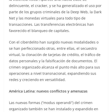
delincuente, el cracker, y se ha generalizado el uso por
parte de los grupos criminales de la Deep Web, la Dark
Net y las monedas virtuales para todo tipo de
transacciones. Las transferencias electrónicas han
favorecido el blanqueo de capitales.
Con el ciberdelito han surgido nuevas modalidades o
se han perfeccionado otras, entre ellas, el secuestro
virtual, la clonación de tarjetas de crédito, el tráfico de
datos personales y la falsificación de documentos. El
crimen organizado alcanza el punto más alto para sus
operaciones a nivel transnacional, expandiendo sus
redes y creciendo en versatilidad.
América Latina: nuevos conflictos y amenazas
Las nuevas formas (“modus operandi”) del crimen
organizado también se han instalado y expandido en