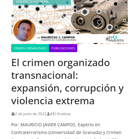
CRIMEN ORGANIZADO
PUBLICACIONES
El crimen organizado
transnacional:
expansión, corrupción y
violencia extrema
2 de junio de 2022
#El Analista
Por: MAURICIO JAVIER CAMPOS, Experto en
Contraterrorismo (Universidad de Granada) y Crimen