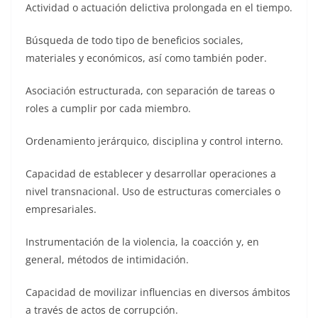
Actividad o actuación delictiva prolongada en el tiempo.
Búsqueda de todo tipo de beneficios sociales,
materiales y económicos, así como también poder.
Asociación estructurada, con separación de tareas o
roles a cumplir por cada miembro.
Ordenamiento jerárquico, disciplina y control interno.
Capacidad de establecer y desarrollar operaciones a
nivel transnacional. Uso de estructuras comerciales o
empresariales.
Instrumentación de la violencia, la coacción y, en
general, métodos de intimidación.
Capacidad de movilizar influencias en diversos ámbitos
a través de actos de corrupción.