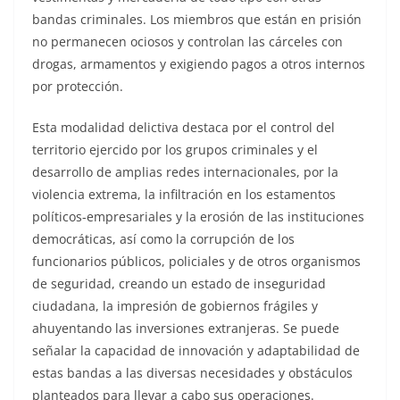
bandas criminales. Los miembros que están en prisión
no permanecen ociosos y controlan las cárceles con
drogas, armamentos y exigiendo pagos a otros internos
por protección.
Esta modalidad delictiva destaca por el control del
territorio ejercido por los grupos criminales y el
desarrollo de amplias redes internacionales, por la
violencia extrema, la infiltración en los estamentos
políticos-empresariales y la erosión de las instituciones
democráticas, así como la corrupción de los
funcionarios públicos, policiales y de otros organismos
de seguridad, creando un estado de inseguridad
ciudadana, la impresión de gobiernos frágiles y
ahuyentando las inversiones extranjeras. Se puede
señalar la capacidad de innovación y adaptabilidad de
estas bandas a las diversas necesidades y obstáculos
planteados para llevar a cabo sus operaciones.