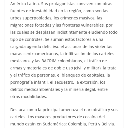
América Latina. Sus protagonistas conviven con otras
fuentes de inestabilidad en la región, como son las
urbes superpobladas, los crímenes masivos, las
migraciones forzadas y las fronteras vulnerables, por
las cuales se desplazan indistintamente eludiendo todo
tipo de controles. Se suman estos factores a una
cargada agenda delictiva: el accionar de las violentas
maras centroamericanas, la infiltración de los carteles
mexicanos y las BACRIM colombianas, el tráfico de
armas y materiales de doble uso (civil y militar), la trata
y el tráfico de personas, el blanqueo de capitales, la
pornografía infantil, el secuestro, la extorsión, los
delitos medioambientales y la minería ilegal, entre
otras modalidades.
Destaca como la principal amenaza el narcotráfico y sus
carteles. Los mayores productores de cocaína del
mundo están en Sudamérica: Colombia, Perú y Bolivia.