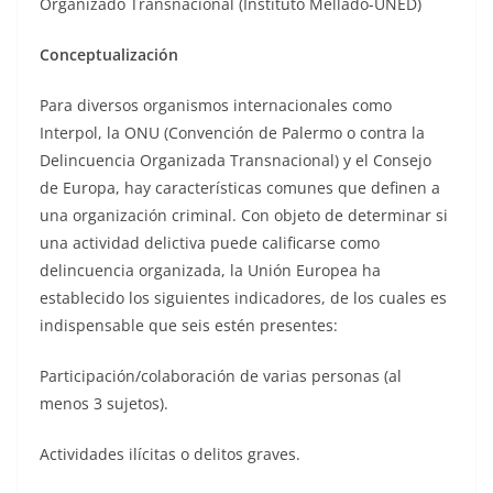
Organizado Transnacional (Instituto Mellado-UNED)
Conceptualización
Para diversos organismos internacionales como
Interpol, la ONU (Convención de Palermo o contra la
Delincuencia Organizada Transnacional) y el Consejo
de Europa, hay características comunes que definen a
una organización criminal. Con objeto de determinar si
una actividad delictiva puede calificarse como
delincuencia organizada, la Unión Europea ha
establecido los siguientes indicadores, de los cuales es
indispensable que seis estén presentes:
Participación/colaboración de varias personas (al
menos 3 sujetos).
Actividades ilícitas o delitos graves.