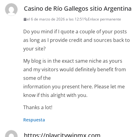
Casino de Río Gallegos sitio Argentina
el 6 de marzo de 2026 a las 12:51
Enlace permanente
Do you mind if I quote a couple of your posts
as long as I provide credit and sources back to
your site?
My blog is in the exact same niche as yours
and my visitors would definitely benefit from
some of the
information you present here. Please let me
know if this alright with you.
Thanks a lot!
Respuesta
https://playcitywinmx.com