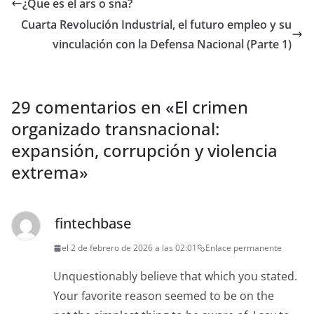
¿Que es el ars o sna?
Cuarta Revolución Industrial, el futuro empleo y su
vinculación con la Defensa Nacional (Parte 1)
29 comentarios en «
El crimen
organizado transnacional:
expansión, corrupción y violencia
extrema
»
fintechbase
el 2 de febrero de 2026 a las 02:01
Enlace permanente
Unquestionably believe that which you stated.
Your favorite reason seemed to be on the