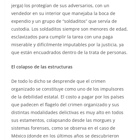
jerga) los protegían de sus adversarios, con un
vendedor en su interior que manejaba la boca de
expendio y un grupo de “soldaditos” que servía de
custodia. Los soldaditos siempre son menores de edad,
esclavizados para cumplir la tarea con una paga
miserable y difícilmente imputables por la justicia, ya
que están encuadrados dentro de la trata de personas.
El colapso de las estructuras
De todo lo dicho se desprende que el crimen
organizado se constituye como uno de los impulsores
de la debilidad estatal. El costo a pagar por los países
que padecen el flagelo del crimen organizado y sus
distintas modalidades delictivas es muy alto en todos
sus estamentos, colapsando desde las morgues y
sistemas forenses, como se observa en el caso de
México (donde en los últimos años se descubrieron