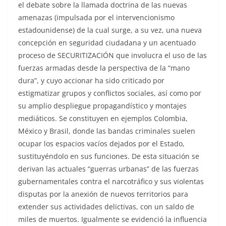
el debate sobre la llamada doctrina de las nuevas
amenazas (impulsada por el intervencionismo
estadounidense) de la cual surge, a su vez, una nueva
concepción en seguridad ciudadana y un acentuado
proceso de SECURITIZACIÓN que involucra el uso de las
fuerzas armadas desde la perspectiva de la “mano
dura”, y cuyo accionar ha sido criticado por
estigmatizar grupos y conflictos sociales, así como por
su amplio despliegue propagandístico y montajes
mediáticos. Se constituyen en ejemplos Colombia,
México y Brasil, donde las bandas criminales suelen
ocupar los espacios vacíos dejados por el Estado,
sustituyéndolo en sus funciones. De esta situación se
derivan las actuales “guerras urbanas” de las fuerzas
gubernamentales contra el narcotráfico y sus violentas
disputas por la anexión de nuevos territorios para
extender sus actividades delictivas, con un saldo de
miles de muertos. Igualmente se evidenció la influencia