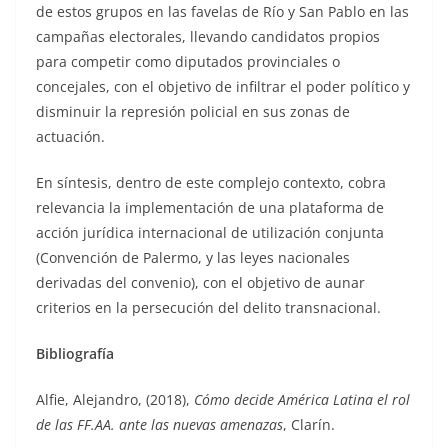
de estos grupos en las favelas de Río y San Pablo en las
campañas electorales, llevando candidatos propios
para competir como diputados provinciales o
concejales, con el objetivo de infiltrar el poder político y
disminuir la represión policial en sus zonas de
actuación.
En síntesis, dentro de este complejo contexto, cobra
relevancia la implementación de una plataforma de
acción jurídica internacional de utilización conjunta
(Convención de Palermo, y las leyes nacionales
derivadas del convenio), con el objetivo de aunar
criterios en la persecución del delito transnacional.
Bibliografía
Alfie, Alejandro, (2018),
Cómo decide América Latina el rol
de las FF.AA. ante las nuevas amenazas
, Clarín.