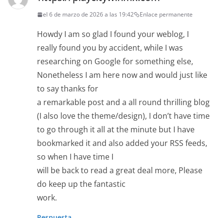
el 6 de marzo de 2026 a las 19:42
Enlace permanente
Howdy I am so glad I found your weblog, I
really found you by accident, while I was
researching on Google for something else,
Nonetheless I am here now and would just like
to say thanks for
a remarkable post and a all round thrilling blog
(I also love the theme/design), I don’t have time
to go through it all at the minute but I have
bookmarked it and also added your RSS feeds,
so when I have time I
will be back to read a great deal more, Please
do keep up the fantastic
work.
Respuesta