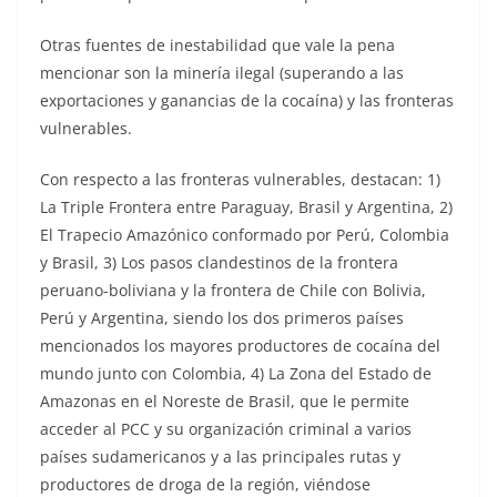
Otras fuentes de inestabilidad que vale la pena
mencionar son la minería ilegal (superando a las
exportaciones y ganancias de la cocaína) y las fronteras
vulnerables.
Con respecto a las fronteras vulnerables, destacan: 1)
La Triple Frontera entre Paraguay, Brasil y Argentina, 2)
El Trapecio Amazónico conformado por Perú, Colombia
y Brasil, 3) Los pasos clandestinos de la frontera
peruano-boliviana y la frontera de Chile con Bolivia,
Perú y Argentina, siendo los dos primeros países
mencionados los mayores productores de cocaína del
mundo junto con Colombia, 4) La Zona del Estado de
Amazonas en el Noreste de Brasil, que le permite
acceder al PCC y su organización criminal a varios
países sudamericanos y a las principales rutas y
productores de droga de la región, viéndose