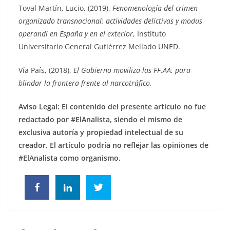
Toval Martín, Lucio, (2019),
Fenomenología del crimen
organizado transnacional: actividades delictivas y modus
operandi en España y en el exterior
, Instituto
Universitario General Gutiérrez Mellado UNED.
Vía País, (2018),
El Gobierno moviliza las FF.AA. para
blindar la frontera frente al narcotráfico.
Aviso Legal: El contenido del presente articulo no fue
redactado por #ElAnalista, siendo el mismo de
exclusiva autoría y propiedad intelectual de su
creador.
El artículo podría no reflejar las opiniones de
#ElAnalista como organismo.