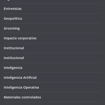
Entrevistas
Geopolítica
Grooming
Impacto corporativo
Institucional
Institucional
Inteligencia
Inteligencia Artificial
Inteligencia Operativa
Materiales controlados