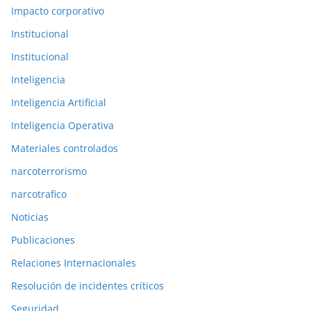
Impacto corporativo
Institucional
Institucional
Inteligencia
Inteligencia Artificial
Inteligencia Operativa
Materiales controlados
narcoterrorismo
narcotrafico
Noticias
Publicaciones
Relaciones Internacionales
Resolución de incidentes críticos
Seguridad