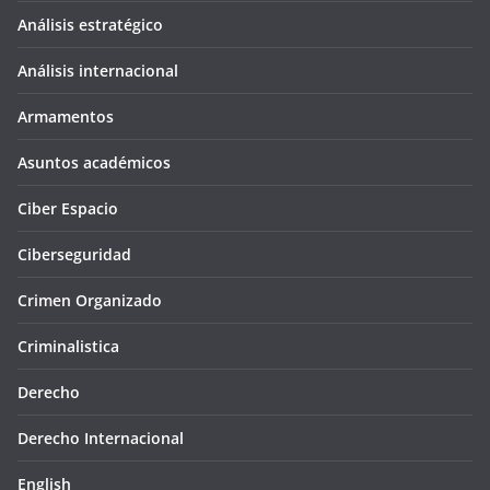
Análisis estratégico
Análisis internacional
Armamentos
Asuntos académicos
Ciber Espacio
Ciberseguridad
Crimen Organizado
Criminalistica
Derecho
Derecho Internacional
English