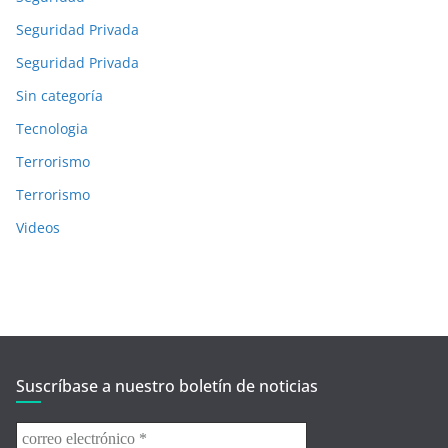
Seguridad Privada
Seguridad Privada
Sin categoría
Tecnologia
Terrorismo
Terrorismo
Videos
Suscríbase a nuestro boletín de noticias
correo