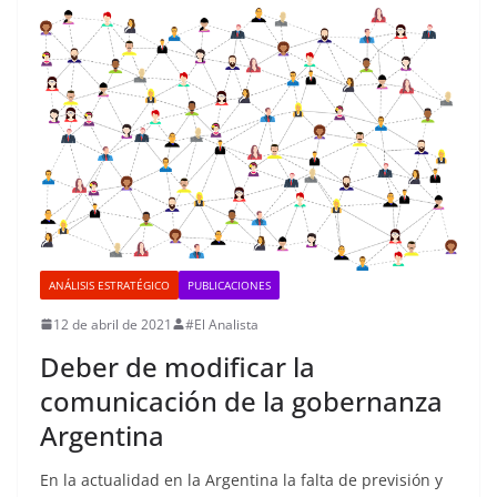
ANÁLISIS ESTRATÉGICO
PUBLICACIONES
12 de abril de 2021
#El Analista
Deber de modificar la
comunicación de la gobernanza
Argentina
En la actualidad en la Argentina la falta de previsión y