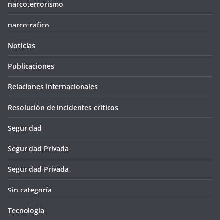
narcoterrorismo
narcotrafico
Noticias
Publicaciones
Relaciones Internacionales
Resolución de incidentes críticos
Seguridad
Seguridad Privada
Seguridad Privada
Sin categoría
Tecnologia