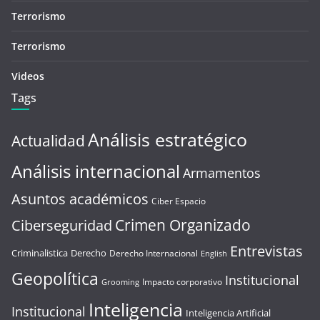
Terrorismo
Terrorismo
Videos
Tags
Análisis estratégico
Actualidad
Análisis internacional
Armamentos
Asuntos académicos
Ciber Espacio
Crimen Organizado
Ciberseguridad
Entrevistas
Criminalistica
Derecho
Derecho Internacional
English
Geopolítica
Institucional
Impacto corporativo
Grooming
Inteligencia
Institucional
Inteligencia Artificial