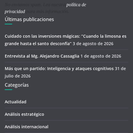
No enviamos spam. Lea nuestra
política de
privacidad
para más información.
Últimas publicaciones
Cuidado con las inversiones mágicas: “Cuando la limosna es
grande hasta el santo desconfía’’
3 de agosto de 2026
Entrevista al Mg. Alejandro Cassaglia
1 de agosto de 2026
Más que un partido: Inteligencia y ataques cognitivos
31 de
julio de 2026
Categorías
Actualidad
Análisis estratégico
Análisis internacional