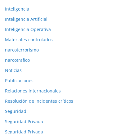
Inteligencia
Inteligencia Artificial
Inteligencia Operativa
Materiales controlados
narcoterrorismo
narcotrafico
Noticias
Publicaciones
Relaciones Internacionales
Resolución de incidentes críticos
Seguridad
Seguridad Privada
Seguridad Privada