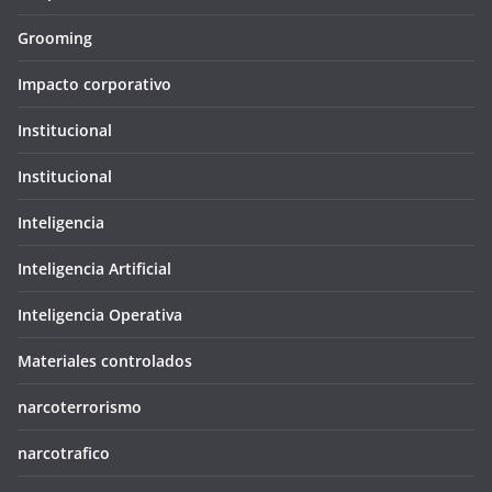
Grooming
Impacto corporativo
Institucional
Institucional
Inteligencia
Inteligencia Artificial
Inteligencia Operativa
Materiales controlados
narcoterrorismo
narcotrafico