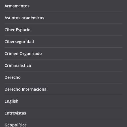
Armamentos
Asuntos académicos
Ciber Espacio
Ciberseguridad
Crimen Organizado
Criminalistica
Derecho
Derecho Internacional
English
Entrevistas
Geopolítica