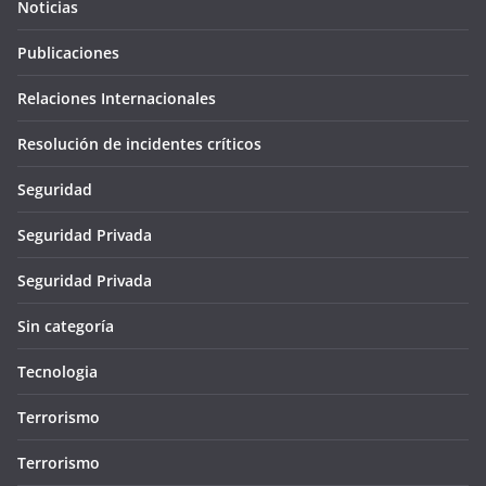
Noticias
Publicaciones
Relaciones Internacionales
Resolución de incidentes críticos
Seguridad
Seguridad Privada
Seguridad Privada
Sin categoría
Tecnologia
Terrorismo
Terrorismo