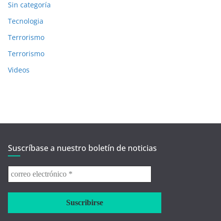
Sin categoría
Tecnologia
Terrorismo
Terrorismo
Videos
Suscríbase a nuestro boletín de noticias
correo
electrónico
*