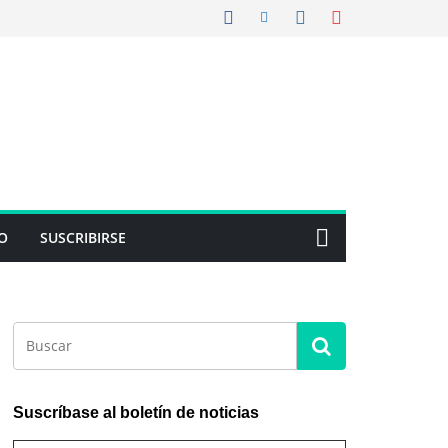
O
SUSCRIBIRSE
Suscríbase al boletín de noticias