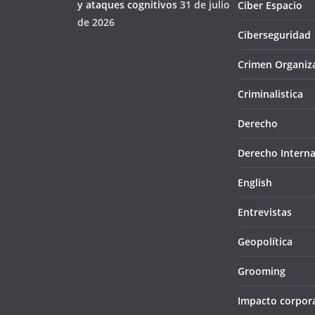
y ataques cognitivos
31 de julio
Ciber Espacio
de 2026
Ciberseguridad
Crimen Organiz
Criminalistica
Derecho
Derecho Interna
English
Entrevistas
Geopolítica
Grooming
Impacto corpor