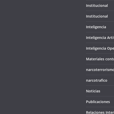
Institucional
Institucional
Inteligencia
Inteligencia Artif
Inteligencia Ope
Materiales cont
narcoterrorism
narcotrafico
Noticias
Publicaciones
Relaciones Inte