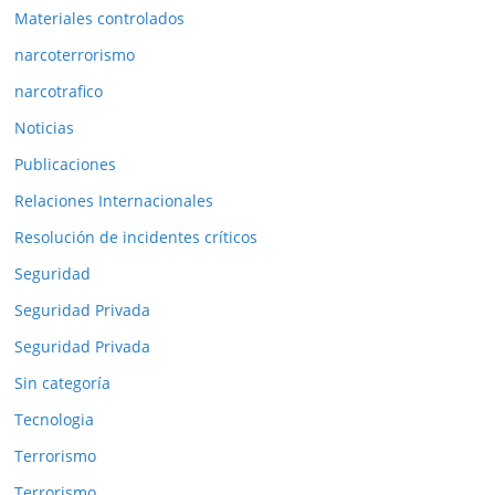
Materiales controlados
narcoterrorismo
narcotrafico
Noticias
Publicaciones
Relaciones Internacionales
Resolución de incidentes críticos
Seguridad
Seguridad Privada
Seguridad Privada
Sin categoría
Tecnologia
Terrorismo
Terrorismo