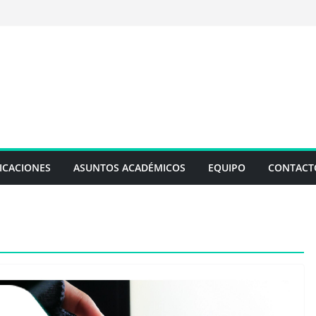
ICACIONES
ASUNTOS ACADÉMICOS
EQUIPO
CONTACT