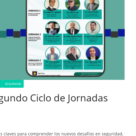
SEGURIDAD
gundo Ciclo de Jornadas
adas claves para comprender los nuevos desafíos en seguridad,