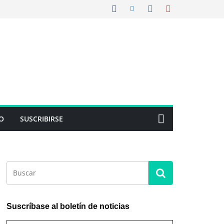
O
SUSCRIBIRSE
Suscríbase al boletín de noticias