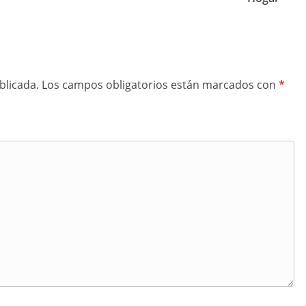
blicada.
Los campos obligatorios están marcados con
*