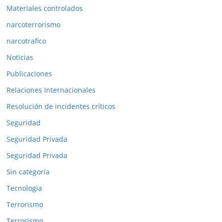
Materiales controlados
narcoterrorismo
narcotrafico
Noticias
Publicaciones
Relaciones Internacionales
Resolución de incidentes críticos
Seguridad
Seguridad Privada
Seguridad Privada
Sin categoría
Tecnologia
Terrorismo
Terrorismo