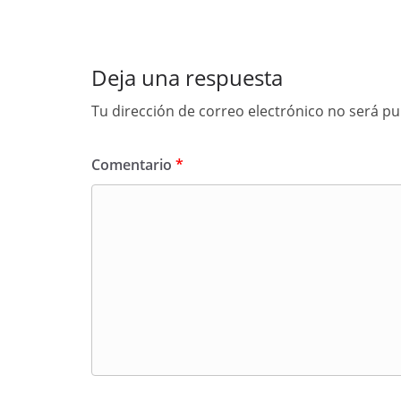
Deja una respuesta
Tu dirección de correo electrónico no será pu
Comentario
*