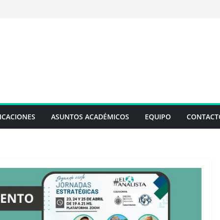
ICACIONES
ASUNTOS ACADÉMICOS
EQUIPO
CONTACT