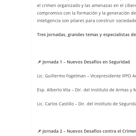
el crimen organizado y las amenazas en el ciber
compromiso con la formación y la generación de 
inteligencia son pilares para construir sociedade
Tres jornadas, grandes temas y especialistas de
📌 Jornada 1 – Nuevos Desafíos en Seguridad
Lic. Guillermo Fogelman – Vicepresidente IFPO A
Esp. Alberto Vita – Dir. del Instituto de Armas y 
Lic. Carlos Castillo – Dir. del Instituto de Segurid
📌 Jornada 2 – Nuevos Desafíos contra el Crim