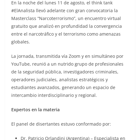
En la noche del lunes 11 de agosto, el think tank
#ElAnalista llevó adelante con gran convocatoria la
Masterclass “Narcoterrorismo”, un encuentro virtual
gratuito que analizó en profundidad la convergencia
entre el narcotráfico y el terrorismo como amenazas
globales.
La jornada, transmitida vía Zoom y en simultáneo por
YouTube, reunió a un nutrido grupo de profesionales
de la seguridad pública, investigadores criminales,
operadores judiciales, analistas estratégicos y
estudiantes avanzados, generando un espacio de
intercambio interdisciplinario y regional.
Expertos en la materia
El panel de disertantes estuvo conformado por:
Dr. Patricio Orlandini (Argentina) – Especialista en