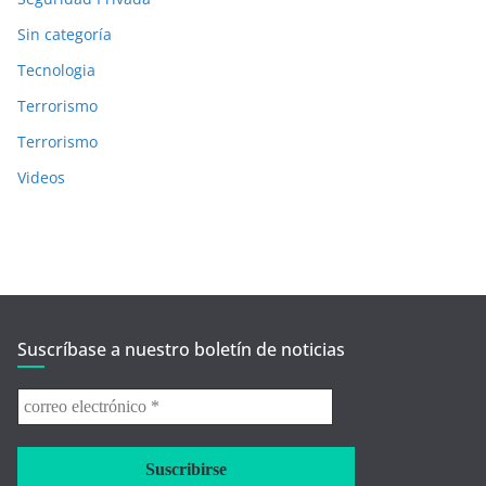
Sin categoría
Tecnologia
Terrorismo
Terrorismo
Videos
Suscríbase a nuestro boletín de noticias
correo
electrónico
*