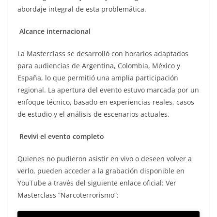
abordaje integral de esta problemática.
Alcance internacional
La Masterclass se desarrolló con horarios adaptados
para audiencias de Argentina, Colombia, México y
España, lo que permitió una amplia participación
regional. La apertura del evento estuvo marcada por un
enfoque técnico, basado en experiencias reales, casos
de estudio y el análisis de escenarios actuales.
Reviví el evento completo
Quienes no pudieron asistir en vivo o deseen volver a
verlo, pueden acceder a la grabación disponible en
YouTube a través del siguiente enlace oficial: Ver
Masterclass “Narcoterrorismo”: