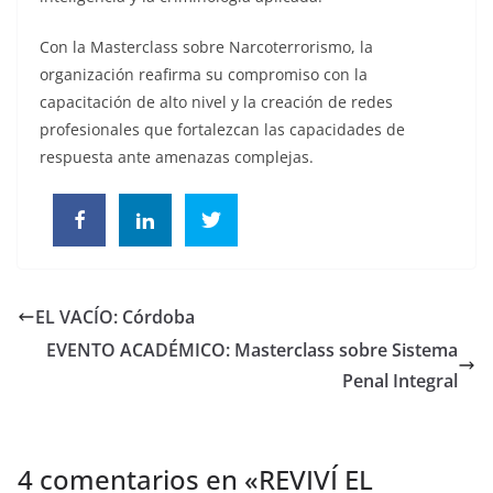
Con la Masterclass sobre Narcoterrorismo, la
organización reafirma su compromiso con la
capacitación de alto nivel y la creación de redes
profesionales que fortalezcan las capacidades de
respuesta ante amenazas complejas.
EL VACÍO: Córdoba
EVENTO ACADÉMICO: Masterclass sobre Sistema
Penal Integral
4 comentarios en «
REVIVÍ EL