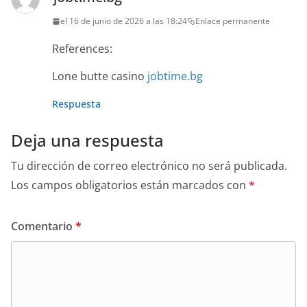
el 16 de junio de 2026 a las 18:24
Enlace permanente
References:
Lone butte casino
jobtime.bg
Respuesta
Deja una respuesta
Tu dirección de correo electrónico no será publicada.
Los campos obligatorios están marcados con
*
Comentario
*