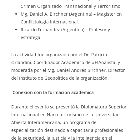
Crimen Organizado Transnacional y Terrorismo.
Mg. Daniel A. Birchner (Argentina) – Magíster en
Conflictología Internacional.
Ricardo Fernández (Argentina) – Profesor y
estratega.
La actividad fue organizada por el Dr. Patricio
Orlandini, Coordinador Académico de #ElAnalista, y
moderada por el Mg. Daniel Andrés Birchner, Director
del Instituto de Geopolítica de la organización.
Conexión con la formación académica
Durante el evento se presentó la Diplomatura Superior
Internacional en Narcoterrorismo de la Universidad
Abierta Interamericana, un programa de
especialización destinado a capacitar a profesionales
de la seguridad, la justicia y la inteligencia en el