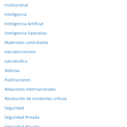
Institucional
Inteligencia
Inteligencia Artificial
Inteligencia Operativa
Materiales controlados
narcoterrorismo
narcotrafico
Noticias
Publicaciones
Relaciones Internacionales
Resolución de incidentes críticos
Seguridad
Seguridad Privada
Seguridad Privada