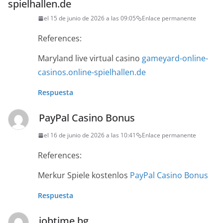
spielhallen.de
el 15 de junio de 2026 a las 09:05
Enlace permanente
References:
Maryland live virtual casino
gameyard-online-
casinos.online-spielhallen.de
Respuesta
PayPal Casino Bonus
el 16 de junio de 2026 a las 10:41
Enlace permanente
References:
Merkur Spiele kostenlos
PayPal Casino Bonus
Respuesta
jobtime.bg