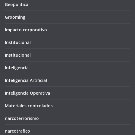
Geopolítica
Grooming
Impacto corporativo
Institucional
Institucional
Inteligencia
Inteligencia Artificial
Inteligencia Operativa
Materiales controlados
narcoterrorismo
narcotrafico