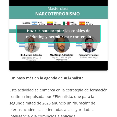
Haz clic para aceptar las cookies de
márketing y permitir este contenido
Un paso más en la agenda de #ElAnalista
Esta actividad se enmarca en la estrategia de formación
continua impulsada por #ElAnalista, que para la
segunda mitad de 2025 anunció un “huracán” de
ofertas académicas orientadas a la seguridad, la
inteligencia y la criminología aplicada.