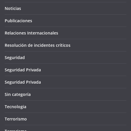
Noticias
Publicaciones
Relaciones Internacionales
Resolución de incidentes críticos
Seguridad
Seguridad Privada
Seguridad Privada
Sin categoría
Tecnologia
Terrorismo