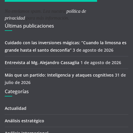
No enviamos spam. Lea nuestra
política de
privacidad
para más información.
Últimas publicaciones
Cuidado con las inversiones mágicas: “Cuando la limosna es
grande hasta el santo desconfía’’
3 de agosto de 2026
Entrevista al Mg. Alejandro Cassaglia
1 de agosto de 2026
Más que un partido: Inteligencia y ataques cognitivos
31 de
julio de 2026
Categorías
Actualidad
Análisis estratégico