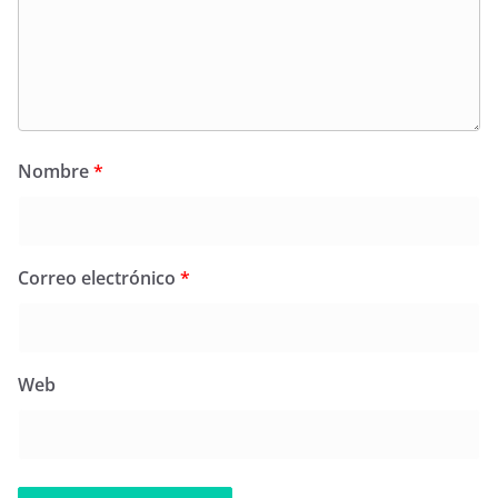
Nombre
*
Correo electrónico
*
Web