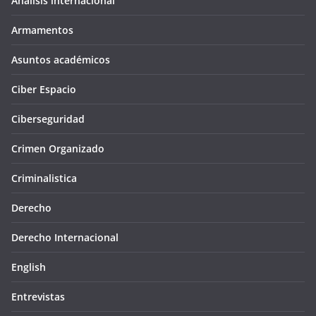
Análisis internacional
Armamentos
Asuntos académicos
Ciber Espacio
Ciberseguridad
Crimen Organizado
Criminalistica
Derecho
Derecho Internacional
English
Entrevistas