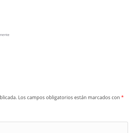
nente
blicada.
Los campos obligatorios están marcados con
*