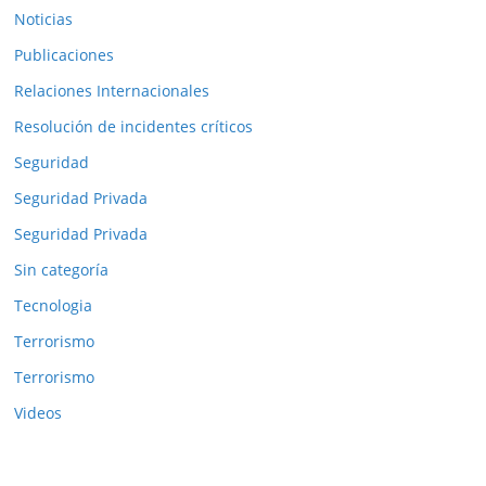
Noticias
Publicaciones
Relaciones Internacionales
Resolución de incidentes críticos
Seguridad
Seguridad Privada
Seguridad Privada
Sin categoría
Tecnologia
Terrorismo
Terrorismo
Videos