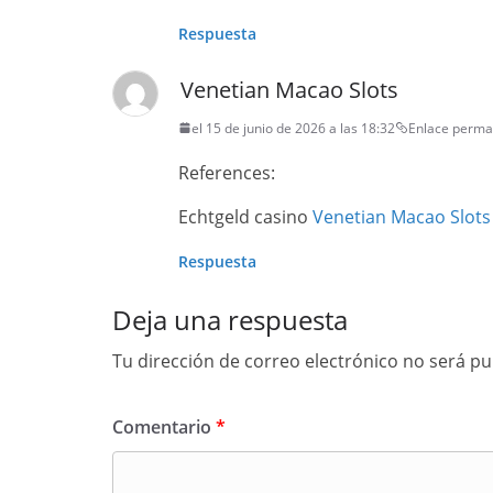
Respuesta
Venetian Macao Slots
el 15 de junio de 2026 a las 18:32
Enlace perma
References:
Echtgeld casino
Venetian Macao Slots
Respuesta
Deja una respuesta
Tu dirección de correo electrónico no será pu
Comentario
*