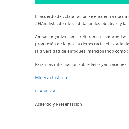
El acuerdo de colaboración se encuentra docum
#ElAnalista, donde se detallan los objetivos y la
Ambas organizaciones reiteran su compromiso co
promoción de la paz, la democracia, el Estado 
la diversidad de enfoques, mencionando como c
Para más información sobre las organizaciones, v
Minerva Institute
El Analista
Acuerdo y Presentación