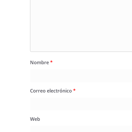
Nombre
*
Correo electrónico
*
Web