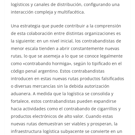
logísticos y canales de distribución, configurando una
interacción compleja y multifacética.
Una estrategia que puede contribuir a la comprensión
de esta colaboración entre distintas organizaciones es
la siguiente: en un nivel inicial, los contrabandistas de
menor escala tienden a abrir constantemente nuevas
rutas, lo que se asemeja a lo que se conoce legalmente
como «contrabando hormiga», según lo tipificado en el
código penal argentino. Estos contrabandistas
introducen en estas nuevas rutas productos falsificados
o diversas mercancías sin la debida autorización
aduanera. A medida que la logística se consolida y
fortalece, estos contrabandistas pueden expandirse
hacia actividades como el contrabando de cigarrillos y
productos electrónicos de alto valor. Cuando estas
nuevas rutas demuestran ser viables y prosperan, la
infraestructura logística subyacente se convierte en un