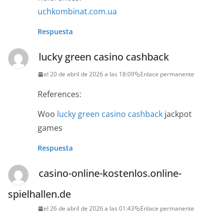
uchkombinat.com.ua
Respuesta
lucky green casino cashback
el 20 de abril de 2026 a las 18:09
Enlace permanente
References:
Woo
lucky green casino cashback
jackpot
games
Respuesta
casino-online-kostenlos.online-
spielhallen.de
el 26 de abril de 2026 a las 01:43
Enlace permanente