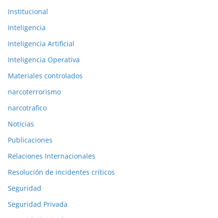
Institucional
Inteligencia
Inteligencia Artificial
Inteligencia Operativa
Materiales controlados
narcoterrorismo
narcotrafico
Noticias
Publicaciones
Relaciones Internacionales
Resolución de incidentes críticos
Seguridad
Seguridad Privada