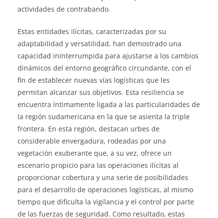
actividades de contrabando.
Estas entidades ilícitas, caracterizadas por su
adaptabilidad y versatilidad, han demostrado una
capacidad ininterrumpida para ajustarse a los cambios
dinámicos del entorno geográfico circundante, con el
fin de establecer nuevas vías logísticas que les
permitan alcanzar sus objetivos. Esta resiliencia se
encuentra íntimamente ligada a las particularidades de
la región sudamericana en la que se asienta la triple
frontera. En esta región, destacan urbes de
considerable envergadura, rodeadas por una
vegetación exuberante que, a su vez, ofrece un
escenario propicio para las operaciones ilícitas al
proporcionar cobertura y una serie de posibilidades
para el desarrollo de operaciones logísticas, al mismo
tiempo que dificulta la vigilancia y el control por parte
de las fuerzas de seguridad. Como resultado, estas