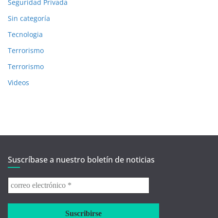
Seguridad Privada
Sin categoría
Tecnologia
Terrorismo
Terrorismo
Videos
Suscríbase a nuestro boletín de noticias
correo
electrónico
*