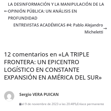
LA DESINFORMACIÓN Y LA MANIPULACIÓN DE LA
OPINIÓN PÚBLICA: UN ANÁLISIS EN
PROFUNDIDAD
ENTREVISTAS ACADÉMICAS #4: Pablo Alejandro
Micheletti
12 comentarios en «
LA TRIPLE
FRONTERA: UN EPICENTRO
LOGÍSTICO EN CONSTANTE
EXPANSIÓN EN AMÉRICA DEL SUR
»
Sergio VERA PUICAN
el 9 de noviembre de 2023 a las 20:48
Enlace permanente