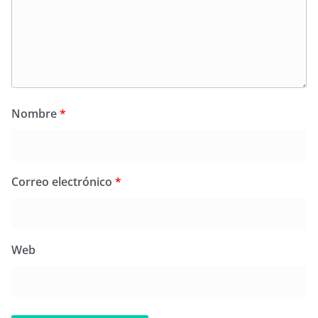
Nombre
*
Correo electrónico
*
Web