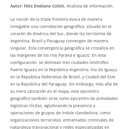
Autor: Félix Emiliano Colich.
Analista de Información.
La noción de la triple frontera evoca de manera
innegable una connotación geográfica, situada en el
corazón de América del Sur, donde los territorios de
Argentina, Brasil y Paraguay convergen de manera
singular. Esta convergencia geográfica se cristaliza en
las márgenes de los ríos Paraná e Iguazú. En esta
configuración, se delinean tres ciudades limítrofes:
Puerto Iguazú en la República Argentina, Foz do Iguaçu
en la República Federativa de Brasil, y Ciudad del Este
en la República del Paraguay. Sin embargo, más allá de
su mera ubicación en el mapa, este epicentro
geográfico también sirve como epicentro de actividades
logísticas ilícitas, aglutinando la presencia y
operaciones de grupos de índole clandestina, como
organizaciones terroristas, entramados criminales de
naturaleza transnacional y redes especializadas en