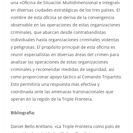
una «Oficina de Situación Multidimensional e Integral»
en diversas ciudades estratégicas de los tres países. El
nombre de esta oficina se deriva de la convergencia
observable en las operaciones de estas organizaciones
criminales, que abarcan desde contrabandistas
individuales hasta organizaciones criminales violentas
y peligrosas. El propósito principal de esta oficina es
reunir especialistas en diversas áreas del crimen para
analizar las operaciones de estas organizaciones
criminales y recomendar medidas de seguridad, así
como proporcionar apoyo táctico al Comando Tripartito.
Esto permitiría una respuesta más efectiva y
coordinada ante las amenazas transnacionales que
operan en la región de la Triple Frontera.
Bibliografia:
Daniel Bello Arellano. «La Triple Frontera como polo de