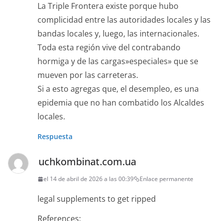
La Triple Frontera existe porque hubo
complicidad entre las autoridades locales y las
bandas locales y, luego, las internacionales.
Toda esta región vive del contrabando
hormiga y de las cargas»especiales» que se
mueven por las carreteras.
Si a esto agregas que, el desempleo, es una
epidemia que no han combatido los Alcaldes
locales.
Respuesta
uchkombinat.com.ua
el 14 de abril de 2026 a las 00:39
Enlace permanente
legal supplements to get ripped
References: