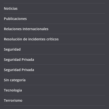
Noticias
Publicaciones
Relaciones Internacionales
Resolución de incidentes críticos
Seguridad
Seguridad Privada
Seguridad Privada
Sin categoría
Tecnologia
Terrorismo