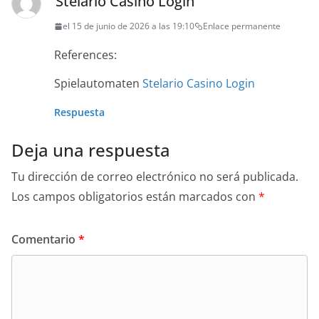
Stelario Casino Login
el 15 de junio de 2026 a las 19:10
Enlace permanente
References:
Spielautomaten
Stelario Casino Login
Respuesta
Deja una respuesta
Tu dirección de correo electrónico no será publicada.
Los campos obligatorios están marcados con
*
Comentario
*