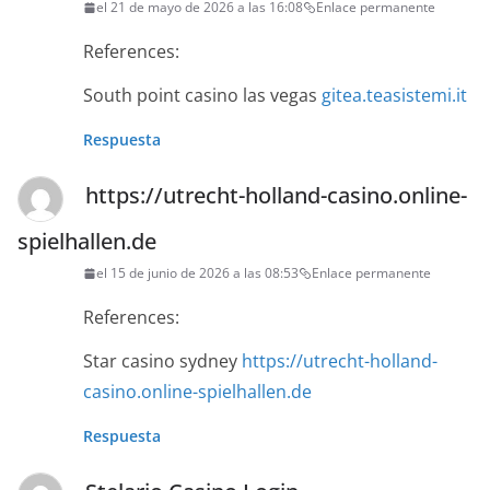
el 21 de mayo de 2026 a las 16:08
Enlace permanente
References:
South point casino las vegas
gitea.teasistemi.it
Respuesta
https://utrecht-holland-casino.online-
spielhallen.de
el 15 de junio de 2026 a las 08:53
Enlace permanente
References:
Star casino sydney
https://utrecht-holland-
casino.online-spielhallen.de
Respuesta