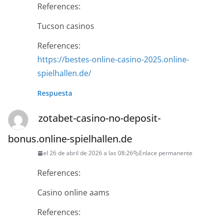
References:
Tucson casinos
References:
https://bestes-online-casino-2025.online-
spielhallen.de/
Respuesta
zotabet-casino-no-deposit-
bonus.online-spielhallen.de
el 26 de abril de 2026 a las 08:26
Enlace permanente
References:
Casino online aams
References: