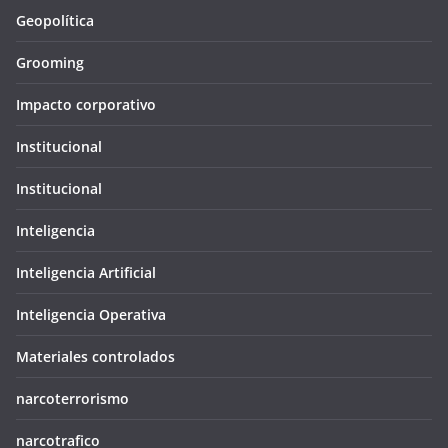
Geopolítica
Grooming
Impacto corporativo
Institucional
Institucional
Inteligencia
Inteligencia Artificial
Inteligencia Operativa
Materiales controlados
narcoterrorismo
narcotrafico