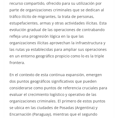
recurso compartido, ofrecido para su utilización por
parte de organizaciones criminales que se dedican al
tráfico ilícito de migrantes, la trata de personas,
estupefacientes, armas y otras actividades ilícitas. Esta
evolución gradual de las operaciones de contrabando
refleja una progresión lógica en la que las
organizaciones ilícitas aprovechan la infraestructura y
las rutas ya establecidas para ampliar sus operaciones
en un entorno geográfico propicio como lo es la triple
frontera.
En el contexto de esta continua expansión, emergen
dos puntos geográficos significativos que pueden
considerarse como puntos de referencia cruciales para
evaluar el crecimiento logístico y operativo de las
organizaciones criminales. El primero de estos puntos
se ubica en las ciudades de Posadas (Argentina) y
Encarnación (Paraguay), mientras que el segundo