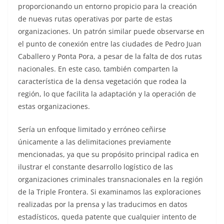
proporcionando un entorno propicio para la creación
de nuevas rutas operativas por parte de estas
organizaciones. Un patrón similar puede observarse en
el punto de conexión entre las ciudades de Pedro Juan
Caballero y Ponta Pora, a pesar de la falta de dos rutas
nacionales. En este caso, también comparten la
característica de la densa vegetación que rodea la
región, lo que facilita la adaptación y la operación de
estas organizaciones.
Sería un enfoque limitado y erróneo ceñirse
únicamente a las delimitaciones previamente
mencionadas, ya que su propósito principal radica en
ilustrar el constante desarrollo logístico de las
organizaciones criminales transnacionales en la región
de la Triple Frontera. Si examinamos las exploraciones
realizadas por la prensa y las traducimos en datos
estadísticos, queda patente que cualquier intento de