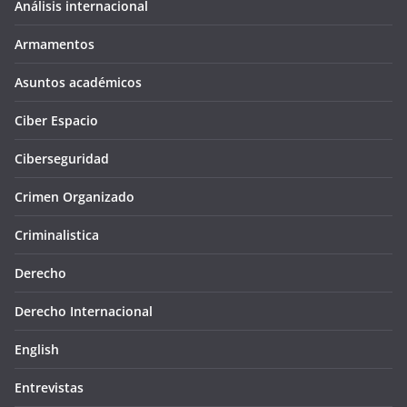
Análisis internacional
Armamentos
Asuntos académicos
Ciber Espacio
Ciberseguridad
Crimen Organizado
Criminalistica
Derecho
Derecho Internacional
English
Entrevistas