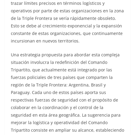
trazar límites precisos en términos logísticos y
operativos por parte de estas organizaciones en la zona
de la Triple Frontera se vería rápidamente obsoleto.
Esto se debe al crecimiento exponencial y la expansión
constante de estas organizaciones, que continuamente
incursionan en nuevos territorios.
Una estrategia propuesta para abordar esta compleja
situación involucra la redefinición del Comando
Tripartito, que actualmente está integrado por las
fuerzas policiales de tres países que comparten la
región de la Triple Frontera: Argentina, Brasil y
Paraguay. Cada uno de estos países aporta sus
respectivas fuerzas de seguridad con el propósito de
colaborar en la coordinación y el control de la
seguridad en esta área geográfica. La sugerencia para
mejorar la logística y operatividad del Comando
Tripartito consiste en ampliar su alcance, estableciendo