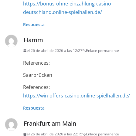
https://bonus-ohne-einzahlung-casino-
deutschland.online-spielhallen.de/
Respuesta
Hamm
el 26 de abril de 2026 a las 12:27
Enlace permanente
References:
Saarbrücken
References:
https://win-offers-casino.online-spielhallen.de/
Respuesta
Frankfurt am Main
el 26 de abril de 2026 a las 22:15
Enlace permanente