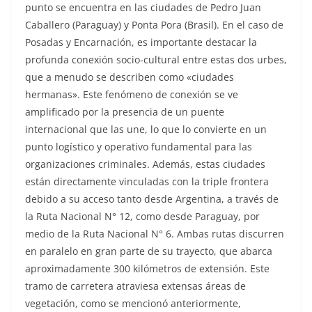
punto se encuentra en las ciudades de Pedro Juan
Caballero (Paraguay) y Ponta Pora (Brasil). En el caso de
Posadas y Encarnación, es importante destacar la
profunda conexión socio-cultural entre estas dos urbes,
que a menudo se describen como «ciudades
hermanas». Este fenómeno de conexión se ve
amplificado por la presencia de un puente
internacional que las une, lo que lo convierte en un
punto logístico y operativo fundamental para las
organizaciones criminales. Además, estas ciudades
están directamente vinculadas con la triple frontera
debido a su acceso tanto desde Argentina, a través de
la Ruta Nacional N° 12, como desde Paraguay, por
medio de la Ruta Nacional N° 6. Ambas rutas discurren
en paralelo en gran parte de su trayecto, que abarca
aproximadamente 300 kilómetros de extensión. Este
tramo de carretera atraviesa extensas áreas de
vegetación, como se mencionó anteriormente,