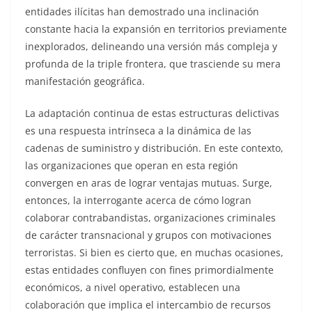
entidades ilícitas han demostrado una inclinación
constante hacia la expansión en territorios previamente
inexplorados, delineando una versión más compleja y
profunda de la triple frontera, que trasciende su mera
manifestación geográfica.
La adaptación continua de estas estructuras delictivas
es una respuesta intrínseca a la dinámica de las
cadenas de suministro y distribución. En este contexto,
las organizaciones que operan en esta región
convergen en aras de lograr ventajas mutuas. Surge,
entonces, la interrogante acerca de cómo logran
colaborar contrabandistas, organizaciones criminales
de carácter transnacional y grupos con motivaciones
terroristas. Si bien es cierto que, en muchas ocasiones,
estas entidades confluyen con fines primordialmente
económicos, a nivel operativo, establecen una
colaboración que implica el intercambio de recursos