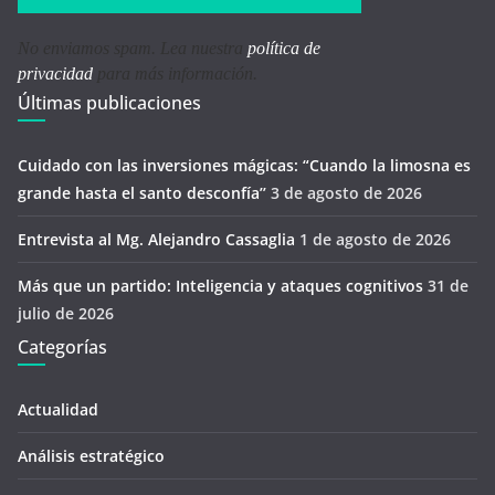
No enviamos spam. Lea nuestra
política de
privacidad
para más información.
Últimas publicaciones
Cuidado con las inversiones mágicas: “Cuando la limosna es
grande hasta el santo desconfía’’
3 de agosto de 2026
Entrevista al Mg. Alejandro Cassaglia
1 de agosto de 2026
Más que un partido: Inteligencia y ataques cognitivos
31 de
julio de 2026
Categorías
Actualidad
Análisis estratégico