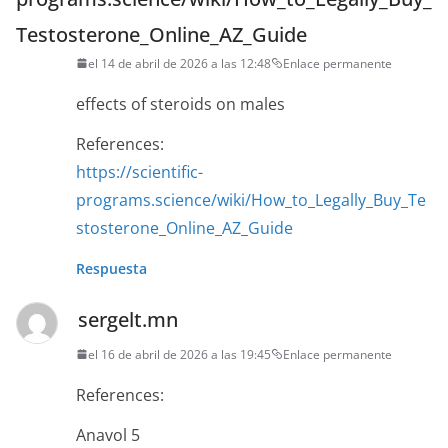
Testosterone_Online_AZ_Guide
el 14 de abril de 2026 a las 12:48
Enlace permanente
effects of steroids on males
References:
https://scientific-
programs.science/wiki/How_to_Legally_Buy_Te
stosterone_Online_AZ_Guide
Respuesta
sergelt.mn
el 16 de abril de 2026 a las 19:45
Enlace permanente
References:
Anavol 5