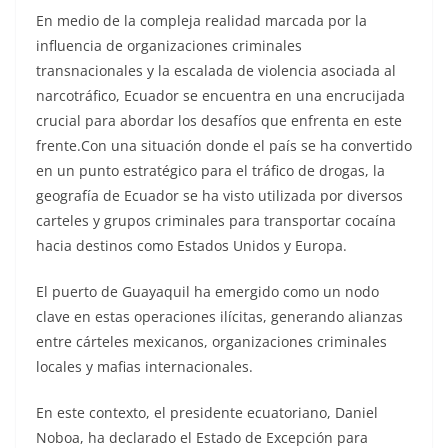
En medio de la compleja realidad marcada por la
influencia de organizaciones criminales
transnacionales y la escalada de violencia asociada al
narcotráfico, Ecuador se encuentra en una encrucijada
crucial para abordar los desafíos que enfrenta en este
frente.Con una situación donde el país se ha convertido
en un punto estratégico para el tráfico de drogas, la
geografía de Ecuador se ha visto utilizada por diversos
carteles y grupos criminales para transportar cocaína
hacia destinos como Estados Unidos y Europa.
El puerto de Guayaquil ha emergido como un nodo
clave en estas operaciones ilícitas, generando alianzas
entre cárteles mexicanos, organizaciones criminales
locales y mafias internacionales.
En este contexto, el presidente ecuatoriano, Daniel
Noboa, ha declarado el Estado de Excepción para