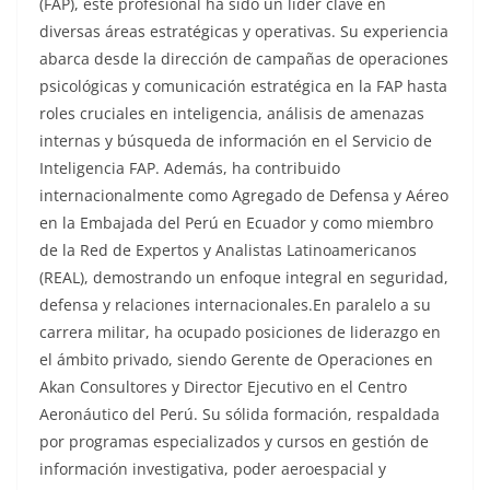
(FAP), este profesional ha sido un líder clave en
diversas áreas estratégicas y operativas. Su experiencia
abarca desde la dirección de campañas de operaciones
psicológicas y comunicación estratégica en la FAP hasta
roles cruciales en inteligencia, análisis de amenazas
internas y búsqueda de información en el Servicio de
Inteligencia FAP. Además, ha contribuido
internacionalmente como Agregado de Defensa y Aéreo
en la Embajada del Perú en Ecuador y como miembro
de la Red de Expertos y Analistas Latinoamericanos
(REAL), demostrando un enfoque integral en seguridad,
defensa y relaciones internacionales.En paralelo a su
carrera militar, ha ocupado posiciones de liderazgo en
el ámbito privado, siendo Gerente de Operaciones en
Akan Consultores y Director Ejecutivo en el Centro
Aeronáutico del Perú. Su sólida formación, respaldada
por programas especializados y cursos en gestión de
información investigativa, poder aeroespacial y