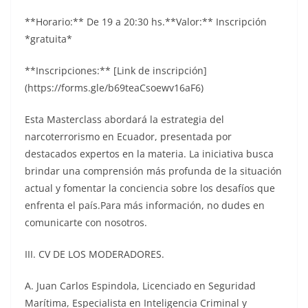
**Horario:** De 19 a 20:30 hs.**Valor:** Inscripción
*gratuita*
**Inscripciones:** [Link de inscripción]
(https://forms.gle/b69teaCsoewv16aF6)
Esta Masterclass abordará la estrategia del
narcoterrorismo en Ecuador, presentada por
destacados expertos en la materia. La iniciativa busca
brindar una comprensión más profunda de la situación
actual y fomentar la conciencia sobre los desafíos que
enfrenta el país.Para más información, no dudes en
comunicarte con nosotros.
III. CV DE LOS MODERADORES.
A. Juan Carlos Espindola, Licenciado en Seguridad
Marítima, Especialista en Inteligencia Criminal y