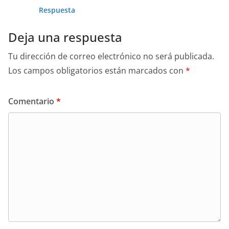
Respuesta
Deja una respuesta
Tu dirección de correo electrónico no será publicada.
Los campos obligatorios están marcados con
*
Comentario
*