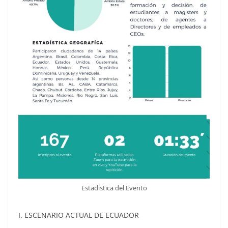
Estadistica del Evento
I. ESCENARIO ACTUAL DE ECUADOR