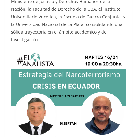
Ministerio de Justicia y Derechos Humanos de la
Nación, la Facultad de Derecho de la UBA, el Instituto
Universitario Vucetich, la Escuela de Guerra Conjunta, y
la Universidad Nacional de La Plata, consolidando una
sólida trayectoria en el ámbito académico y de
investigación.