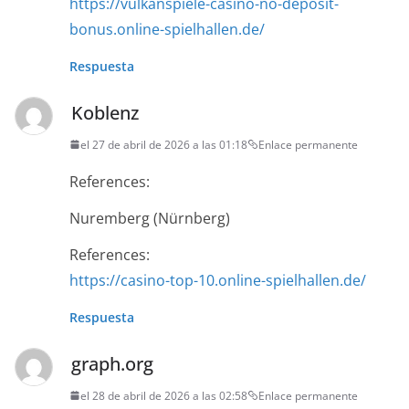
https://vulkanspiele-casino-no-deposit-
bonus.online-spielhallen.de/
Respuesta
Koblenz
el 27 de abril de 2026 a las 01:18
Enlace permanente
References:
Nuremberg (Nürnberg)
References:
https://casino-top-10.online-spielhallen.de/
Respuesta
graph.org
el 28 de abril de 2026 a las 02:58
Enlace permanente