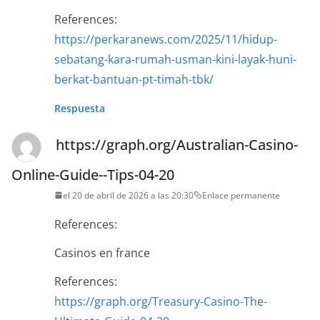
References:
https://perkaranews.com/2025/11/hidup-
sebatang-kara-rumah-usman-kini-layak-huni-
berkat-bantuan-pt-timah-tbk/
Respuesta
https://graph.org/Australian-Casino-
Online-Guide--Tips-04-20
el 20 de abril de 2026 a las 20:30
Enlace permanente
References:
Casinos en france
References:
https://graph.org/Treasury-Casino-The-