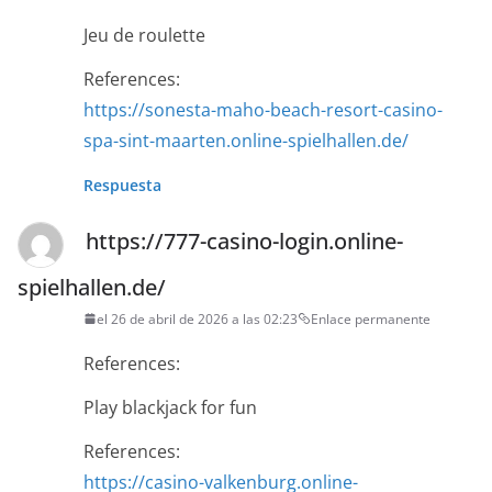
Jeu de roulette
References:
https://sonesta-maho-beach-resort-casino-
spa-sint-maarten.online-spielhallen.de/
Respuesta
https://777-casino-login.online-
spielhallen.de/
el 26 de abril de 2026 a las 02:23
Enlace permanente
References:
Play blackjack for fun
References:
https://casino-valkenburg.online-