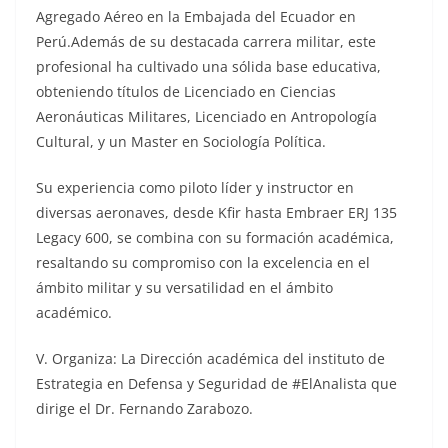
Agregado Aéreo en la Embajada del Ecuador en
Perú.Además de su destacada carrera militar, este
profesional ha cultivado una sólida base educativa,
obteniendo títulos de Licenciado en Ciencias
Aeronáuticas Militares, Licenciado en Antropología
Cultural, y un Master en Sociología Política.
Su experiencia como piloto líder y instructor en
diversas aeronaves, desde Kfir hasta Embraer ERJ 135
Legacy 600, se combina con su formación académica,
resaltando su compromiso con la excelencia en el
ámbito militar y su versatilidad en el ámbito
académico.
V. Organiza: La Dirección académica del instituto de
Estrategia en Defensa y Seguridad de #ElAnalista que
dirige el Dr. Fernando Zarabozo.