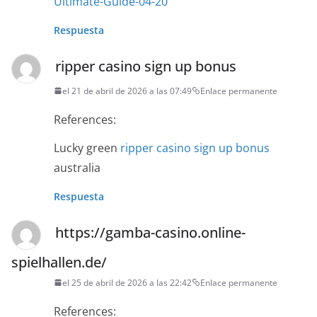
Ultimate-Guide-04-20
Respuesta
ripper casino sign up bonus
el 21 de abril de 2026 a las 07:49
Enlace permanente
References:
Lucky green
ripper casino sign up bonus
australia
Respuesta
https://gamba-casino.online-
spielhallen.de/
el 25 de abril de 2026 a las 22:42
Enlace permanente
References: