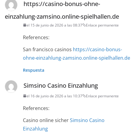
https://casino-bonus-ohne-
einzahlung-zamsino.online-spielhallen.de
el 15 de junio de 2026 a las 08:37
Enlace permanente
References:
San francisco casinos
https://casino-bonus-
ohne-einzahlung-zamsino.online-spielhallen.de
Respuesta
Simsino Casino Einzahlung
el 16 de junio de 2026 a las 10:37
Enlace permanente
References:
Casino online sicher
Simsino Casino
Einzahlung