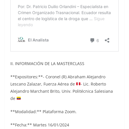
II. INFORMACIÓN DE LA MASTERCLASS
**Expositores:**- Coronel (R) Abraham Alejandro
Lescano Zalazar, Fuerza Aérea de
- Lic. Roberto
Alejandro Marchant Brito, Univ. Politécnica Salesiana
de
**Modalidad:** Plataforma Zoom.
**Fecha:** Martes 16/01/2024