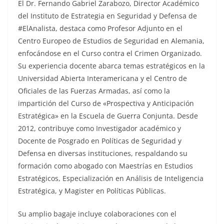
El Dr. Fernando Gabriel Zarabozo, Director Académico
del Instituto de Estrategia en Seguridad y Defensa de
#ElAnalista, destaca como Profesor Adjunto en el
Centro Europeo de Estudios de Seguridad en Alemania,
enfocándose en el Curso contra el Crimen Organizado.
Su experiencia docente abarca temas estratégicos en la
Universidad Abierta Interamericana y el Centro de
Oficiales de las Fuerzas Armadas, así como la
impartición del Curso de «Prospectiva y Anticipación
Estratégica» en la Escuela de Guerra Conjunta. Desde
2012, contribuye como Investigador académico y
Docente de Posgrado en Políticas de Seguridad y
Defensa en diversas instituciones, respaldando su
formación como abogado con Maestrías en Estudios
Estratégicos, Especialización en Análisis de Inteligencia
Estratégica, y Magister en Políticas Públicas.
Su amplio bagaje incluye colaboraciones con el