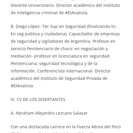
Docente Universitario. Director académico del instituto
de inteligencia criminal de #ElAnalista.
B. Diego López. Téc Sup en Seguridad (finalizando lic.
En seg publica y ciudadana). Capacitador de empresas
de seguridad y vigiladores de Argentina. Profesor en
servicio Penitenciario de chaco: en negociación y
mediación- profesor en licenciatura en seguridad
Penitenciaria: seguridad tecnológica y de la
información. Conferencista internacional. Director
académico del instituto de Seguridad Privada de
#ElAnalista.
IV. CV DE LOS DISERTANTES
A. Abraham Alejandro Lezcano Salazar
Con una destacada carrera en la Fuerza Aérea del Perú