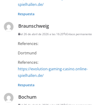
spielhallen.de/
Respuesta
Braunschweig
el 26 de abril de 2026 a las 16:20
Enlace permanente
References:
Dortmund
References:
https://evolution-gaming-casino.online-
spielhallen.de/
Respuesta
Bochum