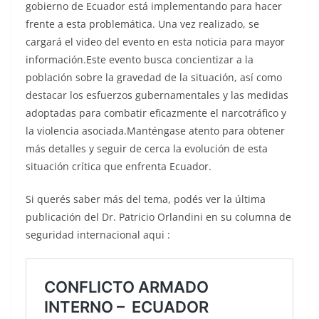
gobierno de Ecuador está implementando para hacer
frente a esta problemática. Una vez realizado, se
cargará el video del evento en esta noticia para mayor
información.Este evento busca concientizar a la
población sobre la gravedad de la situación, así como
destacar los esfuerzos gubernamentales y las medidas
adoptadas para combatir eficazmente el narcotráfico y
la violencia asociada.Manténgase atento para obtener
más detalles y seguir de cerca la evolución de esta
situación crítica que enfrenta Ecuador.
Si querés saber más del tema, podés ver la última
publicación del Dr. Patricio Orlandini en su columna de
seguridad internacional aqui :