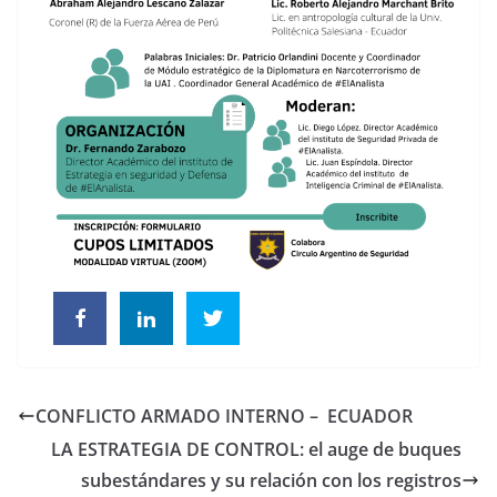
CONFLICTO ARMADO INTERNO – ECUADOR
LA ESTRATEGIA DE CONTROL: el auge de buques
subestándares y su relación con los registros