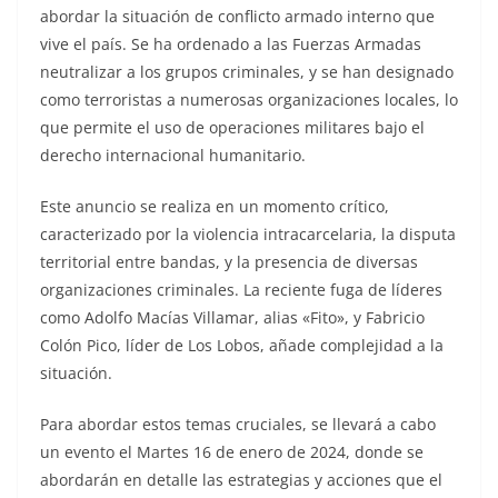
abordar la situación de conflicto armado interno que
vive el país. Se ha ordenado a las Fuerzas Armadas
neutralizar a los grupos criminales, y se han designado
como terroristas a numerosas organizaciones locales, lo
que permite el uso de operaciones militares bajo el
derecho internacional humanitario.
Este anuncio se realiza en un momento crítico,
caracterizado por la violencia intracarcelaria, la disputa
territorial entre bandas, y la presencia de diversas
organizaciones criminales. La reciente fuga de líderes
como Adolfo Macías Villamar, alias «Fito», y Fabricio
Colón Pico, líder de Los Lobos, añade complejidad a la
situación.
Para abordar estos temas cruciales, se llevará a cabo
un evento el Martes 16 de enero de 2024, donde se
abordarán en detalle las estrategias y acciones que el