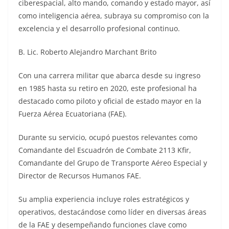
ciberespacial, alto mando, comando y estado mayor, así
como inteligencia aérea, subraya su compromiso con la
excelencia y el desarrollo profesional continuo.
B. Lic. Roberto Alejandro Marchant Brito
Con una carrera militar que abarca desde su ingreso
en 1985 hasta su retiro en 2020, este profesional ha
destacado como piloto y oficial de estado mayor en la
Fuerza Aérea Ecuatoriana (FAE).
Durante su servicio, ocupó puestos relevantes como
Comandante del Escuadrón de Combate 2113 Kfir,
Comandante del Grupo de Transporte Aéreo Especial y
Director de Recursos Humanos FAE.
Su amplia experiencia incluye roles estratégicos y
operativos, destacándose como líder en diversas áreas
de la FAE y desempeñando funciones clave como