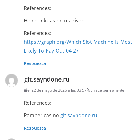
References:
Ho chunk casino madison
References:
https://graph.org/Which-Slot-Machine-Is-Most-
Likely-To-Pay-Out-04-27
Respuesta
git.sayndone.ru
el 22 de mayo de 2026 a las 03:57
Enlace permanente
References:
Pamper casino
git.sayndone.ru
Respuesta