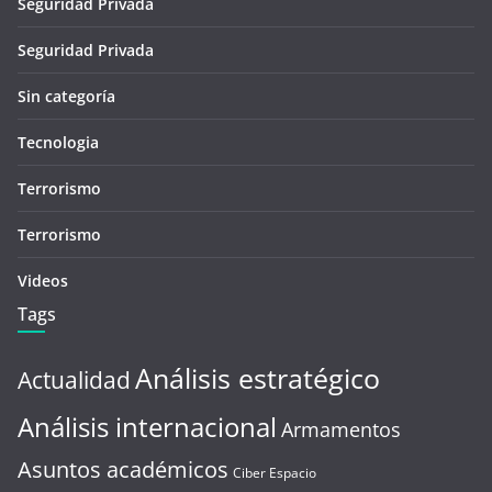
Seguridad Privada
Seguridad Privada
Sin categoría
Tecnologia
Terrorismo
Terrorismo
Videos
Tags
Análisis estratégico
Actualidad
Análisis internacional
Armamentos
Asuntos académicos
Ciber Espacio