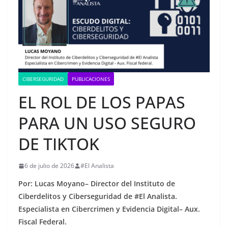
CIBERSEGURIDAD
PUBLICACIONES
EL ROL DE LOS PAPAS
PARA UN USO SEGURO
DE TIKTOK
6 de julio de 2026
#El Analista
Por: Lucas Moyano– Director del Instituto de
Ciberdelitos y Ciberseguridad de #El Analista.
Especialista en Cibercrimen y Evidencia Digital– Aux.
Fiscal Federal.