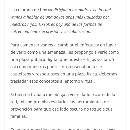
La columna de hoy
va dirigida a los padres, en la cual
vamos a hablar de una de las apps más utilizadas por
nuestros hijos. TikTok es hoy una de las formas de
entretenimiento, expresión y sociabilización.
Para comenzar vamos a cambiar el enfoque y en lugar
de verlo como una amenaza, les propongo a verlo como
una plaza pública digital que nuestros hijos visitan. Y
así como nuestros padres nos ensenaban a ser
cautelosos y respetuosos en una plaza física, debemos
trasladar esos conceptos al entorno virtual.
Si bien mi trabajo me obliga a ver el lado oscuro de la
red, mi compromiso es darles las herramientas de
prevención para que ese lado oscuro no toque a sus
familias.
Como introducción vamos a ver unos conceptos claves