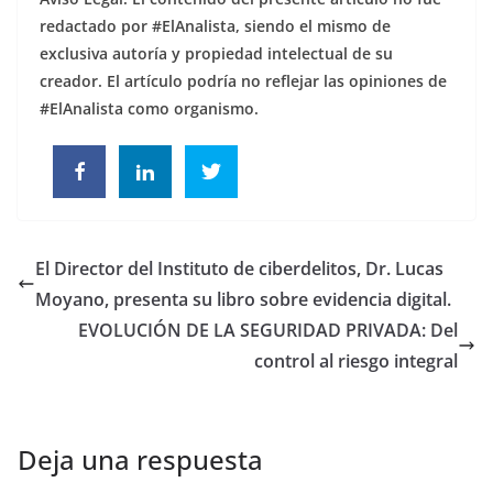
redactado por #ElAnalista, siendo el mismo de
exclusiva autoría y propiedad intelectual de su
creador. El artículo podría no reflejar las opiniones de
#ElAnalista como organismo.
El Director del Instituto de ciberdelitos, Dr. Lucas
Moyano, presenta su libro sobre evidencia digital.
​EVOLUCIÓN DE LA SEGURIDAD PRIVADA: Del
control al riesgo integral
Deja una respuesta