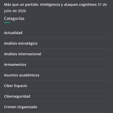
Más que un partido: Inteligencia y ataques cognitivos
31 de
julio de 2026
Categorías
Actualidad
Análisis estratégico
Análisis internacional
Armamentos
Asuntos académicos
Ciber Espacio
Ciberseguridad
Crimen Organizado