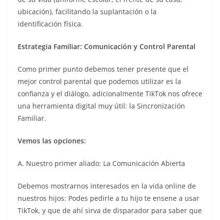
ubicación), facilitando la suplantación o la
identificación física.
Estrategia Familiar: Comunicación y Control Parental
Como primer punto debemos tener presente que el
mejor control parental que podemos utilizar es la
confianza y el diálogo, adicionalmente TikTok nos ofrece
una herramienta digital muy útil: la Sincronización
Familiar.
Vemos las opciones:
A. Nuestro primer aliado: La Comunicación Abierta
Debemos mostrarnos interesados en la vida online de
nuestros hijos: Podes pedirle a tu hijo te ensene a usar
TikTok, y que de ahí sirva de disparador para saber que