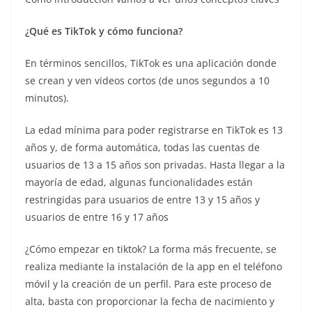
¿Qué es TikTok y cómo funciona?
En términos sencillos, TikTok es una aplicación donde
se crean y ven videos cortos (de unos segundos a 10
minutos).
La edad mínima para poder registrarse en TikTok es 13
años y, de forma automática, todas las cuentas de
usuarios de 13 a 15 años son privadas. Hasta llegar a la
mayoría de edad, algunas funcionalidades están
restringidas para usuarios de entre 13 y 15 años y
usuarios de entre 16 y 17 años
¿Cómo empezar en tiktok? La forma más frecuente, se
realiza mediante la instalación de la app en el teléfono
móvil y la creación de un perfil. Para este proceso de
alta, basta con proporcionar la fecha de nacimiento y