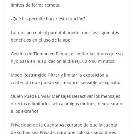
límites de forma remota.
¿Qué les permite hacer esta función?
La función control parental puede traer los siguientes
beneficios en el uso de la app:
Gestión de Tiempo en Pantalla: Limitar las horas que su
hijo pasa en la aplicación al día (ej. 60 o 90 minutos
Modo Restringido Filtrar y limitar la exposición a
contenido que pueda ser maduro, sensible o explícito.
Quién Puede Enviar Mensajes Desactivar los mensajes
directos o limitarlos solo a amigos mutuos, bloqueando
a los extraños
Privacidad de la Cuenta Asegurarse de que la cuenta
de su hijo sea Privada, para que solo sus seguidores