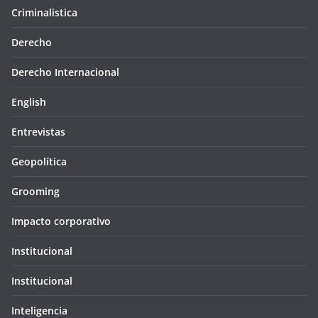
Criminalistica
Derecho
Derecho Internacional
English
Entrevistas
Geopolítica
Grooming
Impacto corporativo
Institucional
Institucional
Inteligencia