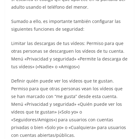
adulto usando el teléfono del menor.
Sumado a ello, es importante también configurar las
siguientes funciones de seguridad:
Limitar las descargas de tus vídeos: Permiso para que
otras personas se descarguen los vídeos de tu cuenta.
Menú «Privacidad y seguridad» «Permite la descarga de
tus vídeos» («Nadie» o «Amigos»)
Definir quién puede ver los vídeos que te gustan.
Permiso para que otras personas vean los vídeos que
se han marcado con “me gusta” desde esta cuenta.
Menú «Privacidad y seguridad» «Quién puede ver los
vídeos que te gustan» («Solo yo» o
«Seguidores/Amigos») para usuarios con cuentas
privadas o bien «Solo yo» o «Cualquiera» para usuarios
con cuentas abiertas/públicas.