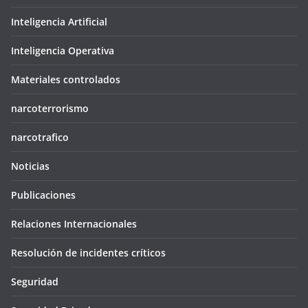
Inteligencia Artificial
Inteligencia Operativa
Materiales controlados
narcoterrorismo
narcotrafico
Noticias
Publicaciones
Relaciones Internacionales
Resolución de incidentes críticos
Seguridad