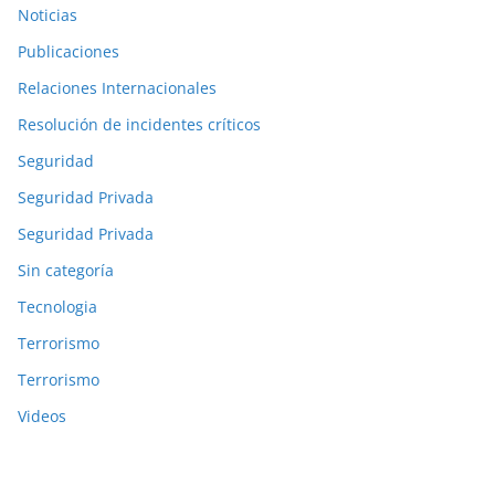
Noticias
Publicaciones
Relaciones Internacionales
Resolución de incidentes críticos
Seguridad
Seguridad Privada
Seguridad Privada
Sin categoría
Tecnologia
Terrorismo
Terrorismo
Videos