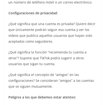
un número de teléfono móvil o un correo electrónico.
Configuraciones de privacidad:
¿Qué significa que una cuenta es privada? Quiere decir
que únicamente podrán seguir esa cuenta y ver los
vídeos que publica aquellos usuarios que hayan sido
aceptados como seguidores.
¿Qué significa la función “recomienda tu cuenta a
otros”? Supone que TikTok podrá sugerir a otros
usuarios que sigan tu cuenta.
¿Qué significa el concepto de “amigos” en las
configuraciones? Se consideran “amigos” a las cuentas
que se siguen mutuamente.
Peligros a los que debemos estar atentos: