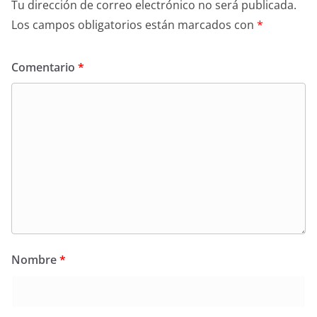
Tu dirección de correo electrónico no será publicada.
Los campos obligatorios están marcados con
*
Comentario
*
Nombre
*