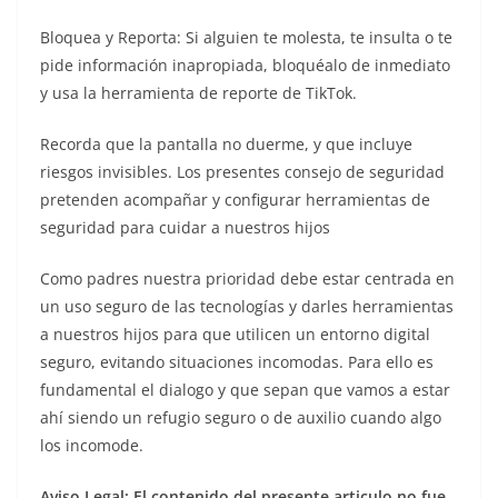
Bloquea y Reporta: Si alguien te molesta, te insulta o te
pide información inapropiada, bloquéalo de inmediato
y usa la herramienta de reporte de TikTok.
Recorda que la pantalla no duerme, y que incluye
riesgos invisibles. Los presentes consejo de seguridad
pretenden acompañar y configurar herramientas de
seguridad para cuidar a nuestros hijos
Como padres nuestra prioridad debe estar centrada en
un uso seguro de las tecnologías y darles herramientas
a nuestros hijos para que utilicen un entorno digital
seguro, evitando situaciones incomodas. Para ello es
fundamental el dialogo y que sepan que vamos a estar
ahí siendo un refugio seguro o de auxilio cuando algo
los incomode.
Aviso Legal: El contenido del presente articulo no fue