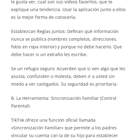
le gusta ver, cual son sus videos favoritos, que te
explique una tendencia. Usar la aplicación junto a ellos
es la mejor forma de conocerla.
Establezcan Reglas Juntos: Definan qué información
nunca se publica (nombres completos, direcciones,
fotos en ropa interior) y porque no debe hacerlo. Que
debe hacer si un extraño les escribe.
Se un refugio seguro: Acuerden que si ven algo que les
asusta, confunden o molesta, deben ir a usted sin
miedo a ser castigados. Su seguridad es prioritaria.
B. La Herramienta: Sincronización Familiar (Control
Parental)
TikTok ofrece una función oficial llamada
«Sincronización Familiar» que permite a los padres
vincular su cuenta con la de su hijo para establecer