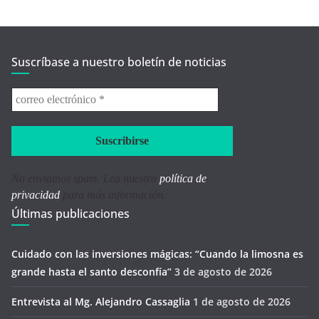
Suscríbase a nuestro boletín de noticias
correo
electrónico
*
No enviamos spam. Lea nuestra
política de
privacidad
para más información.
Últimas publicaciones
Cuidado con las inversiones mágicas: “Cuando la limosna es
grande hasta el santo desconfía’’
3 de agosto de 2026
Entrevista al Mg. Alejandro Cassaglia
1 de agosto de 2026