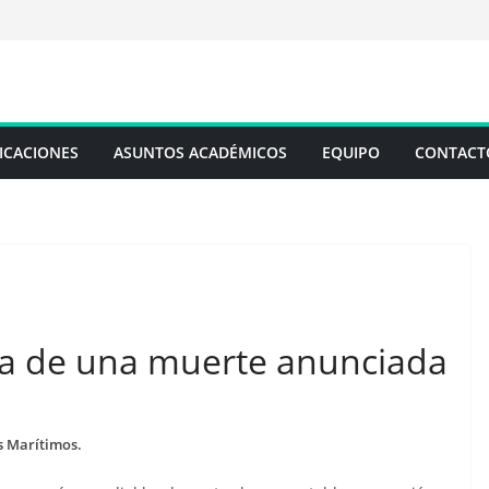
ICACIONES
ASUNTOS ACADÉMICOS
EQUIPO
CONTACT
a de una muerte anunciada
s Marítimos.