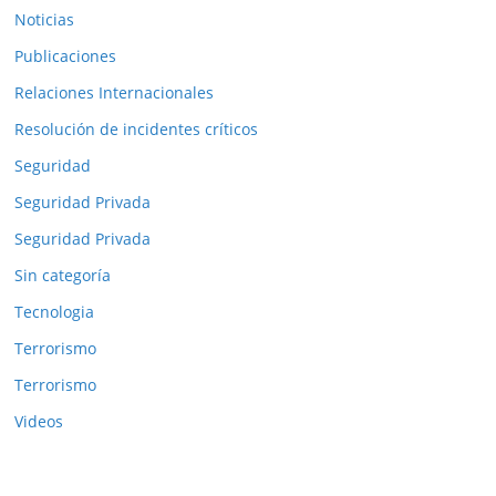
Noticias
Publicaciones
Relaciones Internacionales
Resolución de incidentes críticos
Seguridad
Seguridad Privada
Seguridad Privada
Sin categoría
Tecnologia
Terrorismo
Terrorismo
Videos