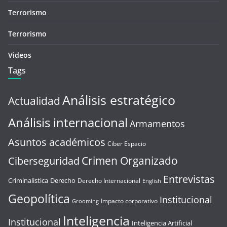
Terrorismo
Terrorismo
Videos
Tags
Análisis estratégico
Actualidad
Análisis internacional
Armamentos
Asuntos académicos
Ciber Espacio
Crimen Organizado
Ciberseguridad
Entrevistas
Criminalistica
Derecho
Derecho Internacional
English
Geopolítica
Institucional
Impacto corporativo
Grooming
Inteligencia
Institucional
Inteligencia Artificial