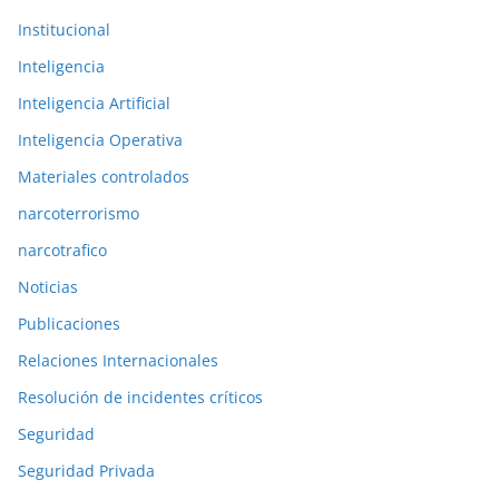
Institucional
Inteligencia
Inteligencia Artificial
Inteligencia Operativa
Materiales controlados
narcoterrorismo
narcotrafico
Noticias
Publicaciones
Relaciones Internacionales
Resolución de incidentes críticos
Seguridad
Seguridad Privada