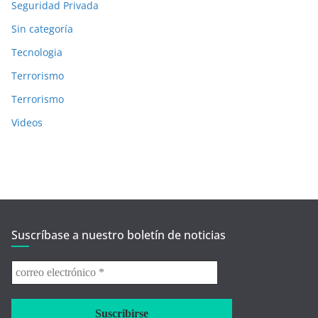
Seguridad Privada
Sin categoría
Tecnologia
Terrorismo
Terrorismo
Videos
Suscríbase a nuestro boletín de noticias
correo
electrónico
*