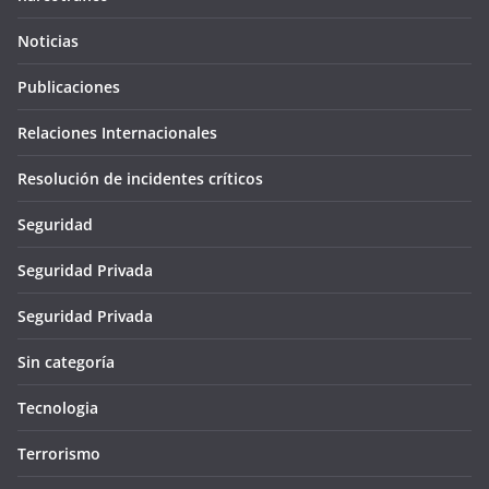
Noticias
Publicaciones
Relaciones Internacionales
Resolución de incidentes críticos
Seguridad
Seguridad Privada
Seguridad Privada
Sin categoría
Tecnologia
Terrorismo