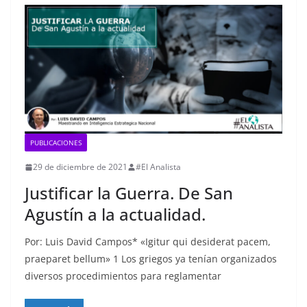
PUBLICACIONES
29 de diciembre de 2021
#El Analista
Justificar la Guerra. De San
Agustín a la actualidad.
Por: Luis David Campos* «Igitur qui desiderat pacem,
praeparet bellum» 1 Los griegos ya tenían organizados
diversos procedimientos para reglamentar