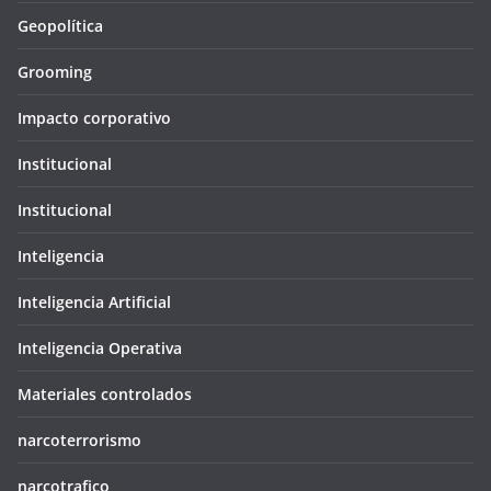
Geopolítica
Grooming
Impacto corporativo
Institucional
Institucional
Inteligencia
Inteligencia Artificial
Inteligencia Operativa
Materiales controlados
narcoterrorismo
narcotrafico