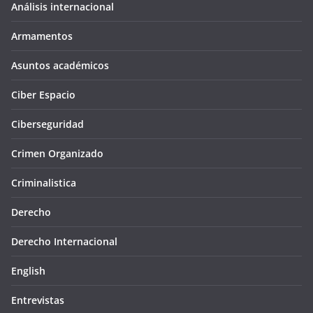
Análisis internacional
Armamentos
Asuntos académicos
Ciber Espacio
Ciberseguridad
Crimen Organizado
Criminalistica
Derecho
Derecho Internacional
English
Entrevistas