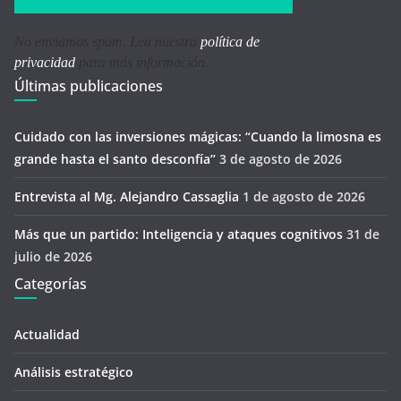
No enviamos spam. Lea nuestra
política de
privacidad
para más información.
Últimas publicaciones
Cuidado con las inversiones mágicas: “Cuando la limosna es
grande hasta el santo desconfía’’
3 de agosto de 2026
Entrevista al Mg. Alejandro Cassaglia
1 de agosto de 2026
Más que un partido: Inteligencia y ataques cognitivos
31 de
julio de 2026
Categorías
Actualidad
Análisis estratégico